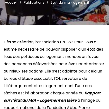
Accueil
/
Publications
/
Etat du mal-logement
Dès sa création, l’association Un Toit Pour Tous a
estimé nécessaire de pouvoir disposer d’un état des
lieux des politiques du logement menées en faveur
des personnes défavorisées pour évaluer et orienter
au mieux ses actions. Elle s’est adjointe pour cela un
bureau d’étude associatif, l’Observatoire de
l’Hébergement et du Logement dont l’une des
tâches est l’élaboration chaque année du
Rapport
sur l’état du Mal – Logement en Isère
à l’image du
rapport national de la Fondation Abbé Pierre.