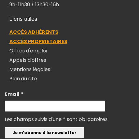
9h-11h30 / 13h30-16h
Liens utiles
ACCÈS ADHÉRENTS
ACCÈS PROPRIETAIRES
Offres d'emploi
Appels d'offres
Mentions légales
Plan du site
Email *
Les champs suivis d'une * sont obligatoires