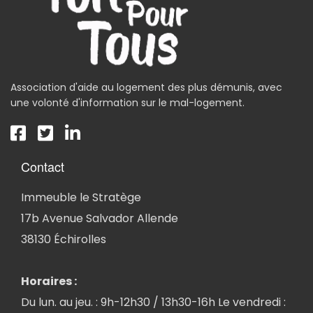
Association d'aide au logement des plus démunis, avec
une volonté d'information sur le mal-logement.
Contact
Immeuble le Stratège
17b Avenue Salvador Allende
38130 Échirolles
Horaires :
Du lun. au jeu. : 9h-12h30 / 13h30-16h Le vendredi :