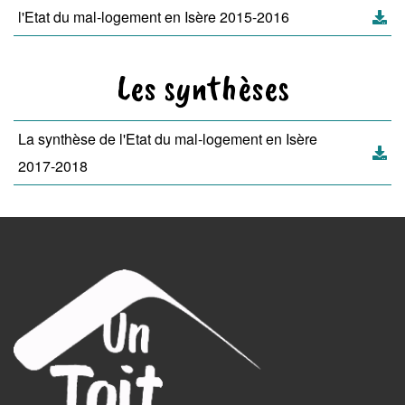
l'Etat du mal-logement en Isère 2015-2016
Les synthèses
La synthèse de l'Etat du mal-logement en Isère
2017-2018