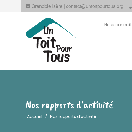
Grenoble Isère | contact@untoitpourtous.org
Nous connaît
Nos rapports d’activité
Accueil
/
Nos rapports d’activité