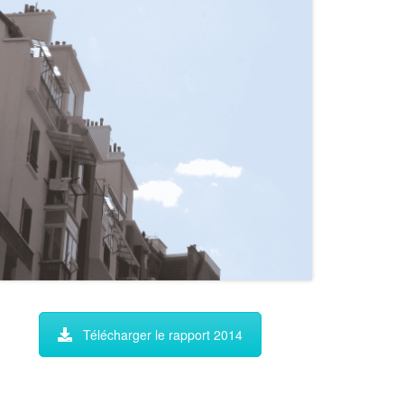
Télécharger le rapport 2014