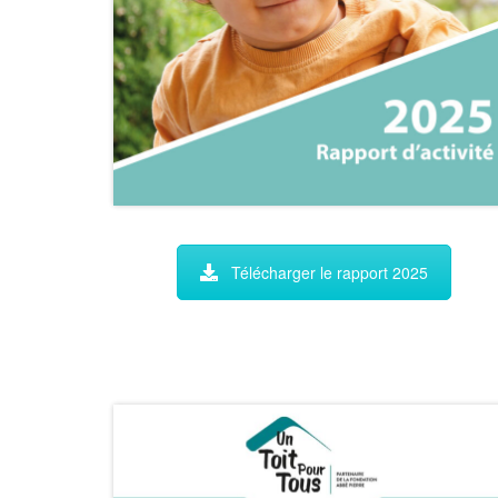
Télécharger le rapport 2025