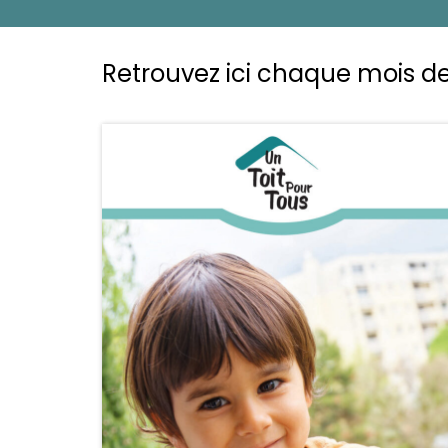
Retrouvez ici chaque mois de