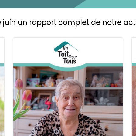
 juin un rapport complet de notre act