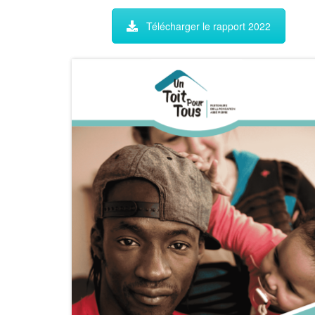
Télécharger le rapport 2022