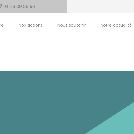
04 76 09 26 56
re
Nos actions
Nous soutenir
Notre actualité