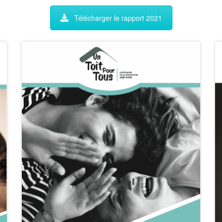
Télécharger le rapport 2021