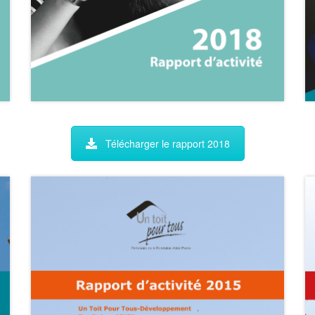
Télécharger le rapport 2018