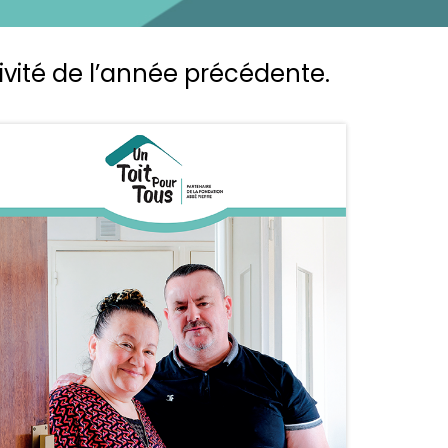
ivité de l’année précédente.