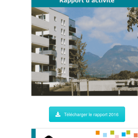
Télécharger le rapport 2016