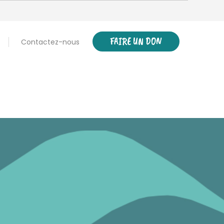
FAIRE UN DON
Contactez-nous