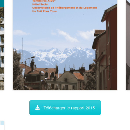
Télécharger le rapport 2015