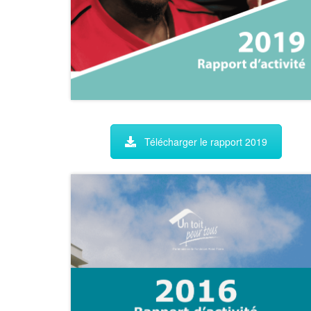
Télécharger le rapport 2019