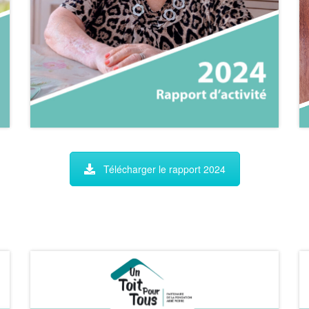
Télécharger le rapport 2024