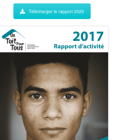
Télécharger le rapport 2020