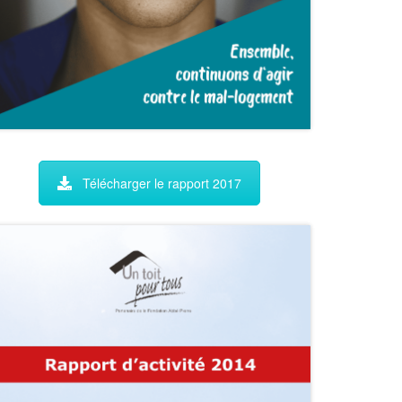
Télécharger le rapport 2017