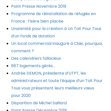
Point Presse Novembre 2019
Programme de réinstallation de réfugiés en
France : l’Isère bien placée
Unanimité pour la création à Un Toit Pour Tous
d’un fonds de dotation
Un local commercial inauguré à Claix, pourquoi,
comment ?
Des calendriers fallacieux
667 logements gérés…
Andrée DEMON, présidente d’UTPT, les
administrateurs et toute l’équipe d’un Toit Pour
Tous vous présentent leurs meilleurs vœux
pour 2020
Disparition de Michel Saillard
Point Presse Décembre 2019