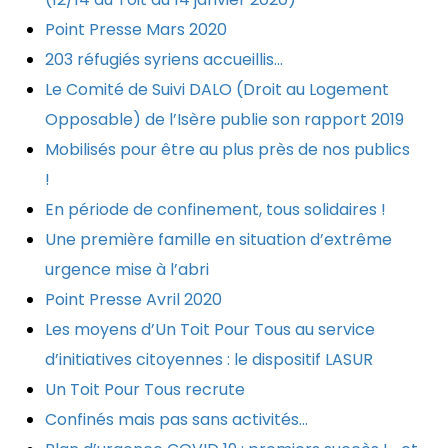
Point Presse Mars 2020
203 réfugiés syriens accueillis…
Le Comité de Suivi DALO (Droit au Logement
Opposable) de l’Isère publie son rapport 2019
Mobilisés pour être au plus près de nos publics
!
En période de confinement, tous solidaires !
Une première famille en situation d’extrême
urgence mise à l’abri
Point Presse Avril 2020
Les moyens d’Un Toit Pour Tous au service
d’initiatives citoyennes : le dispositif LASUR
Un Toit Pour Tous recrute
Confinés mais pas sans activités…