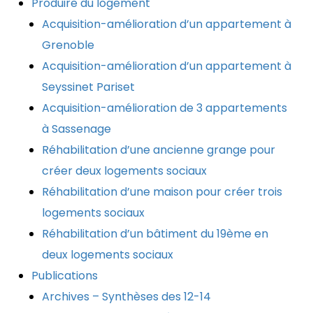
Produire du logement
Acquisition-amélioration d’un appartement à
Grenoble
Acquisition-amélioration d’un appartement à
Seyssinet Pariset
Acquisition-amélioration de 3 appartements
à Sassenage
Réhabilitation d’une ancienne grange pour
créer deux logements sociaux
Réhabilitation d’une maison pour créer trois
logements sociaux
Réhabilitation d’un bâtiment du 19ème en
deux logements sociaux
Publications
Archives – Synthèses des 12-14