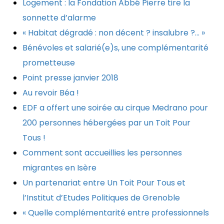
Logement : la Fondation Abbé Pierre tire la
sonnette d’alarme
« Habitat dégradé : non décent ? insalubre ?… »
Bénévoles et salarié(e)s, une complémentarité
prometteuse
Point presse janvier 2018
Au revoir Béa !
EDF a offert une soirée au cirque Medrano pour
200 personnes hébergées par un Toit Pour
Tous !
Comment sont accueillies les personnes
migrantes en Isère
Un partenariat entre Un Toit Pour Tous et
l’Institut d’Etudes Politiques de Grenoble
« Quelle complémentarité entre professionnels