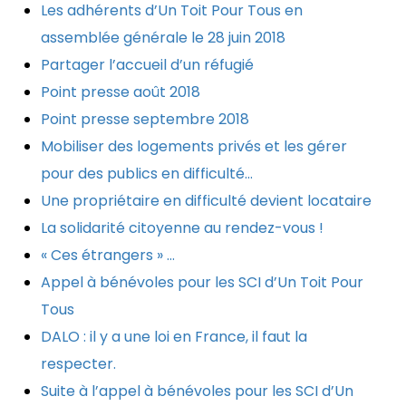
Les adhérents d’Un Toit Pour Tous en
assemblée générale le 28 juin 2018
Partager l’accueil d’un réfugié
Point presse août 2018
Point presse septembre 2018
Mobiliser des logements privés et les gérer
pour des publics en difficulté…
Une propriétaire en difficulté devient locataire
La solidarité citoyenne au rendez-vous !
« Ces étrangers » …
Appel à bénévoles pour les SCI d’Un Toit Pour
Tous
DALO : il y a une loi en France, il faut la
respecter.
Suite à l’appel à bénévoles pour les SCI d’Un