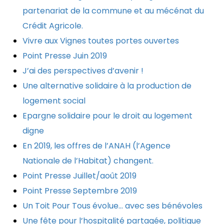
partenariat de la commune et au mécénat du
Crédit Agricole.
Vivre aux Vignes toutes portes ouvertes
Point Presse Juin 2019
J’ai des perspectives d’avenir !
Une alternative solidaire à la production de
logement social
Epargne solidaire pour le droit au logement
digne
En 2019, les offres de l’ANAH (l’Agence
Nationale de l’Habitat) changent.
Point Presse Juillet/août 2019
Point Presse Septembre 2019
Un Toit Pour Tous évolue… avec ses bénévoles
Une fête pour l’hospitalité partagée, politique