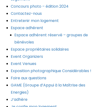
Concours photo – édition 2024
Contactez-nous
Entretenir mon logement
Espace adhérent
Espace adhérent réservé – groupes de
bénévoles
Espace propriétaires solidaires
Event Organizers
Event Venues
Exposition photographique Considérables !
Foire aux questions
GAME (Groupe d’Appui à la Maîtrise des
Energies)
J’adhère
Je confie mon logement