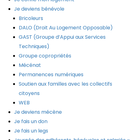
Je deviens bénévole
Bricoleurs
DALO (Droit Au Logement Opposable)
GAST (Groupe d’Appui aux Services
Techniques)
Groupe copropriétés
Mécénat
Permanences numériques
Soutien aux familles avec les collectifs
citoyens
WEB
Je deviens mécène
Je fais un don
Je fais un legs