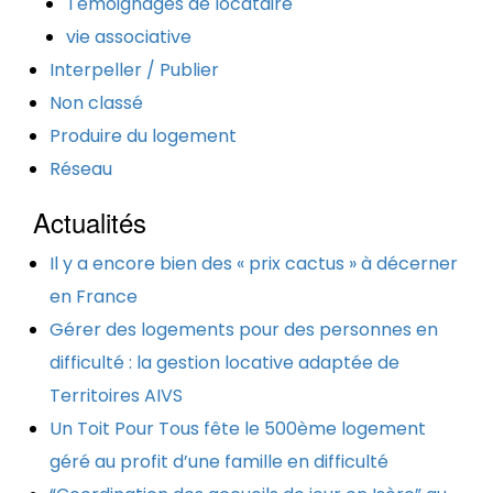
Témoignages de locataire
vie associative
Interpeller / Publier
Non classé
Produire du logement
Réseau
Actualités
Il y a encore bien des « prix cactus » à décerner
en France
Gérer des logements pour des personnes en
difficulté : la gestion locative adaptée de
Territoires AIVS
Un Toit Pour Tous fête le 500ème logement
géré au profit d’une famille en difficulté