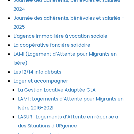
Journée des adhérents, bénévoles et salariés –
2024
Journée des adhérents, bénévoles et salariés –
2025
L’agence immobilière à vocation sociale
La coopérative foncière solidaire
LAMI (Logement d’Attente pour Migrants en
Isère)
Les 12/14 info débats
Loger et accompagner
La Gestion Locative Adaptée GLA
LAMI : Logements d’Attente pour Migrants en
Isère 2016-2021
LASUR : Logements d’Attente en réponse à
des Situations d’URgence