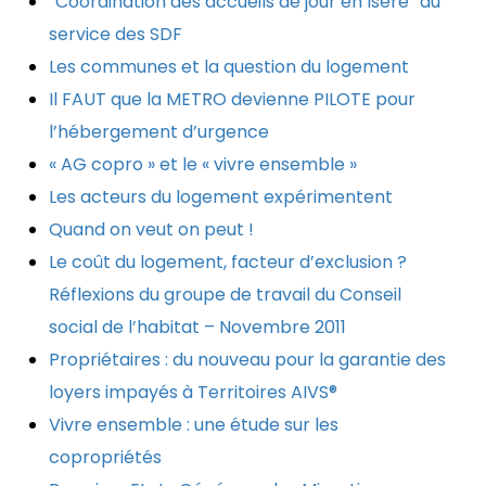
“Coordination des accueils de jour en Isère” au
service des SDF
Les communes et la question du logement
Il FAUT que la METRO devienne PILOTE pour
l’hébergement d’urgence
« AG copro » et le « vivre ensemble »
Les acteurs du logement expérimentent
Quand on veut on peut !
Le coût du logement, facteur d’exclusion ?
Réflexions du groupe de travail du Conseil
social de l’habitat – Novembre 2011
Propriétaires : du nouveau pour la garantie des
loyers impayés à Territoires AIVS®
Vivre ensemble : une étude sur les
copropriétés