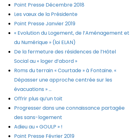
Point Presse Décembre 2018
Les vœux de la Présidente
Point Presse Janvier 2019
« Evolution du Logement, de l’Aménagement et
du Numérique » (loi ELAN)
De la fermeture des résidences de l’Hôtel
Social au « loger d’abord »
Roms du terrain « Courtade » à Fontaine. «
Dépasser une approche centrée sur les
évacuations » …
Offrir plus qu’un toit
Progresser dans une connaissance partagée
des sans-logement
Adieu au « GOULP » !
Point Presse Février 2019