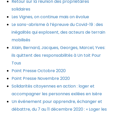
Retour sur la réunion des propriétaires
solidaires
Les Vignes, on continue mais on évolue
Le sans-abrisme à l’épreuve du Covid-19 : des
inégalités qui explosent, des acteurs de terrain
mobilisés
Alain, Bernard, Jacques, Georges, Marcel, Yves:
ils quittent des responsabilités à Un toit Pour
Tous
Point Presse Octobre 2020
Point Presse Novembre 2020
Solidarités citoyennes en action : loger et
accompagner les personnes exilées en Isère
Un événement pour apprendre, échanger et
débattre, du 7 au 11 décembre 2020 : « Loger les