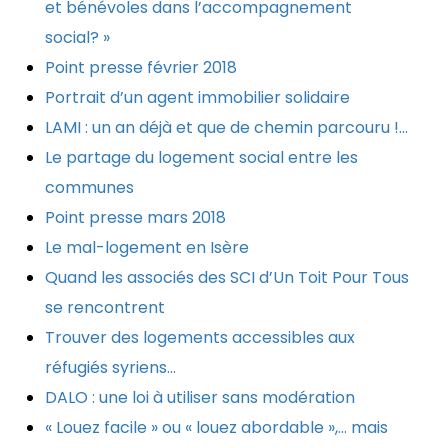
et bénévoles dans l’accompagnement
social? »
Point presse février 2018
Portrait d’un agent immobilier solidaire
LAMI : un an déjà et que de chemin parcouru !…
Le partage du logement social entre les
communes
Point presse mars 2018
Le mal-logement en Isère
Quand les associés des SCI d’Un Toit Pour Tous
se rencontrent
Trouver des logements accessibles aux
réfugiés syriens…
DALO : une loi à utiliser sans modération
« Louez facile » ou « louez abordable »,… mais