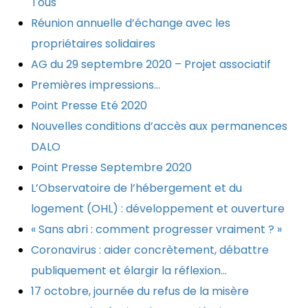
Tous
Réunion annuelle d’échange avec les
propriétaires solidaires
AG du 29 septembre 2020 – Projet associatif
Premières impressions…
Point Presse Eté 2020
Nouvelles conditions d’accès aux permanences
DALO
Point Presse Septembre 2020
L’Observatoire de l’hébergement et du
logement (OHL) : développement et ouverture
« Sans abri : comment progresser vraiment ? »
Coronavirus : aider concrètement, débattre
publiquement et élargir la réflexion…
17 octobre, journée du refus de la misère