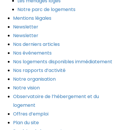
Les ménages logés
Notre parc de logements
Mentions légales
Newsletter
Newsletter
Nos derniers articles
Nos événements
Nos logements disponibles immédiatement
Nos rapports d’activité
Notre organisation
Notre vision
Observatoire de l’hébergement et du
logement
Offres d’emploi
Plan du site