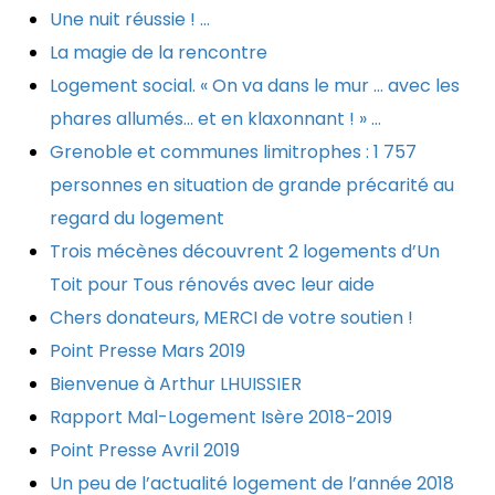
Une nuit réussie ! …
La magie de la rencontre
Logement social. « On va dans le mur … avec les
phares allumés… et en klaxonnant ! » …
Grenoble et communes limitrophes : 1 757
personnes en situation de grande précarité au
regard du logement
Trois mécènes découvrent 2 logements d’Un
Toit pour Tous rénovés avec leur aide
Chers donateurs, MERCI de votre soutien !
Point Presse Mars 2019
Bienvenue à Arthur LHUISSIER
Rapport Mal-Logement Isère 2018-2019
Point Presse Avril 2019
Un peu de l’actualité logement de l’année 2018