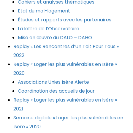
Cahiers et analyses thématiques
Etat du mal-logement
Études et rapports avec les partenaires
La lettre de l’Observatoire
Mise en œuvre du DALO – DAHO
Replay « Les Rencontres d’Un Toit Pour Tous »
2022
Replay « Loger les plus vulnérables en Isère »
2020
Associations Unies Isère Alerte
Coordination des accueils de jour
Replay « Loger les plus vulnérables en Isère »
2021
Semaine digitale « Loger les plus vulnérables en
Isère » 2020