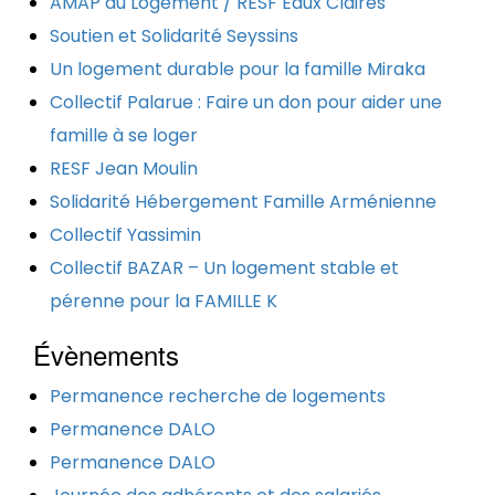
AMAP du Logement / RESF Eaux Claires
Soutien et Solidarité Seyssins
Un logement durable pour la famille Miraka
Collectif Palarue : Faire un don pour aider une
famille à se loger
RESF Jean Moulin
Solidarité Hébergement Famille Arménienne
Collectif Yassimin
Collectif BAZAR – Un logement stable et
pérenne pour la FAMILLE K
Évènements
Permanence recherche de logements
Permanence DALO
Permanence DALO