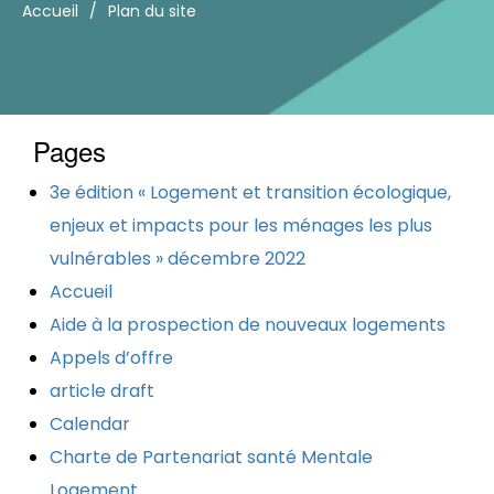
Accueil
/
Plan du site
Pages
3e édition « Logement et transition écologique,
enjeux et impacts pour les ménages les plus
vulnérables » décembre 2022
Accueil
Aide à la prospection de nouveaux logements
Appels d’offre
article draft
Calendar
Charte de Partenariat santé Mentale
Logement