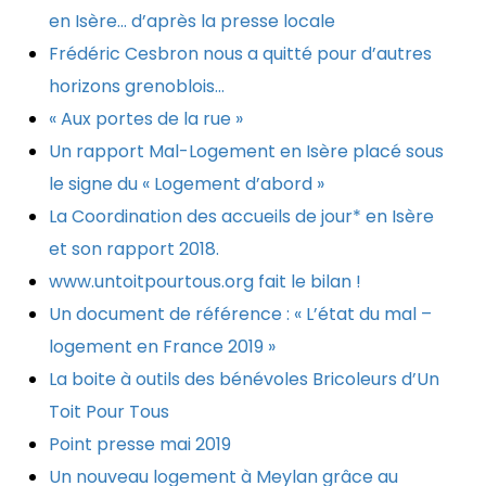
en Isère… d’après la presse locale
Frédéric Cesbron nous a quitté pour d’autres
horizons grenoblois…
« Aux portes de la rue »
Un rapport Mal-Logement en Isère placé sous
le signe du « Logement d’abord »
La Coordination des accueils de jour* en Isère
et son rapport 2018.
www.untoitpourtous.org fait le bilan !
Un document de référence : « L’état du mal –
logement en France 2019 »
La boite à outils des bénévoles Bricoleurs d’Un
Toit Pour Tous
Point presse mai 2019
Un nouveau logement à Meylan grâce au