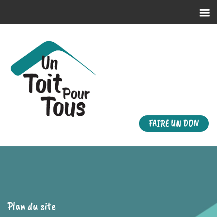
FAIRE UN DON
Plan du site