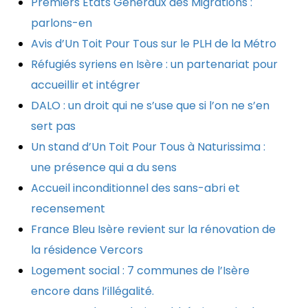
Premiers Etats Généraux des Migrations :
parlons-en
Avis d’Un Toit Pour Tous sur le PLH de la Métro
Réfugiés syriens en Isère : un partenariat pour
accueillir et intégrer
DALO : un droit qui ne s’use que si l’on ne s’en
sert pas
Un stand d’Un Toit Pour Tous à Naturissima :
une présence qui a du sens
Accueil inconditionnel des sans-abri et
recensement
France Bleu Isère revient sur la rénovation de
la résidence Vercors
Logement social : 7 communes de l’Isère
encore dans l’illégalité.