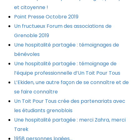
et citoyenne !
Point Presse Octobre 2019
Un fructueux Forum des associations de
Grenoble 2019
Une hospitalité partagée : témoignages de
bénévoles
Une hospitalité partagée : témoignage de
l’équipe professionnelle d’Un Toit Pour Tous
L’Ekiden, une autre façon de se connaître et de
se faire connaître
Un Toit Pour Tous crée des partenariats avec
les étudiants grenoblois
Une hospitalité partagée : merci Zahra, merci
Tarek
1958 personnes logées…