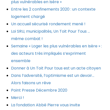
plus vulnérables en Isère »
Entre les 2 confinements 2020 : un contexte
logement chargé
Un accueil sécurisé rondement mené !
Loi SRU, municipalités, Un Toit Pour Tous …
même combat !
Semaine « Loger les plus vulnérables en Isère » :
des acteurs très impliqués s’expriment
ensemble
Donner à Un Toit Pour tous est un acte citoyen
Dans l’adversité, l’optimisme est un devoir…
Alors faisons un rêve
Point Presse Décembre 2020
Merci !
La fondation Abbé Pierre vous invite