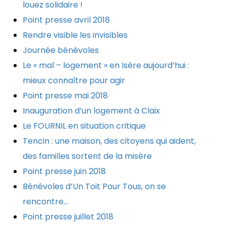
louez solidaire !
Point presse avril 2018
Rendre visible les invisibles
Journée bénévoles
Le « mal – logement » en Isère aujourd’hui :
mieux connaître pour agir
Point presse mai 2018
Inauguration d’un logement à Claix
Le FOURNIL en situation critique
Tencin : une maison, des citoyens qui aident,
des familles sortent de la misère
Point presse juin 2018
Bénévoles d’Un Toit Pour Tous, on se
rencontre…
Point presse juillet 2018