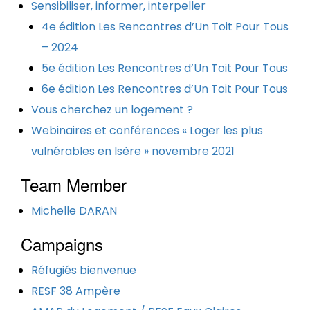
Sensibiliser, informer, interpeller
4e édition Les Rencontres d’Un Toit Pour Tous
– 2024
5e édition Les Rencontres d’Un Toit Pour Tous
6e édition Les Rencontres d’Un Toit Pour Tous
Vous cherchez un logement ?
Webinaires et conférences « Loger les plus
vulnérables en Isère » novembre 2021
Team Member
Michelle DARAN
Campaigns
Réfugiés bienvenue
RESF 38 Ampère