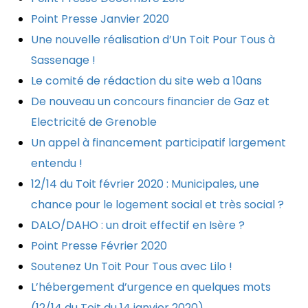
Point Presse Janvier 2020
Une nouvelle réalisation d’Un Toit Pour Tous à
Sassenage !
Le comité de rédaction du site web a 10ans
De nouveau un concours financier de Gaz et
Electricité de Grenoble
Un appel à financement participatif largement
entendu !
12/14 du Toit février 2020 : Municipales, une
chance pour le logement social et très social ?
DALO/DAHO : un droit effectif en Isère ?
Point Presse Février 2020
Soutenez Un Toit Pour Tous avec Lilo !
L’hébergement d’urgence en quelques mots
(12/14 du Toit du 14 janvier 2020)