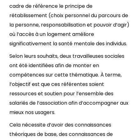
cadre de référence le principe de
rétablissement (choix personnel du parcours de
la personne, responsabilisation et pouvoir d’agir)
où l’accès à un logement améliore
significativement la santé mentale des individus.
Selon leurs souhaits, deux travailleuses sociales
ont été identifiées afin de monter en
compétences sur cette thématique. À terme,
l’objectif est que ces référentes soient
ressources et soutien pour l’ensemble des
salariés de l’association afin d’accompagner aux
mieux nos usagers.
Cela nécessite d’avoir des connaissances
théoriques de base, des connaissances de