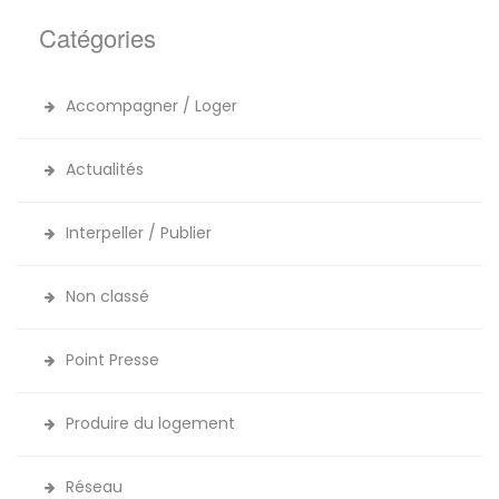
Catégories
Accompagner / Loger
Actualités
Interpeller / Publier
Non classé
Point Presse
Produire du logement
Réseau