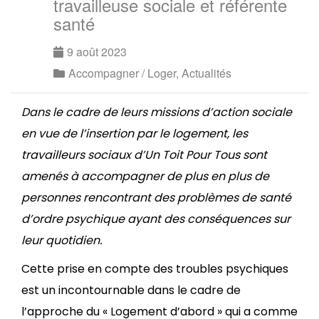
travailleuse sociale et référente
santé
9 août 2023
Accompagner / Loger
,
Actualités
Dans le cadre de leurs missions d’action sociale
en vue de l’insertion par le logement, les
travailleurs sociaux d’Un Toit Pour Tous sont
amenés à accompagner de plus en plus de
personnes rencontrant des problèmes de santé
d’ordre psychique ayant des conséquences sur
leur quotidien.
Cette prise en compte des troubles psychiques
est un incontournable dans le cadre de
l’approche du « Logement d’abord » qui a comme