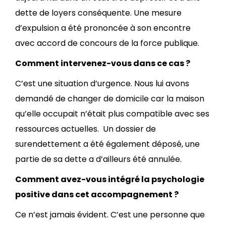
dette de loyers conséquente. Une mesure
d’expulsion a été prononcée à son encontre
avec accord de concours de la force publique.
Comment intervenez-vous dans ce cas ?
C’est une situation d’urgence. Nous lui avons
demandé de changer de domicile car la maison
qu’elle occupait n’était plus compatible avec ses
ressources actuelles. Un dossier de
surendettement a été également déposé, une
partie de sa dette a d’ailleurs été annulée.
Comment avez-vous intégré la psychologie
positive dans cet accompagnement ?
Ce n’est jamais évident. C’est une personne que