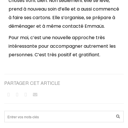
choses vont bien. Non seulement elle se lève,
prend à nouveau soin d’elle et a aussi commencé
à faire ses cartons. Elle s’organise, se prépare à
déménager et à même contacté Emmaüs.
Pour moi, c’est une nouvelle approche très
intéressante pour accompagner autrement les
personnes. C’est très positif et gratifiant.
PARTAGER CET ARTICLE