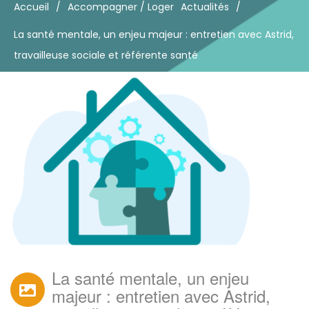
Accueil
/
Accompagner / Loger
Actualités
/
La santé mentale, un enjeu majeur : entretien avec Astrid,
travailleuse sociale et référente santé
La santé mentale, un enjeu
majeur : entretien avec Astrid,