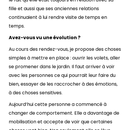
fille et aussi que ses anciennes relations
continuaient à lui rendre visite de temps en
temps.
Avez-vous vu une évolution ?
Au cours des rendez-vous, je propose des choses
simples à mettre en place : ouvrir les volets, aller
se promener dans le jardin. Il faut arriver à voir
avec les personnes ce qui pourrait leur faire du
bien, essayer de les raccrocher à des émotions,
à des choses sensitives.
Aujourd’hui cette personne a commencé à
changer de comportement. Elle a davantage de
mobilisation et accepte de voir que certaines