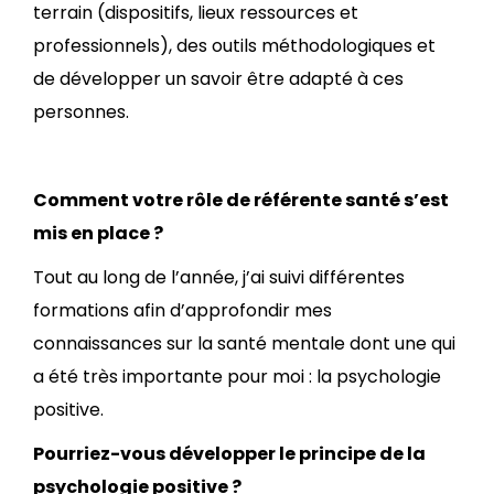
terrain (dispositifs, lieux ressources et
professionnels), des outils méthodologiques et
de développer un savoir être adapté à ces
personnes.
Comment votre rôle de référente santé s’est
mis en place ?
Tout au long de l’année, j’ai suivi différentes
formations afin d’approfondir mes
connaissances sur la santé mentale dont une qui
a été très importante pour moi : la psychologie
positive.
Pourriez-vous développer le principe de la
psychologie positive ?