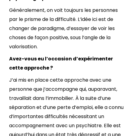
Généralement, on voit toujours les personnes
par le prisme de la difficulté. L’idée ici est de
changer de paradigme, d’essayer de voir les
choses de façon positive, sous l’angle de la
valorisation.
Avez-vous eu l’occasion d’expérimenter
cette approche ?
J’ai mis en place cette approche avec une
personne que j’accompagne qui, auparavant,
travaillait dans l’immobilier. À la suite d’une
séparation et d’une perte d’emploi, elle a connu
d’importantes difficultés nécessitant un
accompagnement avec un psychiatre. Elle est
aujourd’hui dans un état très dépressif et a une