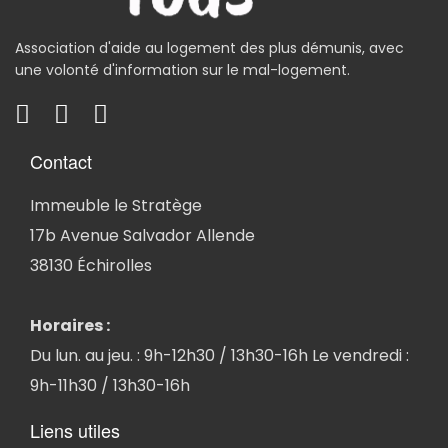
Association d'aide au logement des plus démunis, avec
une volonté d'information sur le mal-logement.
Contact
Immeuble le Stratège
17b Avenue Salvador Allende
38130 Échirolles
Horaires :
Du lun. au jeu. : 9h-12h30 / 13h30-16h Le vendredi :
9h-11h30 / 13h30-16h
Liens utiles