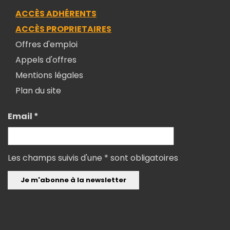
ACCÈS ADHÉRENTS
ACCÈS PROPRIETAIRES
Offres d'emploi
Appels d'offres
Mentions légales
Plan du site
Email *
Les champs suivis d'une * sont obligatoires