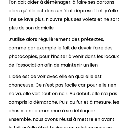
l’on doit aider à déménager, à faire ses cartons
alors qu’elle est dans un état dépressif tel qu’elle
l ne se lave plus, n’ouvre plus ses volets et ne sort
plus de son domicile.
J’utilise alors régulièrement des prétextes,
comme par exemple le fait de devoir faire des
photocopies, pour l’inciter à venir dans les locaux
de l’association afin de maintenir un lien.
L’idée est de voir avec elle en quoi elle est
chanceuse. Ce n’est pas facile car pour elle rien
ne va, elle voit tout en noir. Au début, elle n’a pas
compris la démarche. Puis, au fur et à mesure, les
choses ont commencé à se débloquer.
Ensemble, nous avons réussi à mettre en avant
le fait qu’elle était toujours en relation avec sa