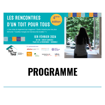
PROGRAMME