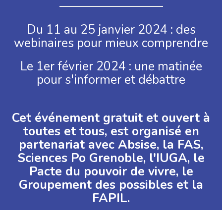
Du 11 au 25 janvier 2024 : des
webinaires pour mieux comprendre
Le 1er février 2024 : une matinée
pour s'informer et débattre
Cet événement gratuit et ouvert à
toutes et tous, est organisé en
partenariat avec Absise, la FAS,
Sciences Po Grenoble, l'IUGA, le
Pacte du pouvoir de vivre, le
Groupement des possibles et la
FAPIL.