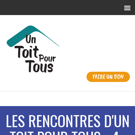
FAIRE UN DON
LES RENCONTRES D'UN