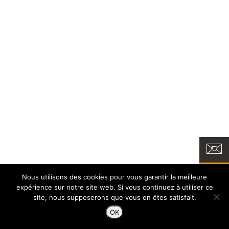
Nous utilisons des cookies pour vous garantir la meilleure
expérience sur notre site web. Si vous continuez à utiliser ce
site, nous supposerons que vous en êtes satisfait.
OK