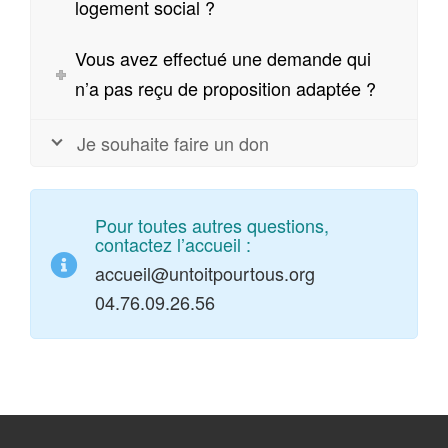
logement social ?
Vous avez effectué une demande qui
n’a pas reçu de proposition adaptée ?
Je souhaite faire un don
Pour toutes autres questions,
contactez l’accueil :
accueil@untoitpourtous.org
04.76.09.26.56