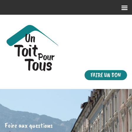
FAIRE UN DON
Foire aux questions