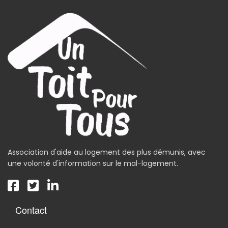
Association d'aide au logement des plus démunis, avec
une volonté d'information sur le mal-logement.
Contact