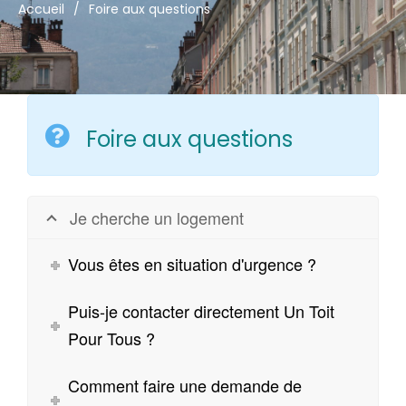
Accueil
/
Foire aux questions
Foire aux questions
Je cherche un logement
Vous êtes en situation d'urgence ?
Puis-je contacter directement Un Toit
Pour Tous ?
Comment faire une demande de