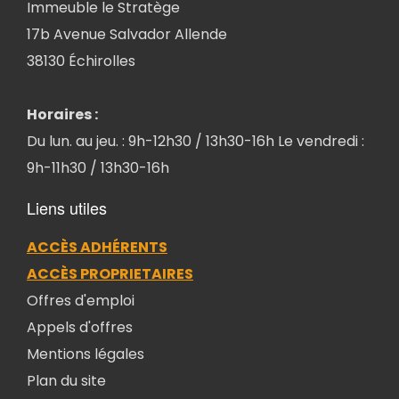
Immeuble le Stratège
17b Avenue Salvador Allende
38130 Échirolles
Horaires :
Du lun. au jeu. : 9h-12h30 / 13h30-16h Le vendredi :
9h-11h30 / 13h30-16h
Liens utiles
ACCÈS ADHÉRENTS
ACCÈS PROPRIETAIRES
Offres d'emploi
Appels d'offres
Mentions légales
Plan du site