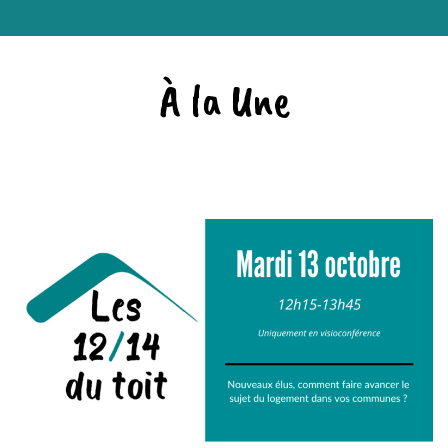
À la Une