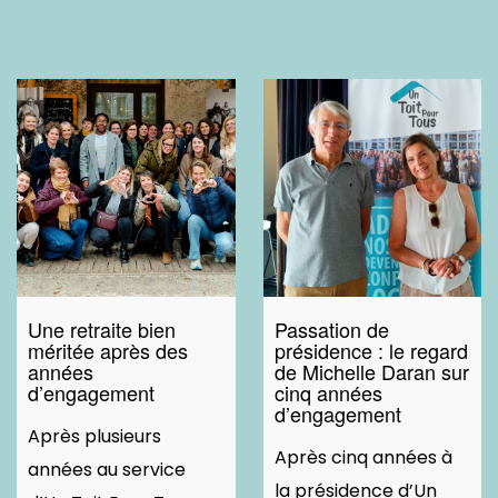
Une retraite bien
Passation de
méritée après des
présidence : le regard
années
de Michelle Daran sur
d’engagement
cinq années
d’engagement
Après plusieurs
Après cinq années à
années au service
la présidence d’Un