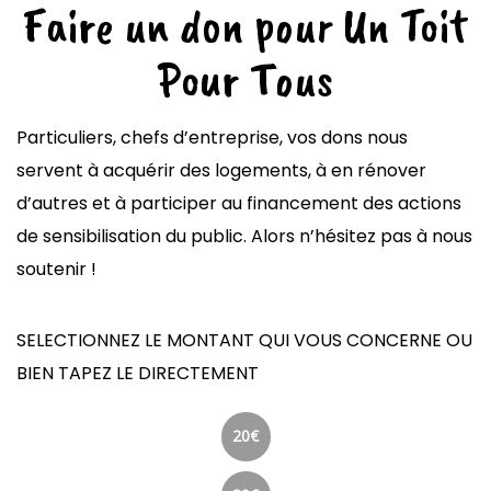
Faire un don pour Un Toit
Pour Tous
Particuliers, chefs d’entreprise, vos dons nous
servent à acquérir des logements, à en rénover
d’autres et à participer au financement des actions
de sensibilisation du public. Alors n’hésitez pas à nous
soutenir !
SELECTIONNEZ LE MONTANT QUI VOUS CONCERNE OU
BIEN TAPEZ LE DIRECTEMENT
20€