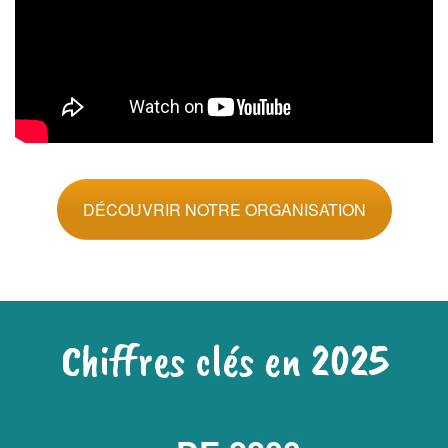
DÉCOUVRIR NOTRE ORGANISATION
Chiffres clés en 2025