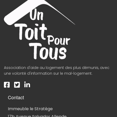
Association d'aide au logement des plus démunis, avec
une volonté d'information sur le mal-logement.
Contact
Immeuble le Stratège
17b Avenue Salvador Allende