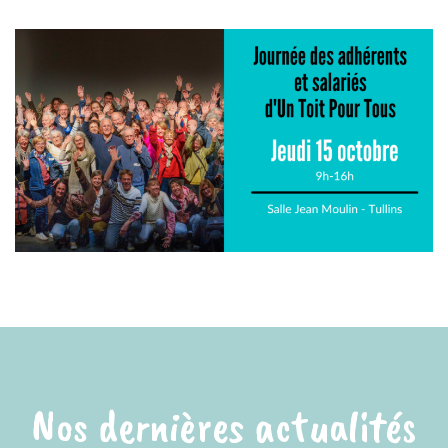
Nos dernières actualités