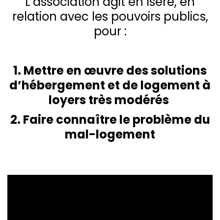
L’association agit en Isère, en
relation avec les pouvoirs publics,
pour :
1. Mettre en œuvre des solutions
d’hébergement et de logement à
loyers très modérés
2. Faire connaître le problème du
mal-logement