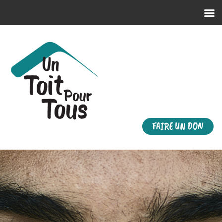
FAIRE UN DON