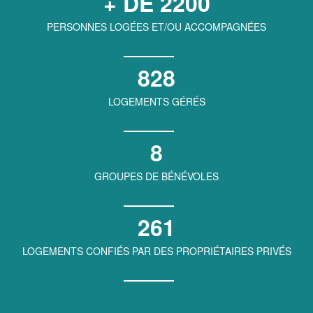
+ DE 2200
PERSONNES LOGÉES ET/OU ACCOMPAGNÉES
828
LOGEMENTS GÉRÉS
8
GROUPES DE BÉNÉVOLES
261
LOGEMENTS CONFIÉS PAR DES PROPRIÉTAIRES PRIVÉS