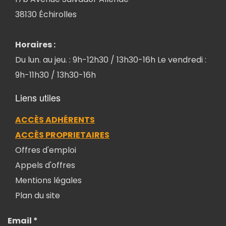
38130 Échirolles
Horaires :
Du lun. au jeu. : 9h-12h30 / 13h30-16h Le vendredi :
9h-11h30 / 13h30-16h
Liens utiles
ACCÈS ADHÉRENTS
ACCÈS PROPRIETAIRES
Offres d'emploi
Appels d'offres
Mentions légales
Plan du site
Email *