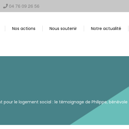
04 76 09 26 56
Nos actions
Nous soutenir
Notre actualité
 pour le logement social : le témoignage de Philippe, bénévole