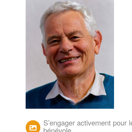
S’engager activement pour le
bénévole