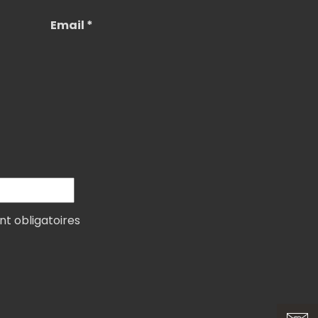
Email *
nt obligatoires