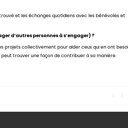
rouvé et les échanges quotidiens avec les bénévoles et
ager d’autres personnes à s’engager) ?
des projets collectivement pour aider ceux qui en ont besoi
 peut trouver une façon de contribuer à sa manière.