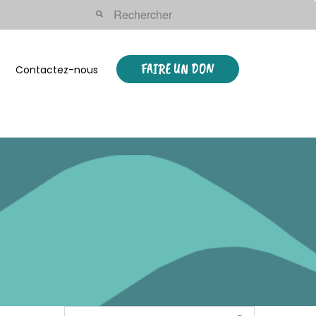
FAIRE UN DON
Contactez-nous