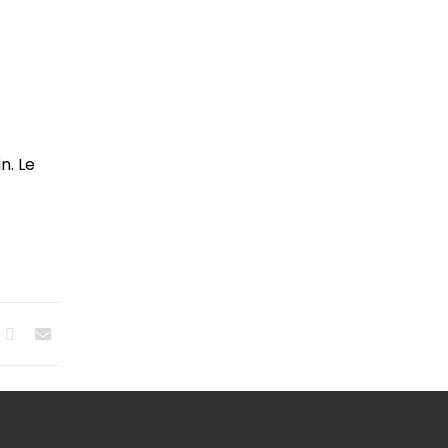
n. Le