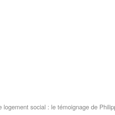
 logement social : le témoignage de Philip