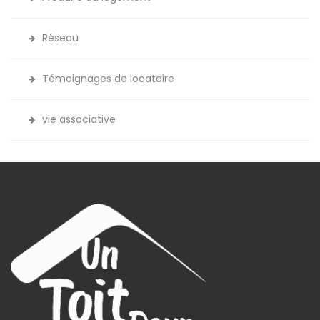
Réseau
Témoignages de locataire
vie associative