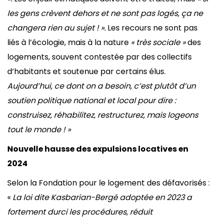
les gens crèvent dehors et ne sont pas logés, ça ne
changera rien au sujet ! ».
Les recours ne sont pas
liés à l’écologie, mais à la nature
« très sociale »
des
logements, souvent contestée par des collectifs
d’habitants et soutenue par certains élus.
Aujourd’hui, ce dont on a besoin, c’est plutôt d’un
soutien politique national et local pour dire :
construisez, réhabilitez, restructurez, mais logeons
tout le monde ! »
Nouvelle hausse des expulsions locatives en
2024
Selon la Fondation pour le logement des défavorisés :
«
La loi dite Kasbarian-Bergé adoptée en 2023 a
fortement durci les procédures, réduit