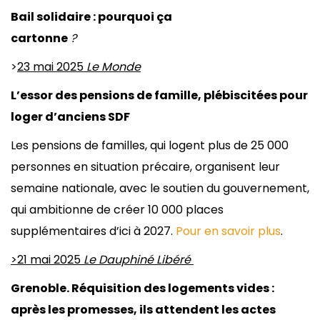
Bail solidaire : pourquoi ça
cartonne
?
>
23 mai 2025
Le Monde
L’essor des pensions de famille, plébiscitées pour
loger d’anciens SDF
Les pensions de familles, qui logent plus de 25 000
personnes en situation précaire, organisent leur
semaine nationale, avec le soutien du gouvernement,
qui ambitionne de créer 10 000 places
supplémentaires d’ici à 2027.
Pour en savoir plus
.
>21 mai 2025
Le Dauphiné Libéré
Grenoble. Réquisition des logements vides :
après les promesses, ils attendent les actes