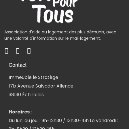
Association d'aide au logement des plus démunis, avec
une volonté d'information sur le mal-logement.
Contact
Immeuble le Stratège
17b Avenue Salvador Allende
38130 Échirolles
Horaires :
Du lun. au jeu. : 9h-12h30 / 13h30-16h Le vendredi :