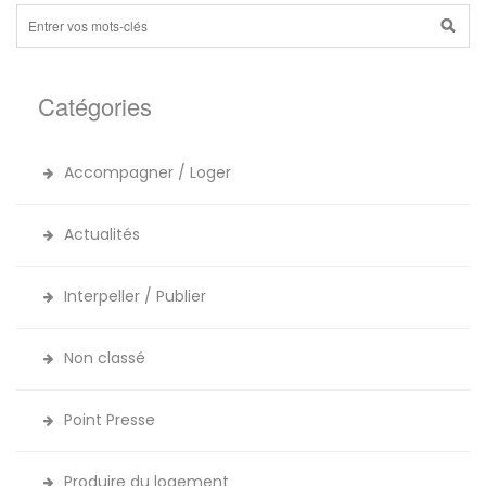
Catégories
Accompagner / Loger
Actualités
Interpeller / Publier
Non classé
Point Presse
Produire du logement