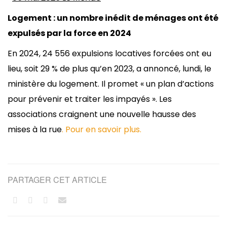
Logement : un nombre inédit de ménages ont été
expulsés par la force en 2024
En 2024, 24 556 expulsions locatives forcées ont eu
lieu, soit 29 % de plus qu’en 2023, a annoncé, lundi, le
ministère du logement. Il promet « un plan d’actions
pour prévenir et traiter les impayés ». Les
associations craignent une nouvelle hausse des
mises à la rue
. Pour en savoir plus.
PARTAGER CET ARTICLE