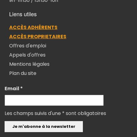
9h-11h30 / 13h30-16h
Liens utiles
ACCÈS ADHÉRENTS
ACCÈS PROPRIETAIRES
Offres d'emploi
Appels d'offres
Mentions légales
Plan du site
Email *
Les champs suivis d'une * sont obligatoires