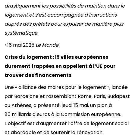
drastiquement les possibilités de maintien dans le
logement et s’est accompagnée d’instructions
auprès des préfets pour expulser de manière plus
systématiq
>
16 mai 2025
Le Monde
Crise du logement : 15 villes européennes
durement frappées en appellent à l’UE pour
trouver des financements
Une « alliance des maires pour le logement », lancée
par Barcelone et rassemblant Rome, Paris, Budapest
ou Athènes, a présenté, jeudi 15 mai, un plan à
80 milliards d’euros à la Commission européenne.
L’objectif est d’augmenter l’offre de logement social
et abordable et de soutenir la rénovation