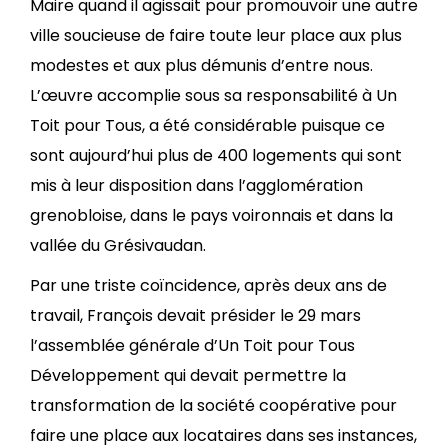
Maire quand il agissait pour promouvoir une autre
ville soucieuse de faire toute leur place aux plus
modestes et aux plus démunis d’entre nous.
L’œuvre accomplie sous sa responsabilité à Un
Toit pour Tous, a été considérable puisque ce
sont aujourd’hui plus de 400 logements qui sont
mis à leur disposition dans l’agglomération
grenobloise, dans le pays voironnais et dans la
vallée du Grésivaudan.
Par une triste coïncidence, après deux ans de
travail, François devait présider le 29 mars
l’assemblée générale d’Un Toit pour Tous
Développement qui devait permettre la
transformation de la société coopérative pour
faire une place aux locataires dans ses instances,