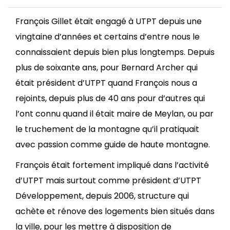
François Gillet était engagé à UTPT depuis une
vingtaine d’années et certains d’entre nous le
connaissaient depuis bien plus longtemps. Depuis
plus de soixante ans, pour Bernard Archer qui
était président d’UTPT quand François nous a
rejoints, depuis plus de 40 ans pour d’autres qui
l’ont connu quand il était maire de Meylan, ou par
le truchement de la montagne qu’il pratiquait
avec passion comme guide de haute montagne.
François était fortement impliqué dans l’activité
d’UTPT mais surtout comme président d’UTPT
Développement, depuis 2006, structure qui
achète et rénove des logements bien situés dans
la ville, pour les mettre à disposition de