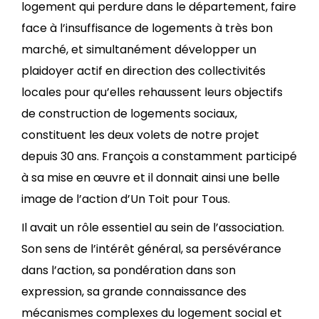
logement qui perdure dans le département, faire
face à l’insuffisance de logements à très bon
marché, et simultanément développer un
plaidoyer actif en direction des collectivités
locales pour qu’elles rehaussent leurs objectifs
de construction de logements sociaux,
constituent les deux volets de notre projet
depuis 30 ans. François a constamment participé
à sa mise en œuvre et il donnait ainsi une belle
image de l’action d’Un Toit pour Tous.
Il avait un rôle essentiel au sein de l’association.
Son sens de l’intérêt général, sa persévérance
dans l’action, sa pondération dans son
expression, sa grande connaissance des
mécanismes complexes du logement social et