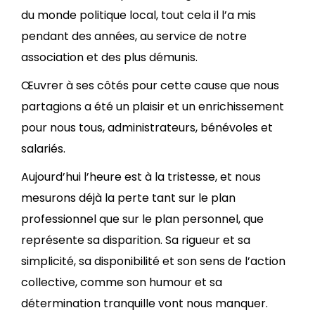
du monde politique local, tout cela il l’a mis
pendant des années, au service de notre
association et des plus démunis.
Œuvrer à ses côtés pour cette cause que nous
partagions a été un plaisir et un enrichissement
pour nous tous, administrateurs, bénévoles et
salariés.
Aujourd’hui l’heure est à la tristesse, et nous
mesurons déjà la perte tant sur le plan
professionnel que sur le plan personnel, que
représente sa disparition. Sa rigueur et sa
simplicité, sa disponibilité et son sens de l’action
collective, comme son humour et sa
détermination tranquille vont nous manquer.