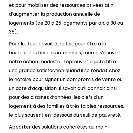
et pour mobiliser des ressources privées afin
d’augmenter la production annuelle de
logements (de 20 à 25 logements par an, à 30 ou
35).
Pour lui, tout devait être fait pour être à la
hauteur des besoins immenses, même s’il savait
notre action modeste. Il éprouvait à juste titre
une grande satisfaction quand il se rendait chez
le notaire pour signer un compromis de vente ou
un acte d’acquisition. Il savait qu’il donnait ainsi
pour des dizaines d’années, les clefs d’un
logement à des familles à très faibles ressources,
le plus souvent en-dessous du seuil de pauvreté.
Apporter des solutions concrètes au mal-