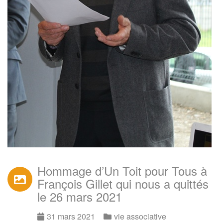
Hommage d’Un Toit pour Tous à
François Gillet qui nous a quittés
le 26 mars 2021
31 mars 2021
vie associative