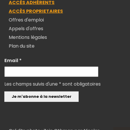
ACCÈS ADHÉRENTS
ACCÈS PROPRIETAIRES
Offres d'emploi
Appels d'offres
Mentions légales
Plan du site
Email *
Les champs suivis d'une * sont obligatoires