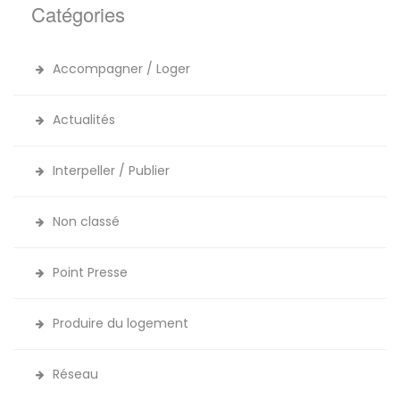
Catégories
Accompagner / Loger
Actualités
Interpeller / Publier
Non classé
Point Presse
Produire du logement
Réseau