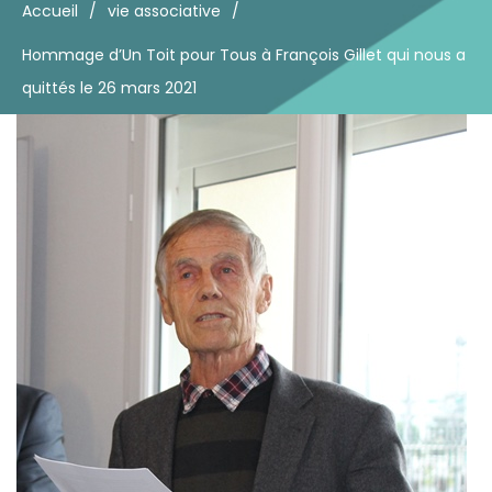
Accueil
/
vie associative
/
Hommage d’Un Toit pour Tous à François Gillet qui nous a
quittés le 26 mars 2021