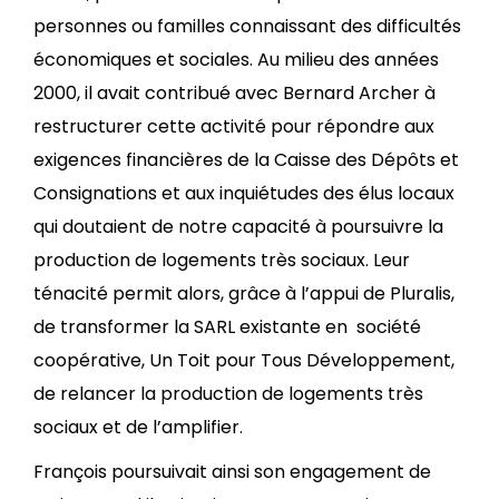
personnes ou familles connaissant des difficultés
économiques et sociales. Au milieu des années
2000, il avait contribué avec Bernard Archer à
restructurer cette activité pour répondre aux
exigences financières de la Caisse des Dépôts et
Consignations et aux inquiétudes des élus locaux
qui doutaient de notre capacité à poursuivre la
production de logements très sociaux. Leur
ténacité permit alors, grâce à l’appui de Pluralis,
de transformer la SARL existante en société
coopérative, Un Toit pour Tous Développement,
de relancer la production de logements très
sociaux et de l’amplifier.
François poursuivait ainsi son engagement de