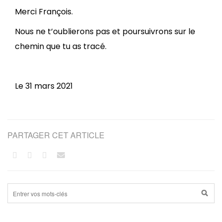
Merci François.
Nous ne t’oublierons pas et poursuivrons sur le
chemin que tu as tracé.
Le 31 mars 2021
PARTAGER CET ARTICLE