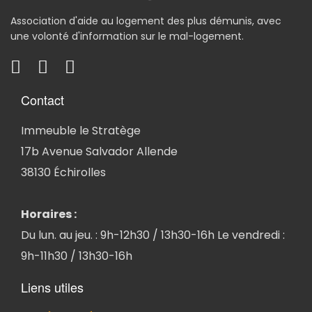
Association d'aide au logement des plus démunis, avec
une volonté d'information sur le mal-logement.
Contact
Immeuble le Stratège
17b Avenue Salvador Allende
38130 Échirolles
Horaires :
Du lun. au jeu. : 9h-12h30 / 13h30-16h Le vendredi :
9h-11h30 / 13h30-16h
Liens utiles