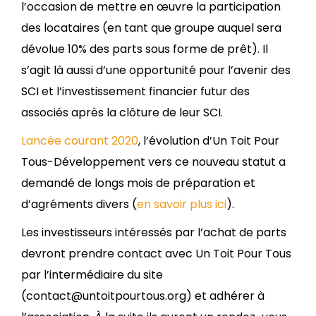
l’occasion de mettre en œuvre la participation
des locataires (en tant que groupe auquel sera
dévolue 10% des parts sous forme de prêt). Il
s’agit là aussi d’une opportunité pour l’avenir des
SCI et l’investissement financier futur des
associés après la clôture de leur SCI.
Lancée courant 2020
, l’évolution d’Un Toit Pour
Tous-Développement vers ce nouveau statut a
demandé de longs mois de préparation et
d’agréments divers (
en savoir plus ici
).
Les investisseurs intéressés par l’achat de parts
devront prendre contact avec Un Toit Pour Tous
par l’intermédiaire du site
(contact@untoitpourtous.org) et adhérer à