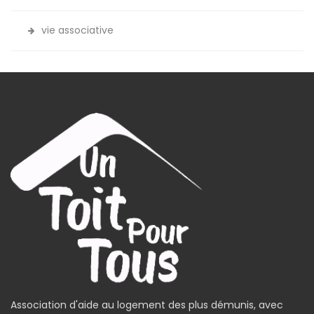
vie associative
Association d'aide au logement des plus démunis, avec