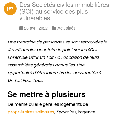
Des Sociétés civiles immobilières
(SCI) au service des plus
vulnérables
26 avril 2022
Actualités
Une trentaine de personnes se sont retrouvées le
4 avril dernier pour faire le point sur les SCI «
Ensemble Offrir Un Toit » à l’occasion de leurs
assemblées générales annuelles. Une
opportunité d’être informés des nouveautés à
Un Toit Pour Tous.
Se mettre à plusieurs
De même qu’elle gère les logements de
propriétaires solidaires
,
Territoires,
l’agence