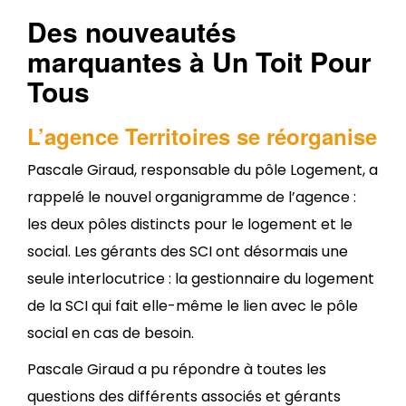
Des nouveautés
marquantes à Un Toit Pour
Tous
L’agence Territoires se réorganise
Pascale Giraud, responsable du pôle Logement, a
rappelé le nouvel organigramme de l’agence :
les deux pôles distincts pour le logement et le
social. Les gérants des SCI ont désormais une
seule interlocutrice : la gestionnaire du logement
de la SCI qui fait elle-même le lien avec le pôle
social en cas de besoin.
Pascale Giraud a pu répondre à toutes les
questions des différents associés et gérants