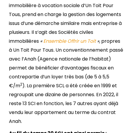
immobilière à vocation sociale d’Un Toit Pour
Tous, prend en charge la gestion des logements
issus d’une démarche similaire mais entreprise à
plusieurs. Il s’agit des Sociétés civiles
immobilières
«
Ensemble Offrir un Toit
»,
propres
à Un Toit Pour Tous
.
Un conventionnement passé
avec l’Anah (Agence nationale de l’habitat)
permet de bénéficier d’avantages fiscaux en
contrepartie d’un loyer très bas (de 5 à 5,5
2
€/m
). La première SCI, a été créée en 1999 et
regroupait une dizaine de personnes. En 2022, il
reste 13 SCI en fonction, les 7 autres ayant déjà
vendu leur appartement au terme du contrat
Anah.