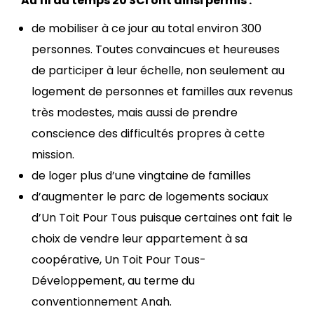
Au fil du temps 20 SCI ont ainsi permis :
de mobiliser à ce jour au total environ 300
personnes. Toutes convaincues et heureuses
de participer à leur échelle, non seulement au
logement de personnes et familles aux revenus
très modestes, mais aussi de prendre
conscience des difficultés propres à cette
mission.
de loger plus d’une vingtaine de familles
d’augmenter le parc de logements sociaux
d’Un Toit Pour Tous puisque certaines ont fait le
choix de vendre leur appartement à sa
coopérative, Un Toit Pour Tous-
Développement, au terme du
conventionnement Anah.