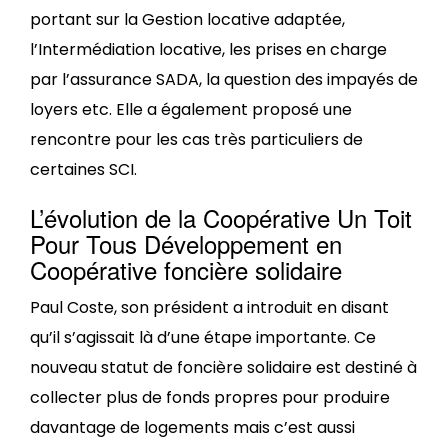
portant sur la Gestion locative adaptée,
l’Intermédiation locative, les prises en charge
par l’assurance SADA, la question des impayés de
loyers etc. Elle a également proposé une
rencontre pour les cas très particuliers de
certaines SCI.
L’évolution de la Coopérative Un Toit
Pour Tous Développement en
Coopérative foncière solidaire
Paul Coste, son président a introduit en disant
qu’il s’agissait là d’une étape importante. Ce
nouveau statut de foncière solidaire est destiné à
collecter plus de fonds propres pour produire
davantage de logements mais c’est aussi