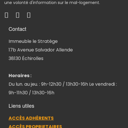
une volonté d'information sur le mal-logement.
Contact
Immeuble le Stratège
17b Avenue Salvador Allende
38130 Échirolles
Horaires :
Du lun. au jeu. : 9h-12h30 / 13h30-16h Le vendredi :
9h-11h30 / 13h30-16h
Liens utiles
ACCÈS ADHÉRENTS
ACCÈS PROPRIETAIRES