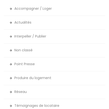
Accompagner / Loger
Actualités
Interpeller / Publier
Non classé
Point Presse
Produire du logement
Réseau
Témoignages de locataire