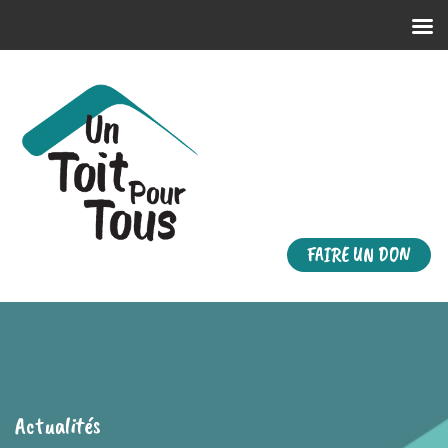
FAIRE UN DON
Actualités