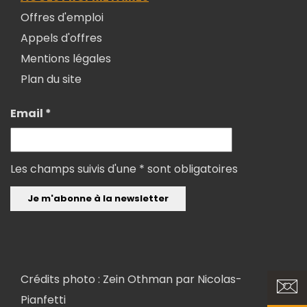
Offres d'emploi
Appels d'offres
Mentions légales
Plan du site
Email *
Les champs suivis d'une * sont obligatoires
Crédits photo : Zein Othman par
Nicolas-
Pianfetti