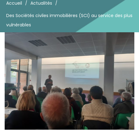
Accueil
/
Actualités
/
Des Sociétés civiles immobilières (SCI) au service des plus
vulnérables