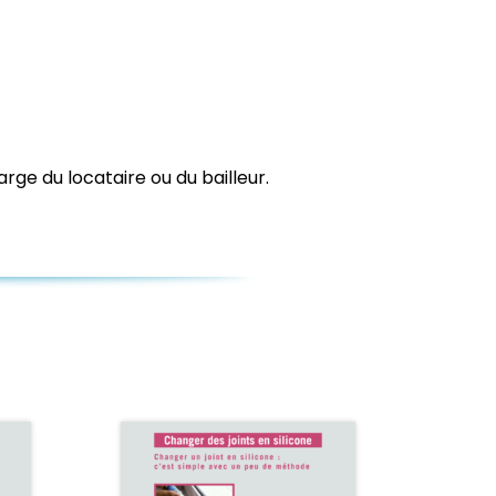
arge du locataire ou du bailleur.