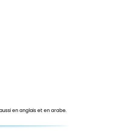
 aussi en anglais et en arabe.