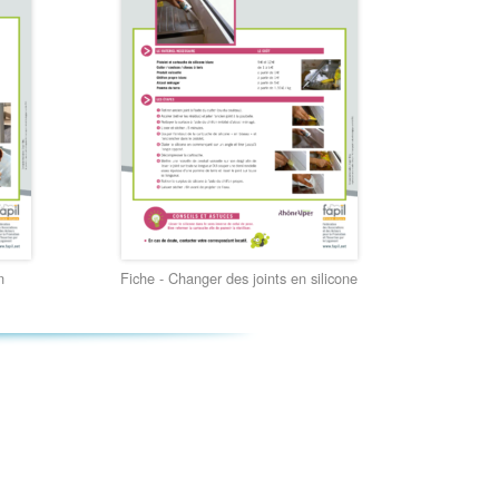
n
Fiche - Changer des joints en silicone