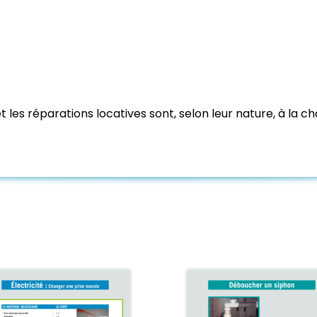
 les réparations locatives sont, selon leur nature, à la ch