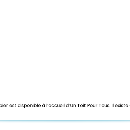
r est disponible à l’accueil d’Un Toit Pour Tous. Il existe