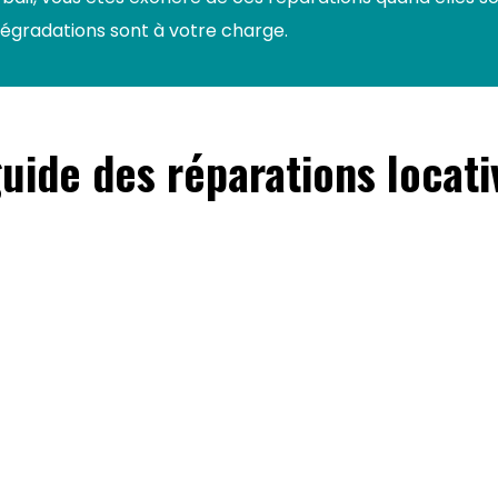
 dégradations sont à votre charge.
guide des réparations locati