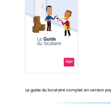
Le guide du locataire complet en version papie