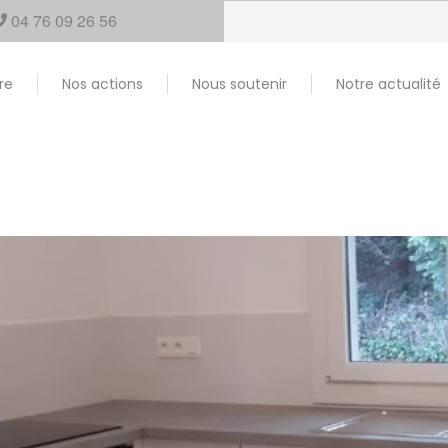
04 76 09 26 56
re
Nos actions
Nous soutenir
Notre actualité