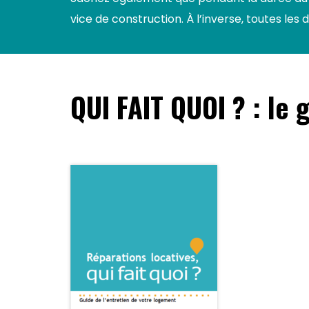
vice de construction. À l’inverse, toutes les
QUI FAIT QUOI ? : le 