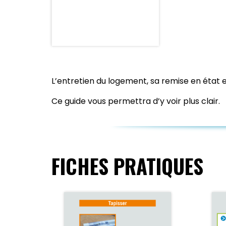
L’entretien du logement, sa remise en état et
Ce guide vous permettra d’y voir plus clair.
FICHES PRATIQUES