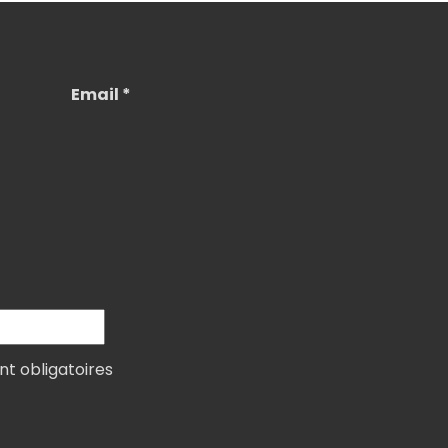
Email *
nt obligatoires