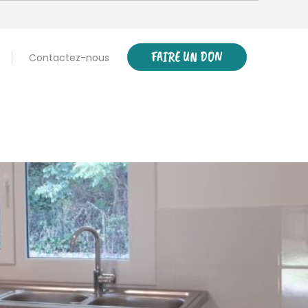
FAIRE UN DON
Contactez-nous