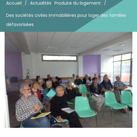
Accueil
/
Actualités
Produire du logement
/
Des sociétés civiles immobilières pour loger des familles
défavorisées