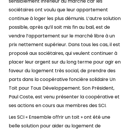
sensiblement inférieur au marché car les
sociétaires ont voulu que leur appartement
continue à loger les plus démunis. L’autre solution
possible, après qu’il soit mis fin au bail, est de
vendre l’appartement sur le marché libre à un
prix nettement supérieur. Dans tous les cas, il est
proposé aux sociétaires, qui veulent continuer à
placer leur argent sur du long terme pour agir en
faveur du logement très social, de prendre des
parts dans la coopérative foncière solidaire Un
Toit pour Tous Développement. Son Président,
Paul Coste, est venu présenter la coopérative et
ses actions en cours aux membres des SCI.
Les SCI « Ensemble offrir un toit » ont été une
belle solution pour aider au logement de