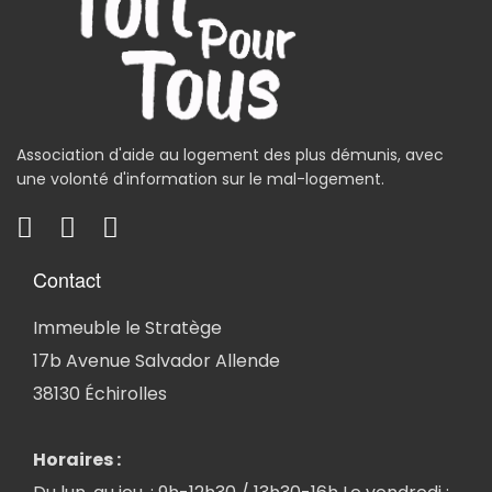
Association d'aide au logement des plus démunis, avec
une volonté d'information sur le mal-logement.
Contact
Immeuble le Stratège
17b Avenue Salvador Allende
38130 Échirolles
Horaires :