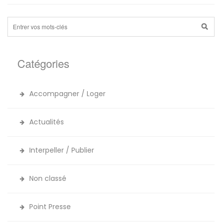
Catégories
Accompagner / Loger
Actualités
Interpeller / Publier
Non classé
Point Presse