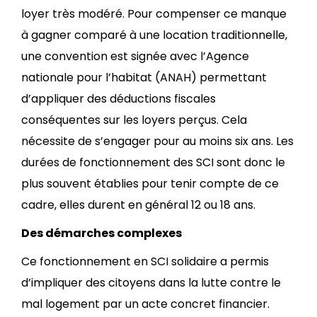
loyer très modéré. Pour compenser ce manque
à gagner comparé à une location traditionnelle,
une convention est signée avec l’Agence
nationale pour l’habitat (ANAH) permettant
d’appliquer des déductions fiscales
conséquentes sur les loyers perçus. Cela
nécessite de s’engager pour au moins six ans. Les
durées de fonctionnement des SCI sont donc le
plus souvent établies pour tenir compte de ce
cadre, elles durent en général 12 ou 18 ans.
Des démarches complexes
Ce fonctionnement en SCI solidaire a permis
d’impliquer des citoyens dans la lutte contre le
mal logement par un acte concret financier.