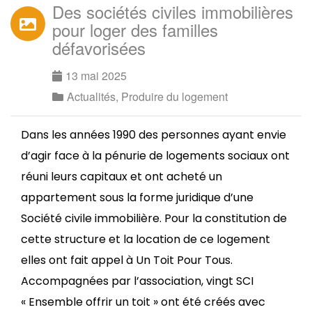
Des sociétés civiles immobilières
pour loger des familles
défavorisées
13 mai 2025
Actualités
,
Produire du logement
Dans les années 1990 des personnes ayant envie
d’agir face à la pénurie de logements sociaux ont
réuni leurs capitaux et ont acheté un
appartement sous la forme juridique d’une
Société civile immobilière. Pour la constitution de
cette structure et la location de ce logement
elles ont fait appel à Un Toit Pour Tous.
Accompagnées par l’association, vingt SCI
« Ensemble offrir un toit » ont été créés avec