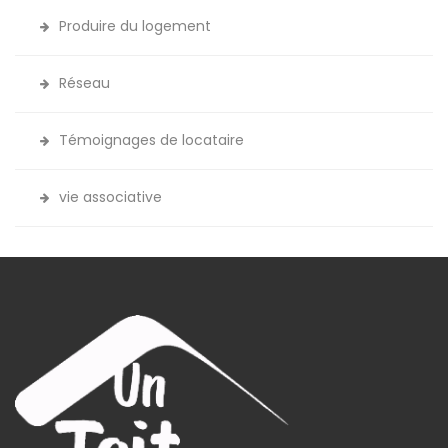
Produire du logement
Réseau
Témoignages de locataire
vie associative