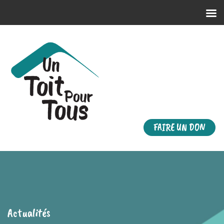
FAIRE UN DON
Actualités