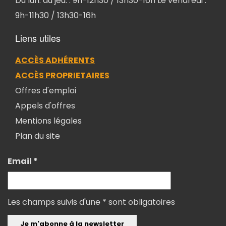
Du lun. au jeu. : 9h-12h30 / 13h30-16h Le vendredi :
9h-11h30 / 13h30-16h
Liens utiles
ACCÈS ADHÉRENTS
ACCÈS PROPRIETAIRES
Offres d'emploi
Appels d'offres
Mentions légales
Plan du site
Email *
Les champs suivis d'une * sont obligatoires