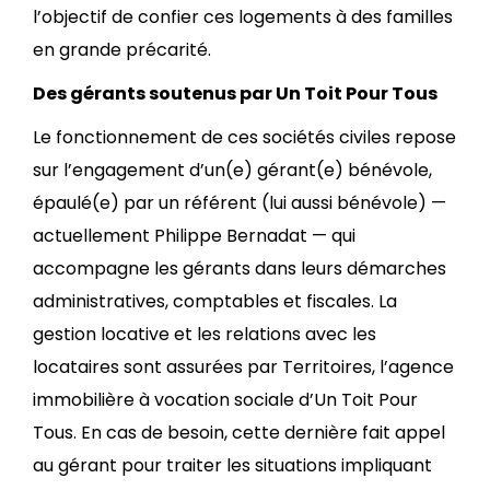
l’objectif de confier ces logements à des familles
en grande précarité.
Des gérants soutenus par Un Toit Pour Tous
Le fonctionnement de ces sociétés civiles repose
sur l’engagement d’un(e) gérant(e) bénévole,
épaulé(e) par un référent (lui aussi bénévole) —
actuellement Philippe Bernadat — qui
accompagne les gérants dans leurs démarches
administratives, comptables et fiscales. La
gestion locative et les relations avec les
locataires sont assurées par Territoires, l’agence
immobilière à vocation sociale d’Un Toit Pour
Tous. En cas de besoin, cette dernière fait appel
au gérant pour traiter les situations impliquant