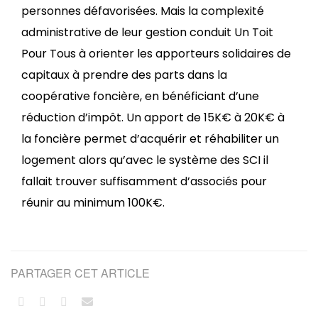
personnes défavorisées. Mais la complexité
administrative de leur gestion conduit Un Toit
Pour Tous à orienter les apporteurs solidaires de
capitaux à prendre des parts dans la
coopérative foncière, en bénéficiant d’une
réduction d’impôt. Un apport de 15K€ à 20K€ à
la foncière permet d’acquérir et réhabiliter un
logement alors qu’avec le système des SCI il
fallait trouver suffisamment d’associés pour
réunir au minimum 100K€.
PARTAGER CET ARTICLE