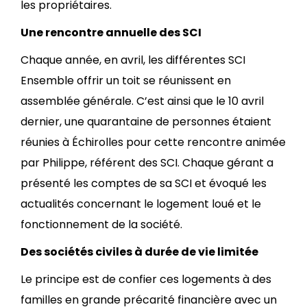
les propriétaires.
Une rencontre annuelle des SCI
Chaque année, en avril, les différentes SCI
Ensemble offrir un toit se réunissent en
assemblée générale. C’est ainsi que le 10 avril
dernier, une quarantaine de personnes étaient
réunies à Échirolles pour cette rencontre animée
par Philippe, référent des SCI. Chaque gérant a
présenté les comptes de sa SCI et évoqué les
actualités concernant le logement loué et le
fonctionnement de la société.
Des sociétés civiles à durée de vie limitée
Le principe est de confier ces logements à des
familles en grande précarité financière avec un