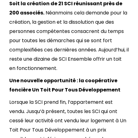
Soit la création de 21 SCI réunissant près de
200 associés.
Néanmoins cela demande pour la
création, la gestion et la dissolution que des
personnes compétentes consacrent du temps
pour toutes les démarches qui se sont fort
complexifiées ces dernières années. Aujourd’hui, il
reste une dizaine de SCI Ensemble offrir un toit
en fonctionnement.
Une nouvelle opportunité : la coopérative
foncière Un Toit Pour Tous Développement
Lorsque la SCI prend fin, l’appartement est
vendu. Jusqu’à présent, toutes les SCI qui ont
cessé leur activité ont vendu leur logement à Un
Toit Pour Tous Développement à un prix