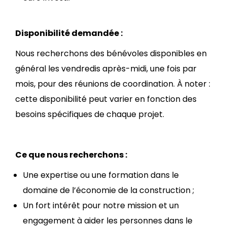
Disponibilité demandée :
Nous recherchons des bénévoles disponibles en
général les vendredis après-midi, une fois par
mois, pour des réunions de coordination. À noter :
cette disponibilité peut varier en fonction des
besoins spécifiques de chaque projet.
Ce que nous recherchons :
Une expertise ou une formation dans le
domaine de l’économie de la construction ;
Un fort intérêt pour notre mission et un
engagement à aider les personnes dans le