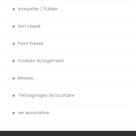
Interpeller / Publier
Non classé
Point Presse
Produire du logement
Réseau
Témoignages de locataire
vie associative