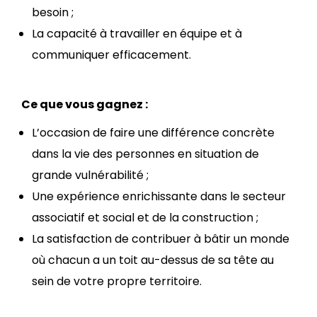
besoin ;
La capacité à travailler en équipe et à
communiquer efficacement.
Ce que vous gagnez :
L’occasion de faire une différence concrète
dans la vie des personnes en situation de
grande vulnérabilité ;
Une expérience enrichissante dans le secteur
associatif et social et de la construction ;
La satisfaction de contribuer à bâtir un monde
où chacun a un toit au-dessus de sa tête au
sein de votre propre territoire.