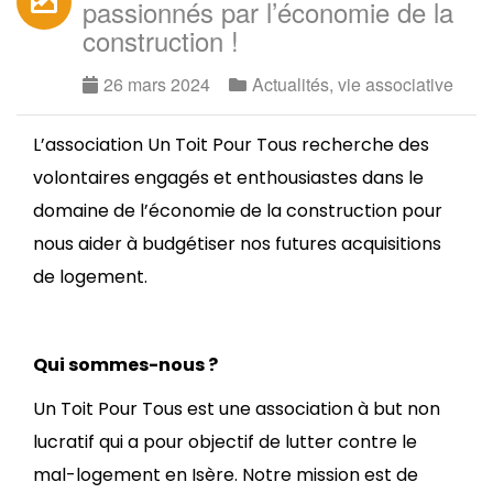
passionnés par l’économie de la
construction !
26 mars 2024
Actualités
,
vie associative
L’association Un Toit Pour Tous recherche des
volontaires engagés et enthousiastes dans le
domaine de l’économie de la construction pour
nous aider à budgétiser nos futures acquisitions
de logement.
Qui sommes-nous ?
Un Toit Pour Tous est une association à but non
lucratif qui a pour objectif de lutter contre le
mal-logement en Isère. Notre mission est de