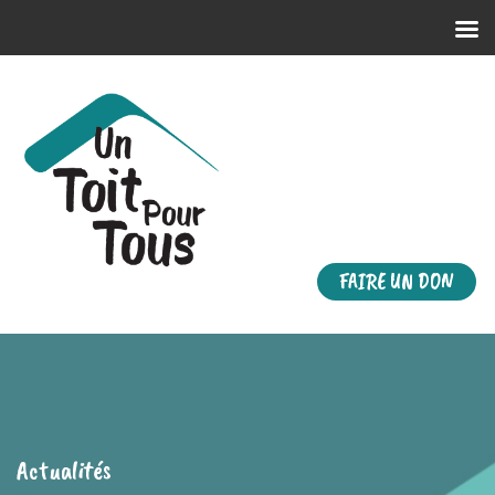
FAIRE UN DON
Actualités