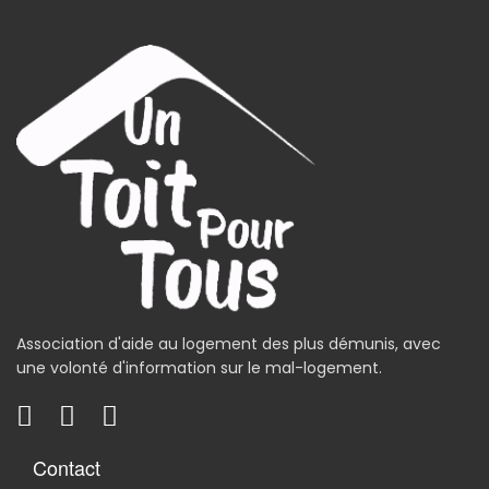
Association d'aide au logement des plus démunis, avec
une volonté d'information sur le mal-logement.
Contact