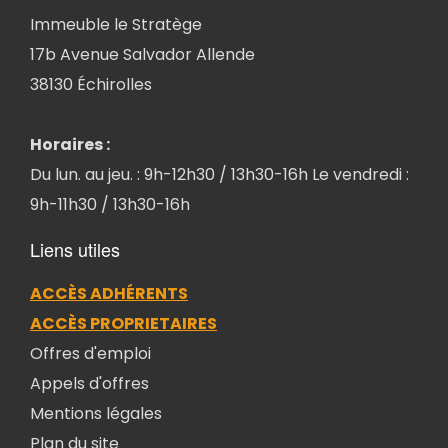
Immeuble le Stratège
17b Avenue Salvador Allende
38130 Échirolles
Horaires :
Du lun. au jeu. : 9h-12h30 / 13h30-16h Le vendredi :
9h-11h30 / 13h30-16h
Liens utiles
ACCÈS ADHÉRENTS
ACCÈS PROPRIETAIRES
Offres d'emploi
Appels d'offres
Mentions légales
Plan du site