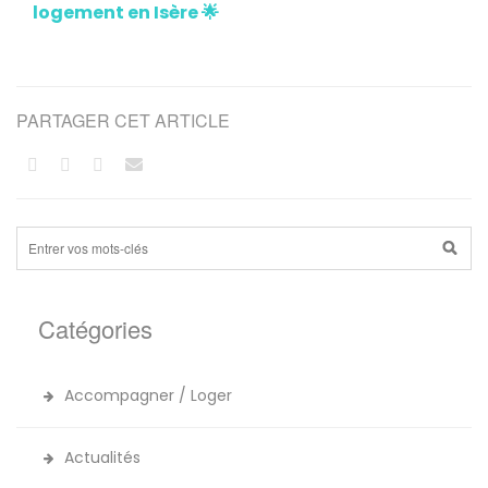
logement en Isère 🌟
PARTAGER CET ARTICLE
Catégories
Accompagner / Loger
Actualités