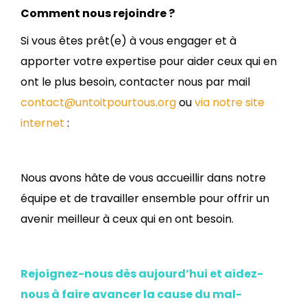
Comment nous rejoindre ?
Si vous êtes prêt(e) à vous engager et à
apporter votre expertise pour aider ceux qui en
ont le plus besoin, contacter nous par mail
contact@untoitpourtous.org
ou
via notre site
internet
:
Nous avons hâte de vous accueillir dans notre
équipe et de travailler ensemble pour offrir un
avenir meilleur à ceux qui en ont besoin.
Rejoignez-nous dès aujourd’hui et aidez-
nous à faire avancer la cause du mal-