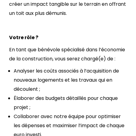
créer un impact tangible sur le terrain en offrant
un toit aux plus démunis.
Votre rôle ?
En tant que bénévole spécialisé dans l’économie
de la construction, vous serez chargé(e) de :
Analyser les coûts associés à l’acquisition de
nouveaux logements et les travaux qui en
découlent ;
Élaborer des budgets détaillés pour chaque
projet ;
Collaborer avec notre équipe pour optimiser
les dépenses et maximiser l’impact de chaque
euro investi.