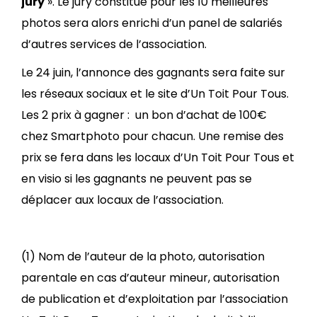
jury
». Le jury constitué pour les 10 meilleures
photos sera alors enrichi d’un panel de salariés
d’autres services de l’association.
Le 24 juin, l’annonce des gagnants sera faite sur
les réseaux sociaux et le site d’Un Toit Pour Tous.
Les 2 prix à gagner : un bon d’achat de 100€
chez Smartphoto pour chacun. Une remise des
prix se fera dans les locaux d’Un Toit Pour Tous et
en visio si les gagnants ne peuvent pas se
déplacer aux locaux de l’association.
(1) Nom de l’auteur de la photo, autorisation
parentale en cas d’auteur mineur, autorisation
de publication et d’exploitation par l’association