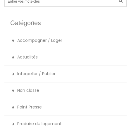
Catégories
Accompagner / Loger
Actualités
Interpeller / Publier
Non classé
Point Presse
Produire du logement