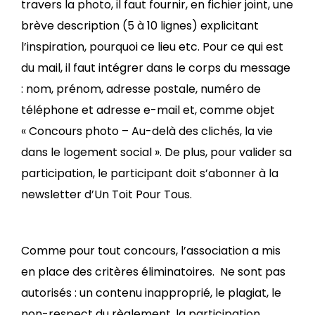
travers la photo, il faut fournir, en fichier joint, une
brève description (5 à 10 lignes) explicitant
l’inspiration, pourquoi ce lieu etc. Pour ce qui est
du mail, il faut intégrer dans le corps du message
: nom, prénom, adresse postale, numéro de
téléphone et adresse e-mail et, comme objet
« Concours photo – Au-delà des clichés, la vie
dans le logement social ». De plus, pour valider sa
participation, le participant doit s’abonner à la
newsletter d’Un Toit Pour Tous.
Comme pour tout concours, l’association a mis
en place des critères éliminatoires. Ne sont pas
autorisés : un contenu inapproprié, le plagiat, le
non-respect du règlement, la participation