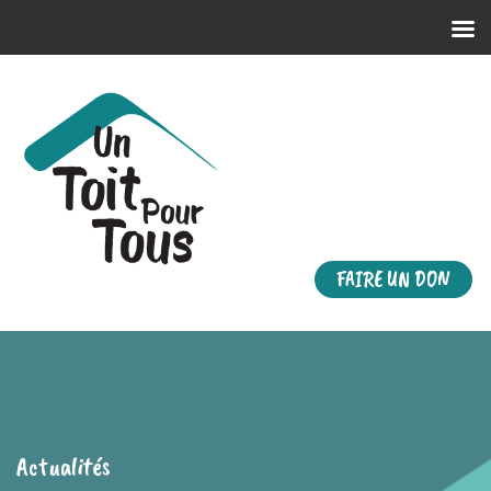
FAIRE UN DON
Actualités