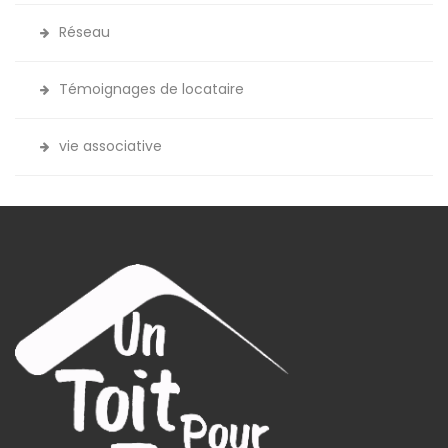
Réseau
Témoignages de locataire
vie associative