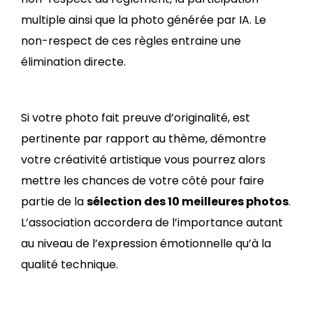
multiple ainsi que la photo générée par IA. Le
non-respect de ces règles entraine une
élimination directe.
Si votre photo fait preuve d’originalité, est
pertinente par rapport au thème, démontre
votre créativité artistique vous pourrez alors
mettre les chances de votre côté pour faire
partie de la
sélection des 10 meilleures photos
.
L’association accordera de l’importance autant
au niveau de l’expression émotionnelle qu’à la
qualité technique.