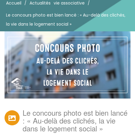
Accueil
/
Actualités
vie associative
/
Le concours photo est bien lancé : « Au-delà des clichés,
la vie dans le logement social »
Le concours photo est bien lancé
: « Au-delà des clichés, la vie
dans le logement social »