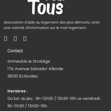
Association d'aide au logement des plus démunis, avec
une volonté d'information sur le mal-logement.
Contact
Immeuble le Stratège
17b Avenue Salvador Allende
38130 Échirolles
Horaires :
Du lun. au jeu. : 9h-12h30 / 13h30-16h Le vendredi :
9h-11h30 / 13h30-16h