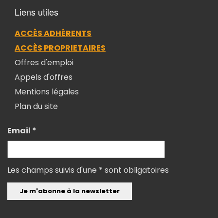
Liens utiles
ACCÈS ADHÉRENTS
ACCÈS PROPRIETAIRES
Offres d'emploi
Appels d'offres
Mentions légales
Plan du site
Email *
Les champs suivis d'une * sont obligatoires