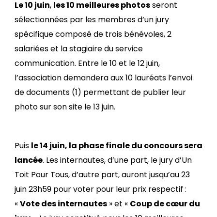
Le
10 juin
,
les 10 meilleures photos
seront
sélectionnées par les membres d’un jury
spécifique composé de trois bénévoles, 2
salariées et la stagiaire du service
communication. Entre le 10 et le 12 juin,
l’association demandera aux 10 lauréats l’envoi
de documents (1) permettant de publier leur
photo sur son site le 13 juin.
Puis
le 14 juin, la phase finale du concours sera
lancée
. Les internautes, d’une part, le jury d’Un
Toit Pour Tous, d’autre part, auront jusqu’au 23
juin 23h59 pour voter pour leur prix respectif :
«
Vote des internautes
» et «
Coup de cœur du