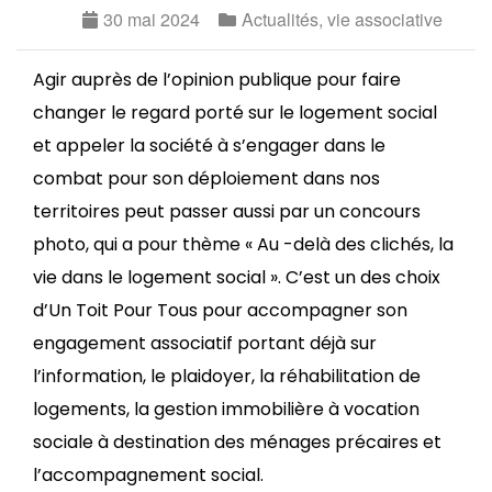
30 mai 2024
Actualités
,
vie associative
Agir auprès de l’opinion publique pour faire
changer le regard porté sur le logement social
et appeler la société à s’engager dans le
combat pour son déploiement dans nos
territoires peut passer aussi par un concours
photo, qui a pour thème « Au -delà des clichés, la
vie dans le logement social ». C’est un des choix
d’Un Toit Pour Tous pour accompagner son
engagement associatif portant déjà sur
l’information, le plaidoyer, la réhabilitation de
logements, la gestion immobilière à vocation
sociale à destination des ménages précaires et
l’accompagnement social.