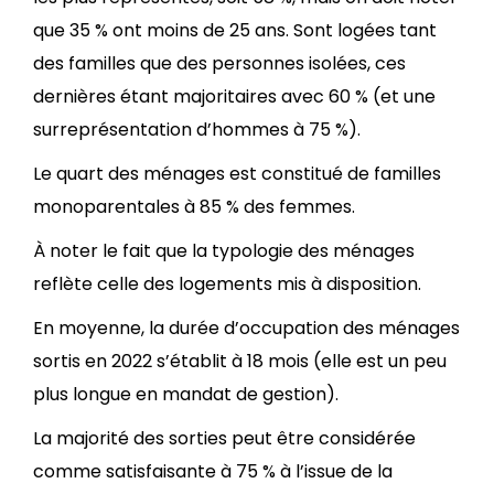
que 35 % ont moins de 25 ans. Sont logées tant
des familles que des personnes isolées, ces
dernières étant majoritaires avec 60 % (et une
surreprésentation d’hommes à 75 %).
Le quart des ménages est constitué de familles
monoparentales à 85 % des femmes.
À noter le fait que la typologie des ménages
reflète celle des logements mis à disposition.
En moyenne, la durée d’occupation des ménages
sortis en 2022 s’établit à 18 mois (elle est un peu
plus longue en mandat de gestion).
La majorité des sorties peut être considérée
comme satisfaisante à 75 % à l’issue de la