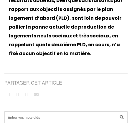
résultats obtenus, bien que satisfaisants par
rapport aux objectifs assignés par le plan
logement d’abord (PLD), sont loin de pouvoir
pallier la panne actuelle de production de
logements neufs sociaux et très sociaux, en
rappelant que le deuxième PLD, en cours, n’a
fixé aucun objectif en la matière.
PARTAGER CET ARTICLE