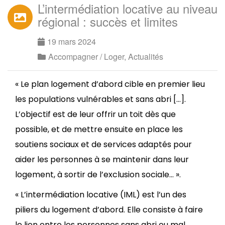
L’intermédiation locative au niveau
régional : succès et limites
19 mars 2024
Accompagner / Loger
,
Actualités
« Le plan logement d’abord cible en premier lieu
les populations vulnérables et sans abri […].
L’objectif est de leur offrir un toit dès que
possible, et de mettre ensuite en place les
soutiens sociaux et de services adaptés pour
aider les personnes à se maintenir dans leur
logement, à sortir de l’exclusion sociale… ».
« L’intermédiation locative (IML) est l’un des
piliers du logement d’abord. Elle consiste à faire
le lien entre les personnes sans abri ou mal