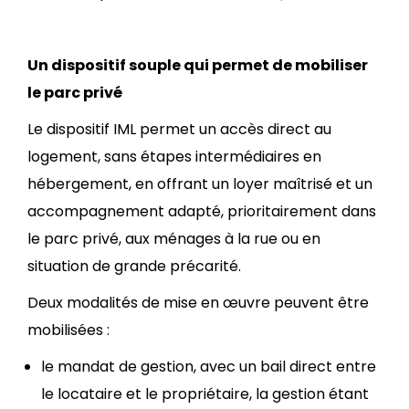
Un dispositif souple qui permet de mobiliser
le parc privé
Le dispositif IML permet un accès direct au
logement, sans étapes intermédiaires en
hébergement, en offrant un loyer maîtrisé et un
accompagnement adapté, prioritairement dans
le parc privé, aux ménages à la rue ou en
situation de grande précarité.
Deux modalités de mise en œuvre peuvent être
mobilisées :
le mandat de gestion, avec un bail direct entre
le locataire et le propriétaire, la gestion étant