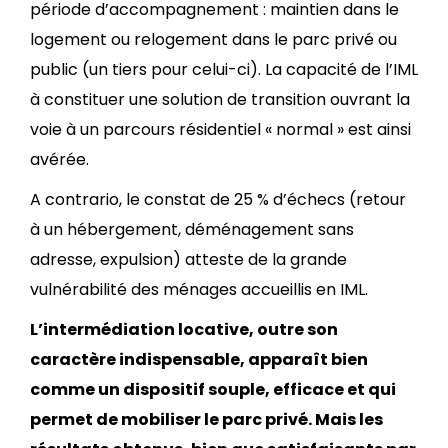
période d’accompagnement : maintien dans le
logement ou relogement dans le parc privé ou
public (un tiers pour celui-ci). La capacité de l’IML
à constituer une solution de transition ouvrant la
voie à un parcours résidentiel « normal » est ainsi
avérée.
A contrario, le constat de 25 % d’échecs (retour
à un hébergement, déménagement sans
adresse, expulsion) atteste de la grande
vulnérabilité des ménages accueillis en IML.
L’intermédiation locative, outre son
caractère indispensable, apparaît bien
comme un dispositif souple, efficace et qui
permet de mobiliser le parc privé. Mais les