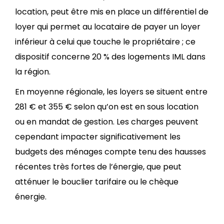
location, peut être mis en place un différentiel de
loyer qui permet au locataire de payer un loyer
inférieur à celui que touche le propriétaire ; ce
dispositif concerne 20 % des logements IML dans
la région.
En moyenne régionale, les loyers se situent entre
281 € et 355 € selon qu’on est en sous location
ou en mandat de gestion. Les charges peuvent
cependant impacter significativement les
budgets des ménages compte tenu des hausses
récentes très fortes de l’énergie, que peut
atténuer le bouclier tarifaire ou le chèque
énergie.