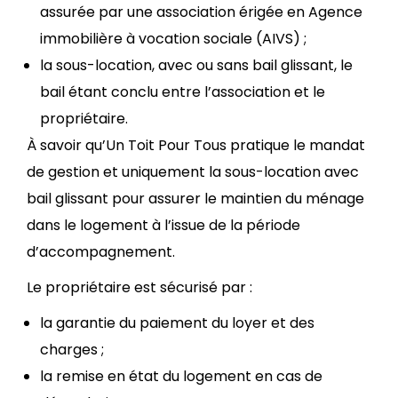
assurée par une association érigée en Agence
immobilière à vocation sociale (AIVS) ;
la sous-location, avec ou sans bail glissant, le
bail étant conclu entre l’association et le
propriétaire.
À savoir qu’Un Toit Pour Tous pratique le mandat
de gestion et uniquement la sous-location avec
bail glissant pour assurer le maintien du ménage
dans le logement à l’issue de la période
d’accompagnement.
Le propriétaire est sécurisé par :
la garantie du paiement du loyer et des
charges ;
la remise en état du logement en cas de