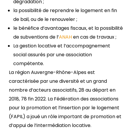
dégradation ;
la possibilité de reprendre le logement en fin
de bail, ou de le renouveler ;
le bénéfice d’avantages fiscaux, et la possibilité
de subventions de l’
ANAH
en cas de travaux ;
La gestion locative et l’accompagnement
social assurés par une association
compétente.
La région Auvergne-Rhône-Alpes est
caractérisée par une diversité et un grand
nombre d’acteurs associatifs, 28 au départ en
2018, 78 fin 2022. La Fédération des associations
pour la promotion et l’insertion par le logement
(FAPIL) a joué un rôle important de promotion et
d’appui de l’intermédiation locative.