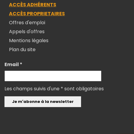
ACCÈS ADHÉRENTS
ACCÈS PROPRIETAIRES
Offres d'emploi
Appels d'offres
Mentions légales
Plan du site
Email *
Les champs suivis d'une * sont obligatoires