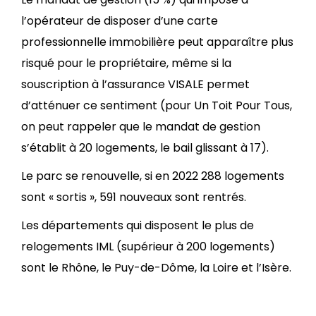
l’opérateur de disposer d’une carte
professionnelle immobilière peut apparaître plus
risqué pour le propriétaire, même si la
souscription à l’assurance VISALE permet
d’atténuer ce sentiment (pour Un Toit Pour Tous,
on peut rappeler que le mandat de gestion
s’établit à 20 logements, le bail glissant à 17).
Le parc se renouvelle, si en 2022 288 logements
sont « sortis », 591 nouveaux sont rentrés.
Les départements qui disposent le plus de
relogements IML (supérieur à 200 logements)
sont le Rhône, le Puy-de-Dôme, la Loire et l’Isère.