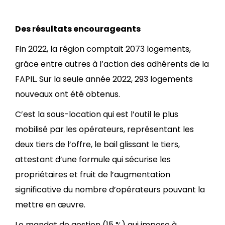
Des résultats encourageants
Fin 2022, la région comptait 2073 logements,
grâce entre autres à l’action des adhérents de la
FAPIL. Sur la seule année 2022, 293 logements
nouveaux ont été obtenus.
C’est la sous-location qui est l’outil le plus
mobilisé par les opérateurs, représentant les
deux tiers de l’offre, le bail glissant le tiers,
attestant d’une formule qui sécurise les
propriétaires et fruit de l’augmentation
significative du nombre d’opérateurs pouvant la
mettre en œuvre.
Le mandat de gestion (15 %) qui impose à