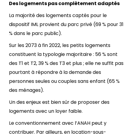
Des logements pas complètement adaptés
La majorité des logements captés pour le
dispositif IML provient du parc privé (69 % pour 31
% dans le parc public).
Sur les 2073 à fin 2022, les petits logements
constituent la typologie majoritaire : 56 % sont
des T1 et T2, 39 % des T3 et plus ; elle ne suffit pas
pourtant à répondre à la demande des
personnes seules ou couples sans enfant (65 %
des ménages).
Un des enjeux est bien sûr de proposer des
logements avec un loyer faible.
Le conventionnement avec l’ANAH peut y
contribuer. Par ailleurs, en location-sous-