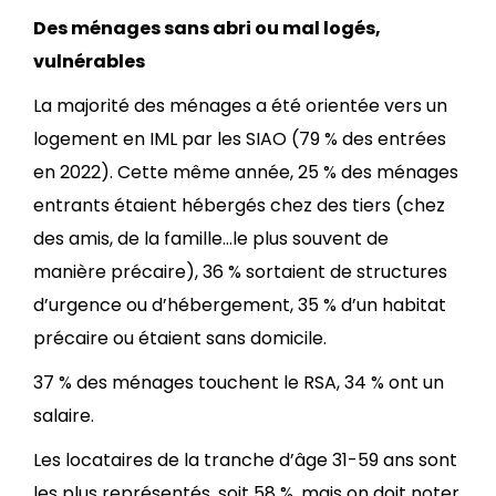
Des ménages sans abri ou mal logés,
vulnérables
La majorité des ménages a été orientée vers un
logement en IML par les SIAO (79 % des entrées
en 2022). Cette même année, 25 % des ménages
entrants étaient hébergés chez des tiers (chez
des amis, de la famille…le plus souvent de
manière précaire), 36 % sortaient de structures
d’urgence ou d’hébergement, 35 % d’un habitat
précaire ou étaient sans domicile.
37 % des ménages touchent le RSA, 34 % ont un
salaire.
Les locataires de la tranche d’âge 31-59 ans sont
les plus représentés, soit 58 %, mais on doit noter