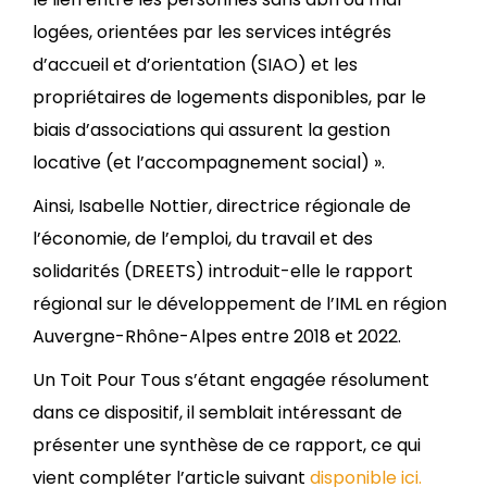
logées, orientées par les services intégrés
d’accueil et d’orientation (SIAO) et les
propriétaires de logements disponibles, par le
biais d’associations qui assurent la gestion
locative (et l’accompagnement social) ».
Ainsi, Isabelle Nottier, directrice régionale de
l’économie, de l’emploi, du travail et des
solidarités (DREETS) introduit-elle le rapport
régional sur le développement de l’IML en région
Auvergne-Rhône-Alpes entre 2018 et 2022.
Un Toit Pour Tous s’étant engagée résolument
dans ce dispositif, il semblait intéressant de
présenter une synthèse de ce rapport, ce qui
vient compléter l’article suivant
disponible ici.