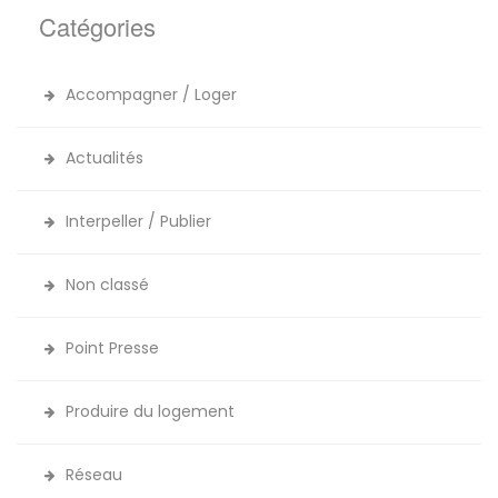
Catégories
Accompagner / Loger
Actualités
Interpeller / Publier
Non classé
Point Presse
Produire du logement
Réseau