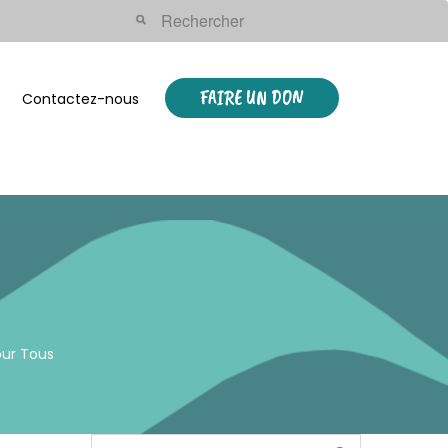
FAIRE UN DON
Contactez-nous
our Tous