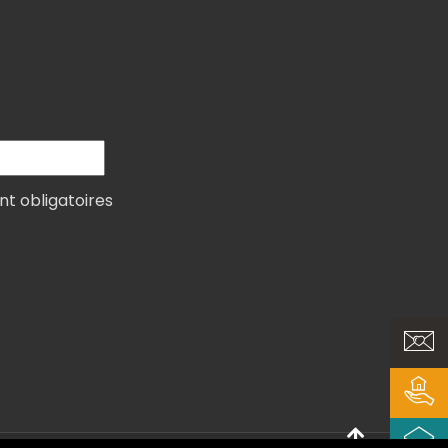
nt obligatoires