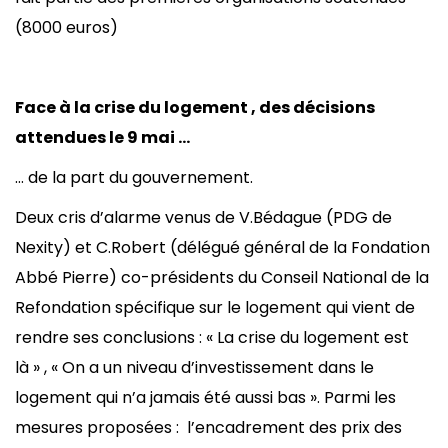
(8000 euros)
Face à la crise du logement , des décisions
attendues le 9 mai …
… de la part du gouvernement.
Deux cris d’alarme venus de V.Bédague (PDG de
Nexity) et C.Robert (délégué général de la Fondation
Abbé Pierre) co-présidents du Conseil National de la
Refondation spécifique sur le logement qui vient de
rendre ses conclusions : « La crise du logement est
là » , « On a un niveau d’investissement dans le
logement qui n’a jamais été aussi bas ». Parmi les
mesures proposées : l’encadrement des prix des