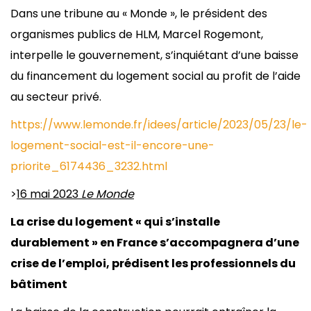
Dans une tribune au « Monde », le président des
organismes publics de HLM, Marcel Rogemont,
interpelle le gouvernement, s’inquiétant d’une baisse
du financement du logement social au profit de l’aide
au secteur privé.
https://www.lemonde.fr/idees/article/2023/05/23/le-
logement-social-est-il-encore-une-
priorite_6174436_3232.html
>
16 mai 2023
Le Monde
La crise du logement « qui s’installe
durablement » en France s’accompagnera d’une
crise de l’emploi, prédisent les professionnels du
bâtiment