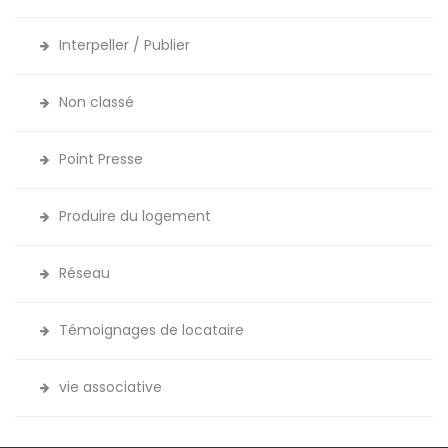
Interpeller / Publier
Non classé
Point Presse
Produire du logement
Réseau
Témoignages de locataire
vie associative