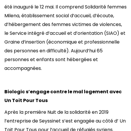
été inauguré le 12 mai. Il comprend Solidarité femmes
Milena, établissement social d’accueil, d’écoute,
d’hébergement des femmes victimes de violences,
le Service intégré d’accueil et d’orientation (SIAO) et
Graine d’insertion (économique et professionnelle
des personnes en difficulté). Aujourd’hui 65
personnes et enfants sont hébergées et
accompagnées.
Biologic s’engage contre le mal logement avec
Un Toit Pour Tous
Après la première Nuit de la solidarité en 2019
l’entreprise de Seyssinet s’est engagée au côté d’ Un
Toit Pour Tous pour l’accueil de réfugiés syriens.