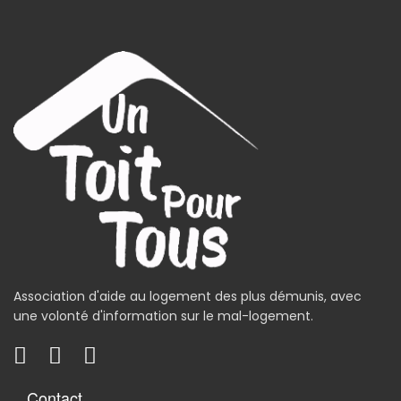
Association d'aide au logement des plus démunis, avec
une volonté d'information sur le mal-logement.
Contact