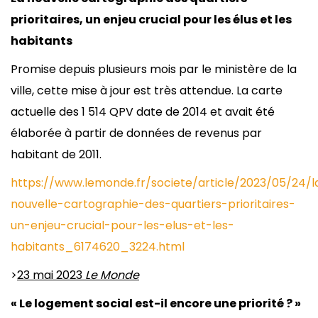
prioritaires, un enjeu crucial pour les élus et les
habitants
Promise depuis plusieurs mois par le ministère de la
ville, cette mise à jour est très attendue. La carte
actuelle des 1 514 QPV date de 2014 et avait été
élaborée à partir de données de revenus par
habitant de 2011.
https://www.lemonde.fr/societe/article/2023/05/24/l
nouvelle-cartographie-des-quartiers-prioritaires-
un-enjeu-crucial-pour-les-elus-et-les-
habitants_6174620_3224.html
>
23 mai 2023
Le Monde
« Le logement social est-il encore une priorité ? »