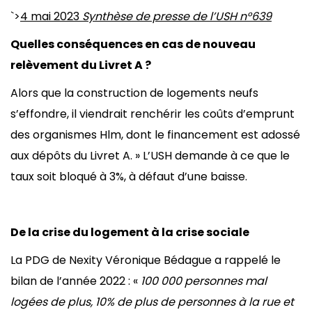
`>
4 mai 2023
Synthèse de presse de l’USH n°639
Quelles conséquences en cas de nouveau
relèvement du Livret A ?
Alors que la construction de logements neufs
s’effondre, il viendrait renchérir les coûts d’emprunt
des organismes Hlm, dont le financement est adossé
aux dépôts du Livret A. » L’USH demande à ce que le
taux soit bloqué à 3%, à défaut d’une baisse.
De la crise du logement à la crise sociale
La PDG de Nexity Véronique Bédague a rappelé le
bilan de l’année 2022 : «
100 000 personnes mal
logées de plus, 10% de plus de personnes à la rue et