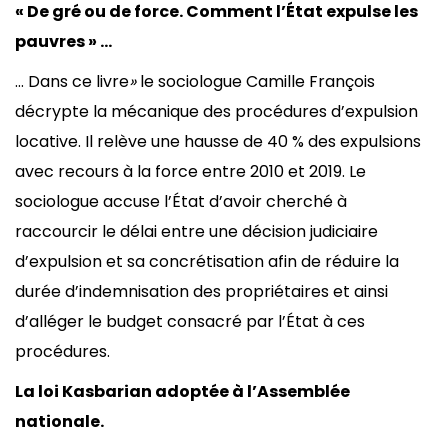
«
De gré ou de force. Comment l’État expulse les
pauvres » …
… Dans ce livre
»
le sociologue Camille François
décrypte la mécanique des procédures d’expulsion
locative. Il relève une hausse de 40 % des expulsions
avec recours à la force entre 2010 et 2019. Le
sociologue accuse l’État d’avoir cherché à
raccourcir le délai entre une décision judiciaire
d’expulsion et sa concrétisation afin de réduire la
durée d’indemnisation des propriétaires et ainsi
d’alléger le budget consacré par l’État à ces
procédures.
La loi Kasbarian adoptée à l’Assemblée
nationale.