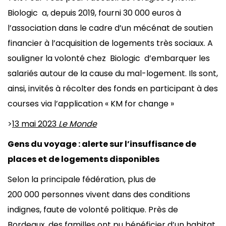
Biologic a, depuis 2019, fourni 30 000 euros à
l’association dans le cadre d’un mécénat de soutien
financier à l’acquisition de logements très sociaux. A
souligner la volonté chez Biologic d’embarquer les
salariés autour de la cause du mal-logement. Ils sont,
ainsi, invités à récolter des fonds en participant à des
courses via l’application « KM for change »
>
13 mai 2023
Le Monde
Gens du voyage : alerte sur l’insuffisance de
places et de logements disponibles
Selon la principale fédération, plus de
200 000 personnes vivent dans des conditions
indignes, faute de volonté politique. Près de
Bordeaux, des familles ont pu bénéficier d’un habitat