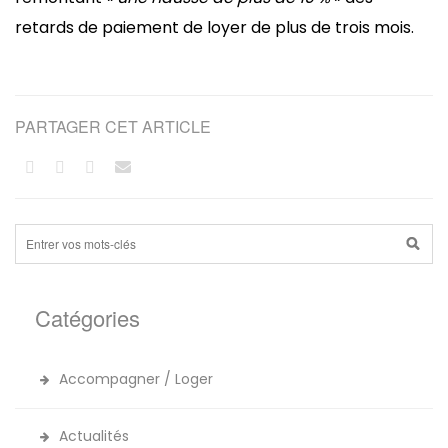
retards de paiement de loyer de plus de trois mois.
PARTAGER CET ARTICLE
Catégories
Accompagner / Loger
Actualités