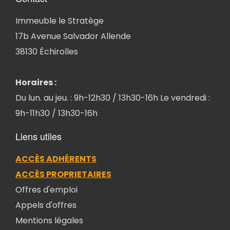
Immeuble le Stratège
17b Avenue Salvador Allende
38130 Échirolles
Horaires :
Du lun. au jeu. : 9h-12h30 / 13h30-16h Le vendredi :
9h-11h30 / 13h30-16h
Liens utiles
ACCÈS ADHÉRENTS
ACCÈS PROPRIETAIRES
Offres d'emploi
Appels d'offres
Mentions légales