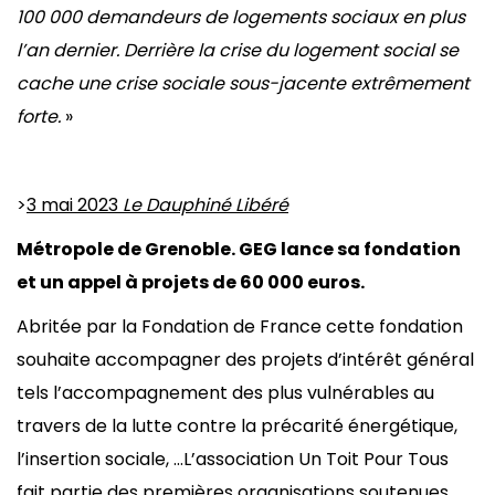
100 000 demandeurs de logements sociaux en plus
l’an dernier. Derrière la crise du logement social se
cache une crise sociale sous-jacente extrêmement
forte.
»
>
3 mai 2023
Le Dauphiné Libéré
Métropole de Grenoble. GEG lance sa fondation
et un appel à projets de 60 000 euros.
Abritée par la Fondation de France cette fondation
souhaite accompagner des projets d’intérêt général
tels l’accompagnement des plus vulnérables au
travers de la lutte contre la précarité énergétique,
l’insertion sociale, …L’association Un Toit Pour Tous
fait partie des premières organisations soutenues