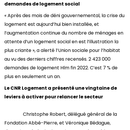
demandes de logement social
« Après des mois de déni gouvernemental, la crise du
logement est aujourd’hui bien installée, et
l’augmentation continue du nombre de ménages en
attente d’un logement social en est l’illustration la
plus criante », a alerté l’Union sociale pour l’habitat
au vu des derniers chiffres recensés. 2 423 000
demandes de logement Hlm fin 2022. C’est 7 % de
plus en seulement un an.
Le CNR Logement a présenté une vingtaine de
leviers à activer pour relancer le secteur
Christophe Robert, délégué général de la
Fondation Abbé-Pierre, et Véronique Bédague,