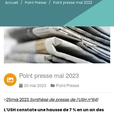
Accueil
/
Point Presse
/
Point presse mai 2023
Point presse mai 2023
30 mai 2023
Point Presse
>
25mai 2023
Synthèse de presse de l’USH n°641
L’USH constate une hausse de 7 % en un an des