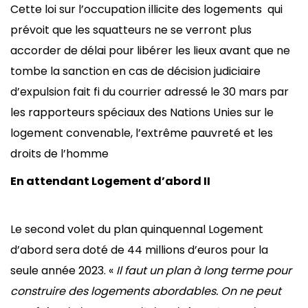
Cette loi sur l’occupation illicite des logements qui
prévoit que les squatteurs ne se verront plus
accorder de délai pour libérer les lieux avant que ne
tombe la sanction en cas de décision judiciaire
d’expulsion fait fi du courrier adressé le 30 mars par
les rapporteurs spéciaux des Nations Unies sur le
logement convenable, l’extrême pauvreté et les
droits de l’homme
En attendant Logement d’abord II
Le second volet du plan quinquennal Logement
d’abord sera doté de 44 millions d’euros pour la
seule année 2023. «
Il faut un plan à long terme pour
construire des logements abordables. On ne peut