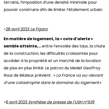
terrains, l’imposition d’une densité minimale pour
pouvoir construire afin de limiter l’étalement urbain.
>
28 avril 2023
Le Figaro
En matière de logement, la « cote d’alerte »
semble atteinte,…
entre l’envolée des taux, la chute
de la construction, les difficultés croissantes pour
accéder à la propriété et un marché de la location
de plus en plus limité. Le patron du Medef Geoffroy
Roux de Bézieux prévient : «
La France va au-devant
d’une catastrophe dans le domaine du logement
.»
>
6 avril 2023
Synthèse de presse de l’USH n°635