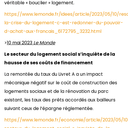
véritable « bouclier » logement.
https://www.lemonde.fr/idees/article/2023/05/10/res
la-crise-du-logement-c-est-redonner-du-pouvoir-
d-achat-aux-francais_6172795_3232.html
>
10 mai 2023
Le Monde
Le secteur du logement social s’inquiète de la
hausse de ses coûts de financement
La remontée du taux du Livret A a un impact
mécanique négatif sur le coût de construction des
logements sociaux et de la rénovation du parc
existant, les taux des prêts accordés aux bailleurs
suivant ceux de l’épargne réglementée.
https://www.lemonde.fr/economie/article/2023/05/10