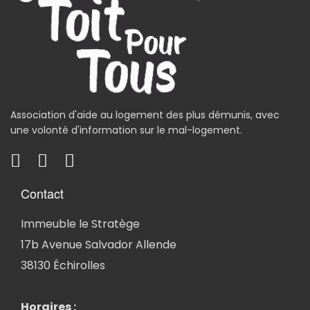
Association d'aide au logement des plus démunis, avec
une volonté d'information sur le mal-logement.
Contact
Immeuble le Stratège
17b Avenue Salvador Allende
38130 Échirolles
Horaires :