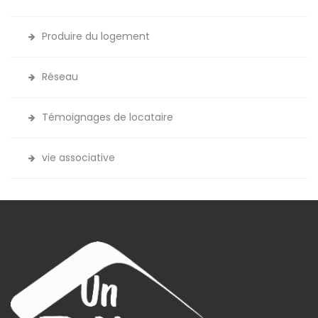
Produire du logement
Réseau
Témoignages de locataire
vie associative