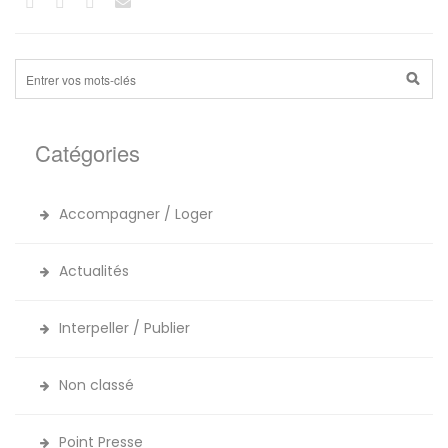
Catégories
Accompagner / Loger
Actualités
Interpeller / Publier
Non classé
Point Presse