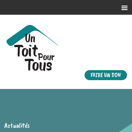
FAIRE UN DON
Actualités