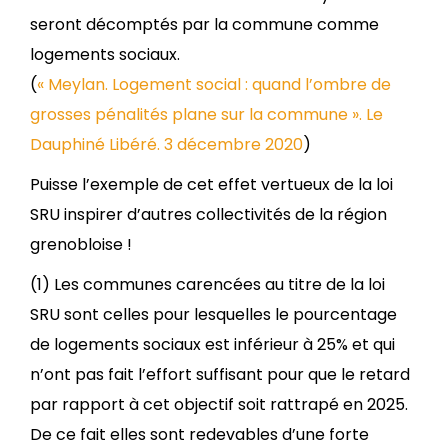
seront décomptés par la commune comme
logements sociaux.
(
« Meylan. Logement social : quand l’ombre de
grosses pénalités plane sur la commune ». Le
Dauphiné Libéré. 3 décembre 2020
)
Puisse l’exemple de cet effet vertueux de la loi
SRU inspirer d’autres collectivités de la région
grenobloise !
(1) Les communes carencées au titre de la loi
SRU sont celles pour lesquelles le pourcentage
de logements sociaux est inférieur à 25% et qui
n’ont pas fait l’effort suffisant pour que le retard
par rapport à cet objectif soit rattrapé en 2025.
De ce fait elles sont redevables d’une forte