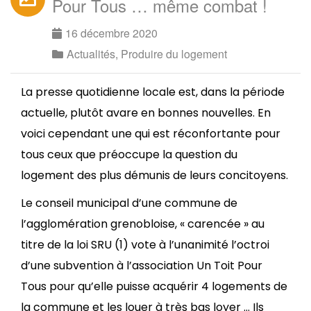
Pour Tous … même combat !
16 décembre 2020
Actualités
,
Produire du logement
La presse quotidienne locale est, dans la période
actuelle, plutôt avare en bonnes nouvelles. En
voici cependant une qui est réconfortante pour
tous ceux que préoccupe la question du
logement des plus démunis de leurs concitoyens.
Le conseil municipal d’une commune de
l’agglomération grenobloise, « carencée » au
titre de la loi SRU (1) vote à l’unanimité l’octroi
d’une subvention à l’association Un Toit Pour
Tous pour qu’elle puisse acquérir 4 logements de
la commune et les louer à très bas loyer … Ils