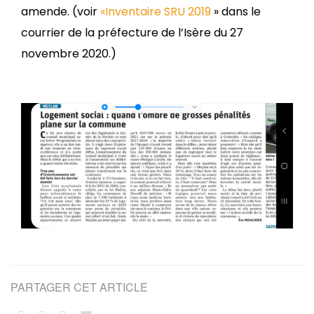
amende. (voir
«Inventaire SRU 2019
» dans le
courrier de la préfecture de l’Isère du 27
novembre 2020.)
PARTAGER CET ARTICLE