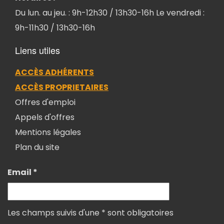
Du lun. au jeu. : 9h-12h30 / 13h30-16h Le vendredi :
9h-11h30 / 13h30-16h
Liens utiles
ACCÈS ADHÉRENTS
ACCÈS PROPRIETAIRES
Offres d'emploi
Appels d'offres
Mentions légales
Plan du site
Email *
Les champs suivis d'une * sont obligatoires