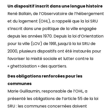
Un dispositif inscrit dans une longue histoire
René Ballain, de l’Observatoire de l’hébergement
et du logement (OHL), a rappelé que la loi SRU
s’inscrit dans une politique de la ville engagée
depuis les années 1970. Depuis la loi d’Orientation
pour la ville (LOV) de 1991, jusqu’à la loi SRU de
2000, plusieurs dispositifs ont été instaurés pour
favoriser la mixité sociale et lutter contre la
« ghettoïsation » des quartiers.
Des obligations renforcées pour les
communes
Marie Guillaumin, responsable de l’OHL, a
présenté les obligations de l’article 55 de la loi
SRU : les communes concernées doivent