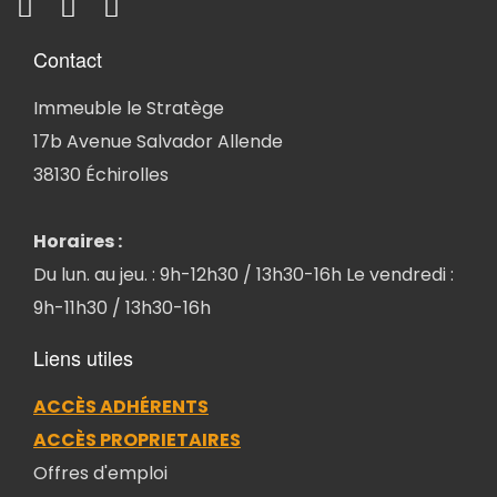
Contact
Immeuble le Stratège
17b Avenue Salvador Allende
38130 Échirolles
Horaires :
Du lun. au jeu. : 9h-12h30 / 13h30-16h Le vendredi :
9h-11h30 / 13h30-16h
Liens utiles
ACCÈS ADHÉRENTS
ACCÈS PROPRIETAIRES
Offres d'emploi