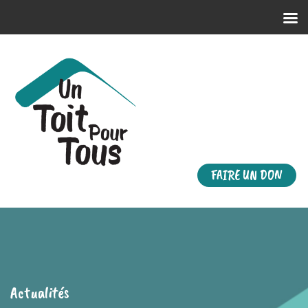
FAIRE UN DON
Actualités