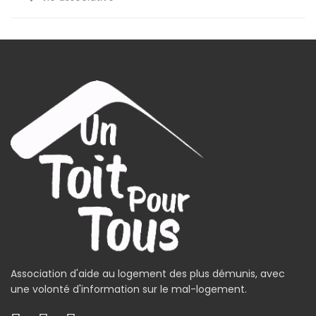
Association d'aide au logement des plus démunis, avec
une volonté d'information sur le mal-logement.