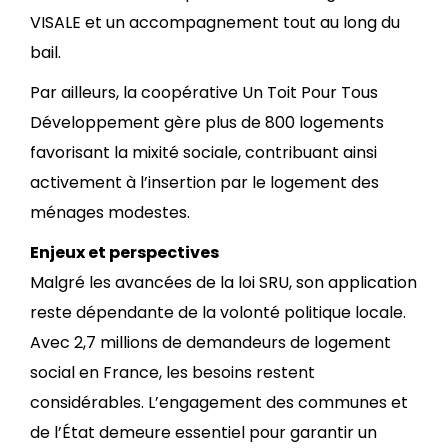
VISALE et un accompagnement tout au long du
bail.
Par ailleurs, la coopérative Un Toit Pour Tous
Développement gère plus de 800 logements
favorisant la mixité sociale, contribuant ainsi
activement à l’insertion par le logement des
ménages modestes.
Enjeux et perspectives
Malgré les avancées de la loi SRU, son application
reste dépendante de la volonté politique locale.
Avec 2,7 millions de demandeurs de logement
social en France, les besoins restent
considérables. L’engagement des communes et
de l’État demeure essentiel pour garantir un