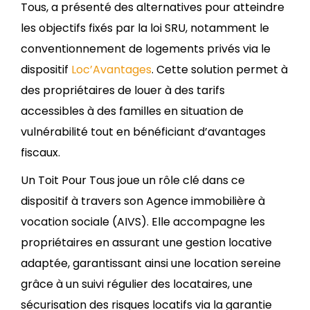
Tous, a présenté des alternatives pour atteindre
les objectifs fixés par la loi SRU, notamment le
conventionnement de logements privés via le
dispositif
Loc’Avantages
. Cette solution permet à
des propriétaires de louer à des tarifs
accessibles à des familles en situation de
vulnérabilité tout en bénéficiant d’avantages
fiscaux.
Un Toit Pour Tous joue un rôle clé dans ce
dispositif à travers son Agence immobilière à
vocation sociale (AIVS). Elle accompagne les
propriétaires en assurant une gestion locative
adaptée, garantissant ainsi une location sereine
grâce à un suivi régulier des locataires, une
sécurisation des risques locatifs via la garantie