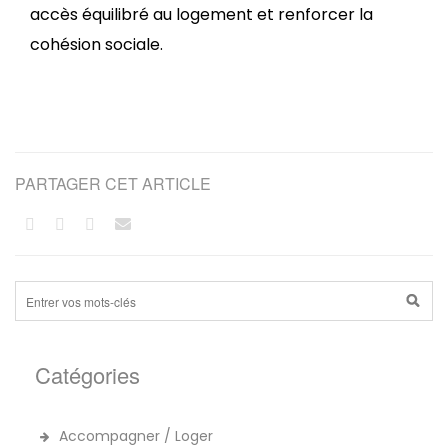
accès équilibré au logement et renforcer la
cohésion sociale.
PARTAGER CET ARTICLE
Catégories
Accompagner / Loger