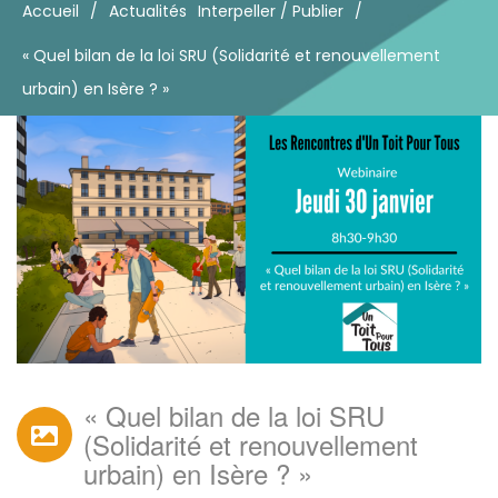
Accueil
/
Actualités
Interpeller / Publier
/
« Quel bilan de la loi SRU (Solidarité et renouvellement
urbain) en Isère ? »
« Quel bilan de la loi SRU
(Solidarité et renouvellement
urbain) en Isère ? »