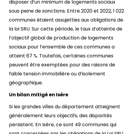
disposer d’un minimum de logements sociaux
sous peine de sanctions. Entre 2020 et 2022, 1 022
communes étaient assujetties aux obligations de
la loi SRU. Sur cette période, le taux d’atteinte de
l’objectif global de production de logements
sociaux pour l’ensemble de ces communes a
atteint 67 %. Toutefois, certaines communes
peuvent être exemptées pour des raisons de
faible tension immobilière ou d’isolement
géographique.
Un bilan mitigé en Isère
Si les grandes villes du département atteignent
généralement leurs objectifs, des disparités
persistent. En Isère, ce sont 49 communes qui
sont concernées par les obligations de la Loi SRU.