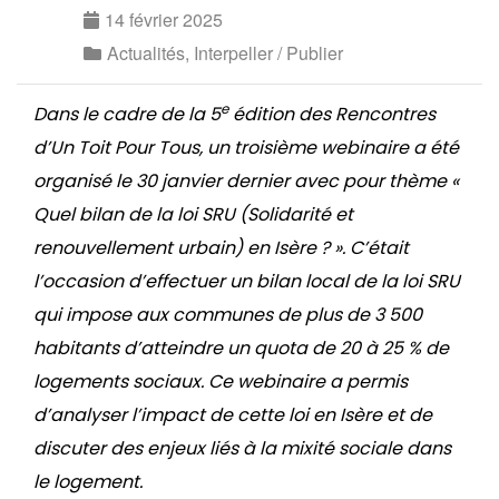
14 février 2025
Actualités
,
Interpeller / Publier
e
Dans le cadre de la 5
édition des Rencontres
d’Un Toit Pour Tous, un troisième webinaire a été
organisé le 30 janvier dernier avec pour thème «
Quel bilan de la loi SRU (Solidarité et
renouvellement urbain) en Isère ? ». C’était
l’occasion d’effectuer un bilan local de la loi SRU
qui impose aux communes de plus de 3 500
habitants d’atteindre un quota de 20 à 25 % de
logements sociaux. Ce webinaire a permis
d’analyser l’impact de cette loi en Isère et de
discuter des enjeux liés à la mixité sociale dans
le logement.