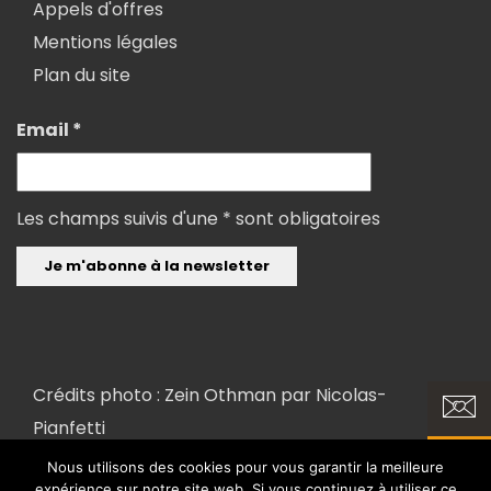
Appels d'offres
Mentions légales
Plan du site
Email *
Les champs suivis d'une * sont obligatoires
Crédits photo : Zein Othman par
Nicolas-
Pianfetti
Nous utilisons des cookies pour vous garantir la meilleure
expérience sur notre site web. Si vous continuez à utiliser ce