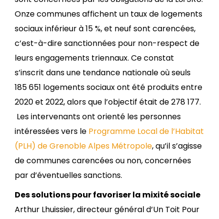
Onze communes affichent un taux de logements
sociaux inférieur à 15 %, et neuf sont carencées,
c’est-à-dire sanctionnées pour non-respect de
leurs engagements triennaux. Ce constat
s’inscrit dans une tendance nationale où seuls
185 651 logements sociaux ont été produits entre
2020 et 2022, alors que l’objectif était de 278 177.
Les intervenants ont orienté les personnes
intéressées vers le
Programme Local de l’Habitat
(PLH) de Grenoble Alpes Métropole
, qu’il s’agisse
de communes carencées ou non, concernées
par d’éventuelles sanctions.
Des solutions pour favoriser la mixité sociale
Arthur Lhuissier, directeur général d’Un Toit Pour