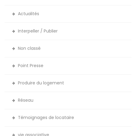
Actualités
Interpeller / Publier
Non classé
Point Presse
Produire du logement
Réseau
Témoignages de locataire
vie associative