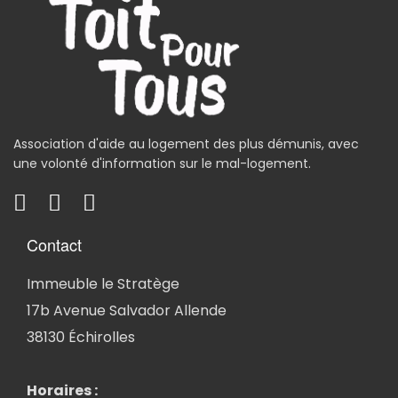
Association d'aide au logement des plus démunis, avec
une volonté d'information sur le mal-logement.
Contact
Immeuble le Stratège
17b Avenue Salvador Allende
38130 Échirolles
Horaires :