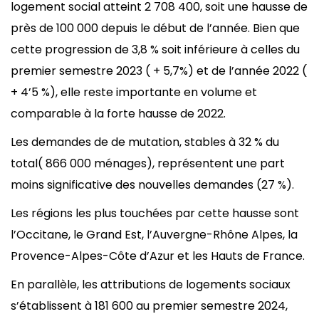
logement social atteint 2 708 400, soit une hausse de
près de 100 000 depuis le début de l’année. Bien que
cette progression de 3,8 % soit inférieure à celles du
premier semestre 2023 ( + 5,7%) et de l’année 2022 (
+ 4’5 %), elle reste importante en volume et
comparable à la forte hausse de 2022.
Les demandes de de mutation, stables à 32 % du
total( 866 000 ménages), représentent une part
moins significative des nouvelles demandes (27 %).
Les régions les plus touchées par cette hausse sont
l’Occitane, le Grand Est, l’Auvergne-Rhône Alpes, la
Provence-Alpes-Côte d’Azur et les Hauts de France.
En parallèle, les attributions de logements sociaux
s’établissent à 181 600 au premier semestre 2024,