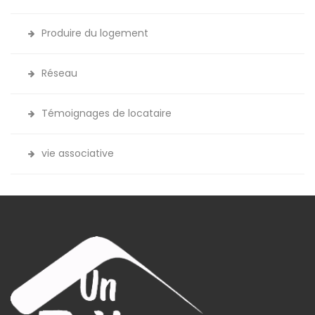
Produire du logement
Réseau
Témoignages de locataire
vie associative