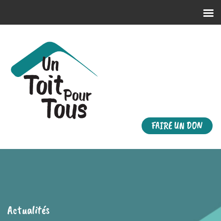
FAIRE UN DON
Actualités