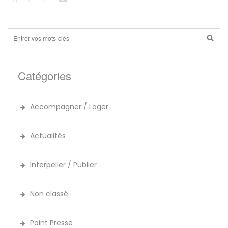
Catégories
Accompagner / Loger
Actualités
Interpeller / Publier
Non classé
Point Presse