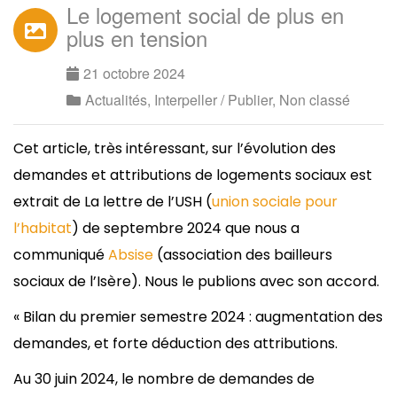
Le logement social de plus en
plus en tension
21 octobre 2024
Actualités
,
Interpeller / Publier
,
Non classé
Cet article, très intéressant, sur l’évolution des
demandes et attributions de logements sociaux est
extrait de La lettre de l’USH (
union sociale pour
l’habitat
) de septembre 2024 que nous a
communiqué
Absise
(association des bailleurs
sociaux de l’Isère). Nous le publions avec son accord.
« Bilan du premier semestre 2024 : augmentation des
demandes, et forte déduction des attributions.
Au 30 juin 2024, le nombre de demandes de