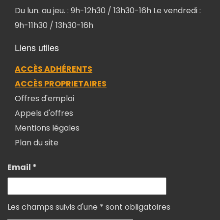
Du lun. au jeu. : 9h-12h30 / 13h30-16h Le vendredi :
9h-11h30 / 13h30-16h
Liens utiles
ACCÈS ADHÉRENTS
ACCÈS PROPRIETAIRES
Offres d'emploi
Appels d'offres
Mentions légales
Plan du site
Email *
Les champs suivis d'une * sont obligatoires