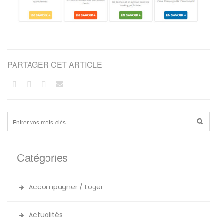
PARTAGER CET ARTICLE
Catégories
Accompagner / Loger
Actualités