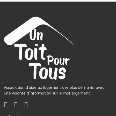
Association d'aide au logement des plus démunis, avec
une volonté d'information sur le mal-logement.