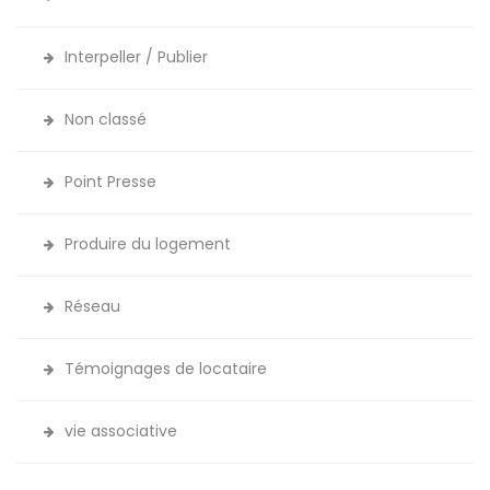
Interpeller / Publier
Non classé
Point Presse
Produire du logement
Réseau
Témoignages de locataire
vie associative