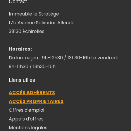
Contact
Immeuble le Stratège
17b Avenue Salvador Allende
38130 Échirolles
Horaires :
Du lun. au jeu. : 9h-12h30 / 13h30-16h Le vendredi :
9h-11h30 / 13h30-16h
Liens utiles
ACCÈS ADHÉRENTS
ACCÈS PROPRIETAIRES
Offres d'emploi
Appels d'offres
Mentions légales