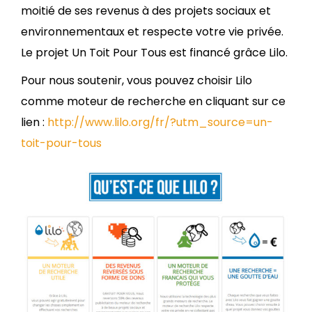
moitié de ses revenus à des projets sociaux et
environnementaux et respecte votre vie privée.
Le projet Un Toit Pour Tous est financé grâce Lilo.
Pour nous soutenir, vous pouvez choisir Lilo
comme moteur de recherche en cliquant sur ce
lien :
http://www.lilo.org/fr/?utm_source=un-
toit-pour-tous