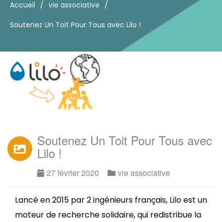
Accueil
/
vie associative
/
Soutenez Un Toit Pour Tous avec Lilo !
Soutenez Un Toit Pour Tous avec
Lilo !
27 février 2020
vie associative
Lancé en 2015 par 2 ingénieurs français, Lilo est un
moteur de recherche solidaire, qui redistribue la