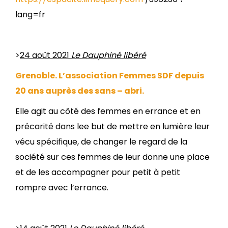
lang=fr
>
24 août 2021
Le Dauphiné libéré
Grenoble. L’association Femmes SDF depuis
20 ans auprès des sans – abri.
Elle agit au côté des femmes en errance et en
précarité dans lee but de mettre en lumière leur
vécu spécifique, de changer le regard de la
société sur ces femmes de leur donne une place
et de les accompagner pour petit à petit
rompre avec l’errance.