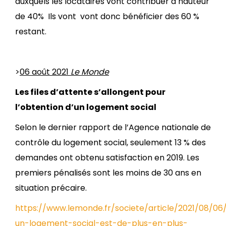
auxquels les locataires vont contribuer à hauteur
de 40% Ils vont vont donc bénéficier des 60 %
restant.
>
06 août 2021
Le Monde
Les files d’attente s’allongent pour
l’obtention d’un logement social
Selon le dernier rapport de l’Agence nationale de
contrôle du logement social, seulement 13 % des
demandes ont obtenu satisfaction en 2019. Les
premiers pénalisés sont les moins de 30 ans en
situation précaire.
https://www.lemonde.fr/societe/article/2021/08/0
un-logement-social-est-de-plus-en-plus-