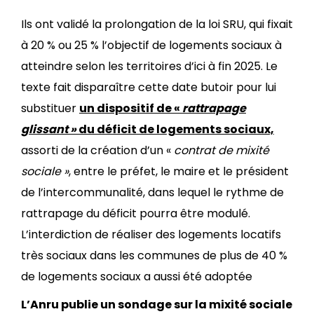
Ils ont validé la prolongation de la loi SRU, qui fixait
à 20 % ou 25 % l’objectif de logements sociaux à
atteindre selon les territoires d’ici à fin 2025. Le
texte fait disparaître cette date butoir pour lui
substituer
un dispositif de «
rattrapage
glissant »
du déficit de logements sociaux,
assorti de la création d’un «
contrat de mixité
sociale »
, entre le préfet, le maire et le président
de l’intercommunalité, dans lequel le rythme de
rattrapage du déficit pourra être modulé.
L’interdiction de réaliser des logements locatifs
très sociaux dans les communes de plus de 40 %
de logements sociaux a aussi été adoptée
L’Anru publie un sondage sur la mixité sociale