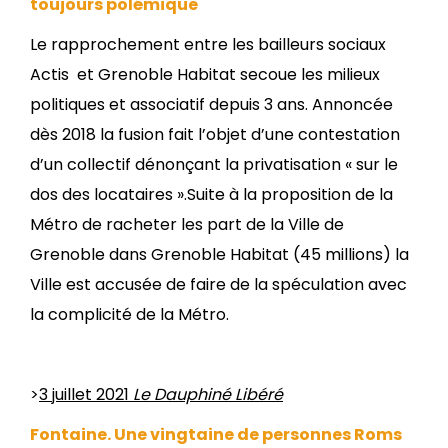
toujours polémique
Le rapprochement entre les bailleurs sociaux
Actis et Grenoble Habitat secoue les milieux
politiques et associatif depuis 3 ans. Annoncée
dès 2018 la fusion fait l’objet d’une contestation
d’un collectif dénonçant la privatisation « sur le
dos des locataires ».Suite à la proposition de la
Métro de racheter les part de la Ville de
Grenoble dans Grenoble Habitat (45 millions) la
Ville est accusée de faire de la spéculation avec
la complicité de la Métro.
>
3 juillet 2021
Le Dauphiné Libéré
Fontaine. Une vingtaine de personnes Roms