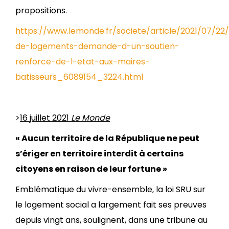
propositions.
https://www.lemonde.fr/societe/article/2021/07/22
de-logements-demande-d-un-soutien-
renforce-de-l-etat-aux-maires-
batisseurs_6089154_3224.html
>
16 juillet 2021
Le Monde
« Aucun territoire de la République ne peut
s’ériger en territoire interdit à certains
citoyens en raison de leur fortune »
Emblématique du vivre-ensemble, la loi SRU sur
le logement social a largement fait ses preuves
depuis vingt ans, soulignent, dans une tribune au