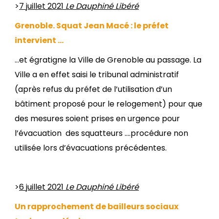
>
7 juillet 2021
Le Dauphiné Libéré
Grenoble. Squat Jean Macé : le préfet
intervient …
…et égratigne la Ville de Grenoble au passage. La
Ville a en effet saisi le tribunal administratif
(après refus du préfet de l’utilisation d’un
bâtiment proposé pour le relogement) pour que
des mesures soient prises en urgence pour
l’évacuation des squatteurs ….procédure non
utilisée lors d’évacuations précédentes.
>
6 juillet 2021
Le Dauphiné Libéré
Un rapprochement de bailleurs sociaux