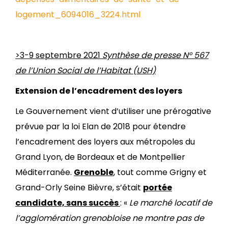
logement_6094016_3224.html
>3-9 septembre 2021
Synthèse de presse N° 567
de l’Union Social de l’Habitat (USH)
Extension de l’encadrement des loyers
Le Gouvernement vient d’utiliser une prérogative
prévue par la loi Elan de 2018 pour étendre
l’encadrement des loyers aux métropoles du
Grand Lyon, de Bordeaux et de Montpellier
Méditerranée.
Grenoble
, tout comme Grigny et
Grand-Orly Seine Bièvre, s’était
portée
candidate, sans succès
: «
Le marché locatif de
l’agglomération grenobloise ne montre pas de