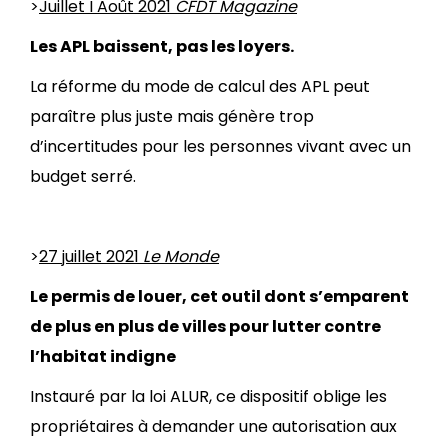
>
Juillet I Août 2021
CFDT Magazine
Les APL baissent, pas les loyers.
La réforme du mode de calcul des APL peut
paraître plus juste mais génère trop
d’incertitudes pour les personnes vivant avec un
budget serré.
>
27 juillet 2021
Le Monde
Le permis de louer, cet outil dont s’emparent
de plus en plus de villes pour lutter contre
l’habitat indigne
Instauré par la loi ALUR, ce dispositif oblige les
propriétaires à demander une autorisation aux