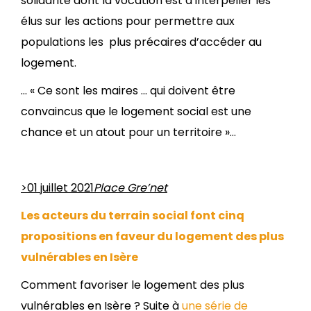
solidarité dont la vocation est d’interpeller les
élus sur les actions pour permettre aux
populations les plus précaires d’accéder au
logement.
… « Ce sont les maires … qui doivent être
convaincus que le logement social est une
chance et un atout pour un territoire »…
>01 juillet 2021
Place Gre’net
Les acteurs du terrain social font cinq
propositions en faveur du logement des plus
vulnérables en Isère
Comment favoriser le logement des plus
vulnérables en Isère ? Suite à
une série de