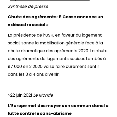
Synthèse de presse
Chute des agréments : E.Cosse annonce un
« désastre social »
La présidente de l’USH, en faveur du logement
social, sonne la mobilisation générale face à la
chute dramatique des agréments 2020. La chute
des agréments de logements sociaux tombés à
87 000 en 3 2020 va se faire durement sentir
dans les 3 à 4 ans à venir.
>
22 juin 2021
Le Monde
L’Europe met des moyens en commun dans la
lutte contre le sans-abrisme