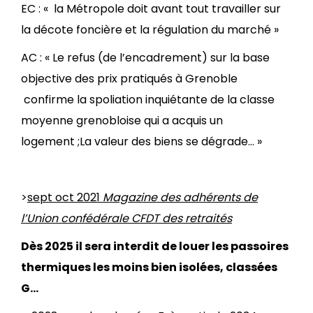
EC : « la Métropole doit avant tout travailler sur
la décote foncière et la régulation du marché »
AC : « Le refus (de l’encadrement) sur la base
objective des prix pratiqués à Grenoble
confirme la spoliation inquiétante de la classe
moyenne grenobloise qui a acquis un
logement ;La valeur des biens se dégrade… »
>
sept oct 2021
Magazine des adhérents de
l’Union confédérale CFDT des retraités
Dès 2025 il sera interdit de louer les passoires
thermiques les moins bien isolées, classées
G…