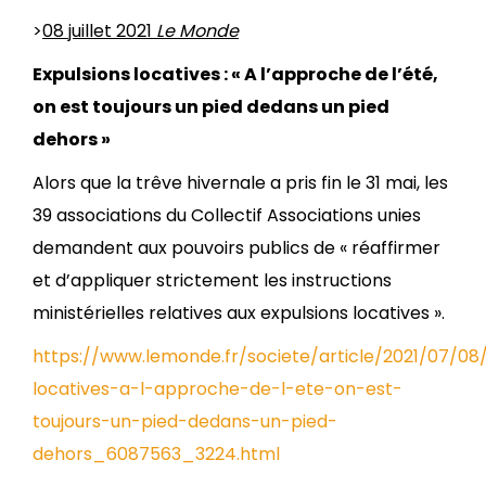
>
08 juillet 2021
Le Monde
Expulsions locatives : « A l’approche de l’été,
on est toujours un pied dedans un pied
dehors »
Alors que la trêve hivernale a pris fin le 31 mai, les
39 associations du Collectif Associations unies
demandent aux pouvoirs publics de « réaffirmer
et d’appliquer strictement les instructions
ministérielles relatives aux expulsions locatives ».
https://www.lemonde.fr/societe/article/2021/07/08
locatives-a-l-approche-de-l-ete-on-est-
toujours-un-pied-dedans-un-pied-
dehors_6087563_3224.html