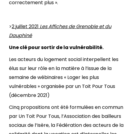
correctement plus ».
>
2 juillet 2021
Les Affiches de Grenoble et du
Dauphiné
Une clé pour sortir de la vulnérabilité.
Les acteurs du logement social interpellent les
élus sur leur rôle en la matière à l’issue de la
semaine de wébinaires « Loger les plus
vulnérables » organisée par un Toit Pour Tous
(décembre 2021)
Cinq propositions ont été formulées en commun
par Un Toit Pour Tous, l’Association des bailleurs
sociaux de l’Isère, la Fédération des acteurs de la