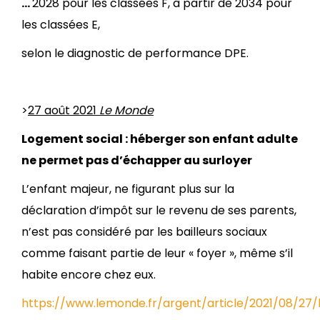
…
2028 pour les classées F, à partir de 2034 pour
les classées E,
selon le diagnostic de performance DPE.
>
27 août 2021
Le Monde
Logement social : héberger son enfant adulte
ne permet pas d’échapper au surloyer
L’enfant majeur, ne figurant plus sur la
déclaration d’impôt sur le revenu de ses parents,
n’est pas considéré par les bailleurs sociaux
comme faisant partie de leur « foyer », même s’il
habite encore chez eux.
https://www.lemonde.fr/argent/article/2021/08/27