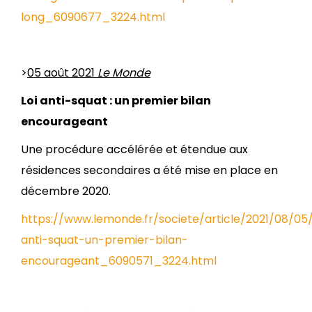
long_6090677_3224.html
>
05 août 2021
Le Monde
Loi anti-squat : un premier bilan
encourageant
Une procédure accélérée et étendue aux
résidences secondaires a été mise en place en
décembre 2020.
https://www.lemonde.fr/societe/article/2021/08/05/
anti-squat-un-premier-bilan-
encourageant_6090571_3224.html