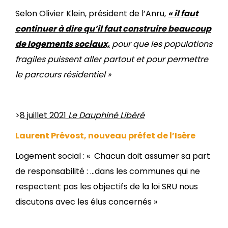
Selon Olivier Klein, président de l’Anru,
« il faut
continuer à dire qu’il faut construire beaucoup
de logements sociaux,
pour que les populations
fragiles puissent aller partout et pour permettre
le parcours résidentiel »
>
8 juillet 2021
Le Dauphiné Libéré
Laurent Prévost, nouveau préfet de l’Isère
Logement social : « Chacun doit assumer sa part
de responsabilité : …dans les communes qui ne
respectent pas les objectifs de la loi SRU nous
discutons avec les élus concernés »