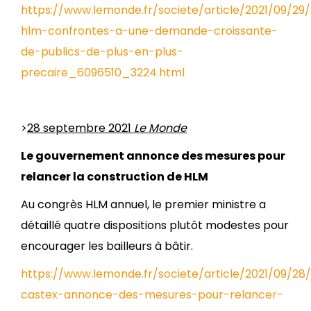
https://www.lemonde.fr/societe/article/2021/09/29/
hlm-confrontes-a-une-demande-croissante-
de-publics-de-plus-en-plus-
precaire_6096510_3224.html
>
28 septembre 2021
Le Monde
Le gouvernement annonce des mesures pour
relancer la construction de HLM
Au congrès HLM annuel, le premier ministre a
détaillé quatre dispositions plutôt modestes pour
encourager les bailleurs à bâtir.
https://www.lemonde.fr/societe/article/2021/09/28
castex-annonce-des-mesures-pour-relancer-