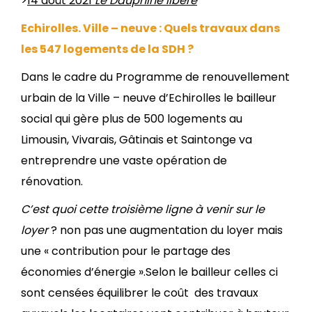
>
14 août 2021
Le Dauphiné libéré
Echirolles. Ville – neuve : Quels travaux dans
les 547 logements de la SDH ?
Dans le cadre du Programme de renouvellement
urbain de la Ville – neuve d’Echirolles le bailleur
social qui gère plus de 500 logements au
Limousin, Vivarais, Gâtinais et Saintonge va
entreprendre une vaste opération de
rénovation.
C’est quoi cette troisième ligne à venir sur le
loyer
? non pas une augmentation du loyer mais
une « contribution pour le partage des
économies d’énergie ».Selon le bailleur celles ci
sont censées équilibrer le coût des travaux