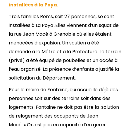
installées à la Poya.
Trois familles Roms, soit 27 personnes, se sont
installées à La Poya .Elles viennent d’un squat de
la rue Jean Macé à Grenoble où elles étaient
menacées d’expulsion. Un soutien a été
demandé à la Métro et à la Préfecture. Le terrain
(privé) a été équipé de poubelles et un accès à
l’eau organisé. La présence d’enfants a justifié la
sollicitation du Département.
Pour le maire de Fontaine, qui accueille déjà des
personnes soit sur des terrains soit dans des
logements, Fontaine ne doit pas être la solution
de relogement des occupants de Jean
Macé. « On est pas en capacité d’en gérer