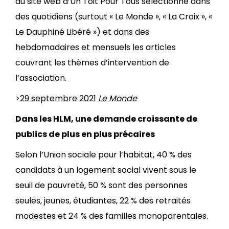
du site web d’Un Toit Pour Tous sélectionne dans
des quotidiens (surtout « Le Monde », « La Croix », «
Le Dauphiné Libéré ») et dans des
hebdomadaires et mensuels les articles
couvrant les thèmes d’intervention de
l’association.
>
29 septembre 2021
Le Monde
Dans les HLM, une demande croissante de
publics de plus en plus précaires
Selon l’Union sociale pour l’habitat, 40 % des
candidats à un logement social vivent sous le
seuil de pauvreté, 50 % sont des personnes
seules, jeunes, étudiantes, 22 % des retraités
modestes et 24 % des familles monoparentales.