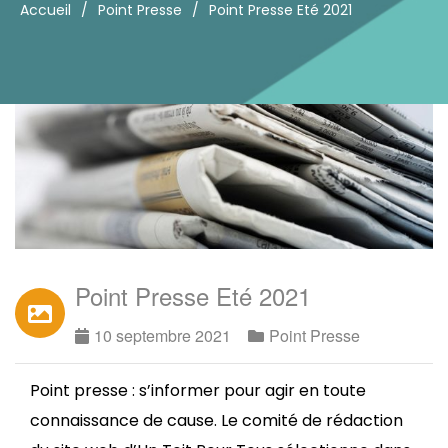
Accueil
/
Point Presse
/
Point Presse Eté 2021
Point Presse Eté 2021
10 septembre 2021
Point Presse
Point presse : s’informer pour agir en toute
connaissance de cause. Le comité de rédaction