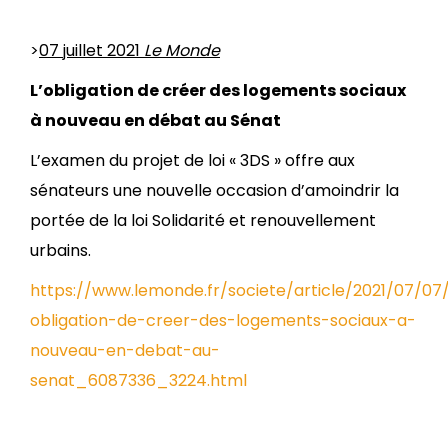
>
07 juillet 2021
Le Monde
L’obligation de créer des logements sociaux
à nouveau en débat au Sénat
L’examen du projet de loi « 3DS » offre aux
sénateurs une nouvelle occasion d’amoindrir la
portée de la loi Solidarité et renouvellement
urbains.
https://www.lemonde.fr/societe/article/2021/07/07/
obligation-de-creer-des-logements-sociaux-a-
nouveau-en-debat-au-
senat_6087336_3224.html