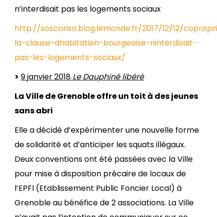
n’interdisait pas les logements sociaux
http://sosconso.blog.lemonde.fr/2017/12/12/copropr
la-clause-dhabitation-bourgeoise-ninterdisait-
pas-les-logements-sociaux/
>
9 janvier 2018
Le Dauphiné libéré
La Ville de Grenoble offre un toit à des jeunes
sans abri
Elle a décidé d’expérimenter une nouvelle forme
de solidarité et d’anticiper les squats illégaux.
Deux conventions ont été passées avec la Ville
pour mise à disposition précaire de locaux de
l’EPFl (Etablissement Public Foncier Local) à
Grenoble au bénéfice de 2 associations. La Ville