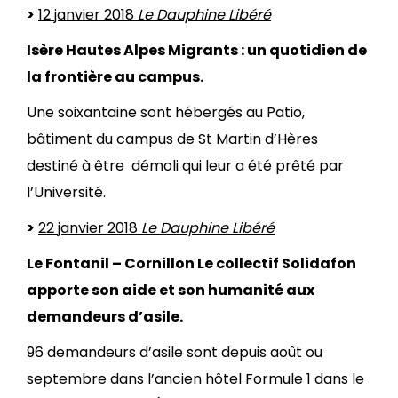
>
12 janvier 2018
Le Dauphine Libéré
Isère Hautes Alpes Migrants : un quotidien de
la frontière au campus.
Une soixantaine sont hébergés au Patio,
bâtiment du campus de St Martin d’Hères
destiné à être démoli qui leur a été prêté par
l’Université.
>
22 janvier 2018
Le Dauphine Libéré
Le Fontanil – Cornillon Le collectif Solidafon
apporte son aide et son humanité aux
demandeurs d’asile.
96 demandeurs d’asile sont depuis août ou
septembre dans l’ancien hôtel Formule 1 dans le