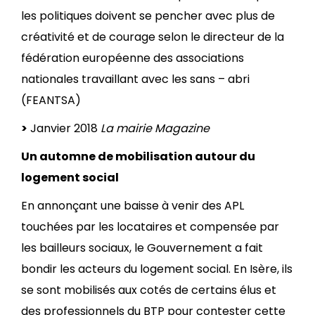
les politiques doivent se pencher avec plus de
créativité et de courage selon le directeur de la
fédération européenne des associations
nationales travaillant avec les sans – abri
(FEANTSA)
>
Janvier 2018
La mairie Magazine
Un automne de mobilisation autour du
logement social
En annonçant une baisse à venir des APL
touchées par les locataires et compensée par
les bailleurs sociaux, le Gouvernement a fait
bondir les acteurs du logement social. En Isère, ils
se sont mobilisés aux cotés de certains élus et
des professionnels du BTP pour contester cette