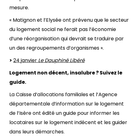
mesure.
« Matignon et l’Elysée ont prévenu que le secteur
du logement social ne ferait pas l’économie
d’une réorganisation qui devrait se traduire par
un des regroupements d’organismes ».
>
24 janvier
Le Dauphiné Libéré
Logement non décent, insalubre ? Suivez le
guide.
La Caisse d’allocations familiales et l’Agence
départementale d’information sur le logement
de l’Isère ont édité un guide pour informer les
locataires sur le logement indécent et les guider
dans leurs démarches.