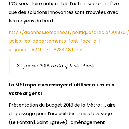
L’Observatoire national de l’action sociale relève
que des solutions innovantes sont trouvées avec
les moyens du bord.
http://abonnes.lemonde.fr/politique/article/2018/0
isoles-les-departements-font-face-a-l-
urgence_5249071_823448.html
30 janvier 2018
Le Dauphiné Libéré
La Métropole va essayer d’utiliser au mieux
votre argent !
Présentation du budget 2018 de la Métro : … aire
de passage pour l’accueil des gens du voyage
(Le Fontanil, Saint Egrève) : aménagement