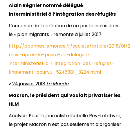
Alain Régnier nommé délégué
interministériel à l’intégration des réfugiés
L’annonce de la création de ce poste inclus dans
le « plan migrants » remonte à juillet 2017.
http://abonnes.lemonde.fr/societe/article/2018/01/2
mois-apres-le-poste-de-delegue-
interministeriel-a-l-integration-des-refugies-
finalement-pourvu_5246381_3224.html
>
24 janvier 2018
Le Monde
Macron, le président qui voulait privatiser les
HLM
Analyse. Pour la journaliste Isabelle Rey-Lefebvre,
le projet Macron n’est pas seulement d’organiser