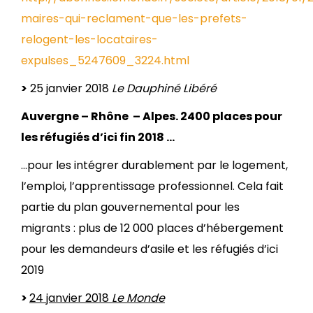
maires-qui-reclament-que-les-prefets-
relogent-les-locataires-
expulses_5247609_3224.html
>
25 janvier 2018
Le Dauphiné Libéré
Auvergne – Rhône – Alpes. 2400 places pour
les réfugiés d’ici fin 2018 …
…pour les intégrer durablement par le logement,
l’emploi, l’apprentissage professionnel. Cela fait
partie du plan gouvernemental pour les
migrants : plus de 12 000 places d’hébergement
pour les demandeurs d’asile et les réfugiés d’ici
2019
>
24 janvier 2018
Le Monde