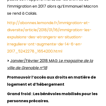
l’immigration en 2017 alors qu’Emmanuel Macron
se rend à Calais.
http://abonnes.lemonde.fr/immigration-et-
diversite/article/2018/01/16/immigration-les-
expulsions-des-etrangers-en-situation-
irreguliere-ont-augmente-de-14-6-en-
2017_5242278_1654200.html
>
Janvier/Février 2018 MAG
Le magazine de la
ville de Grenoble n°18
Promouvoir l’accès aux droits en matière de
logement et d’hébergement
Grand froid : Les bénévoles mobilisés pour les
personnes précaires.