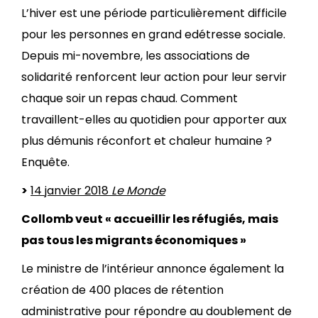
L’hiver est une période particulièrement difficile
pour les personnes en grand edétresse sociale.
Depuis mi-novembre, les associations de
solidarité renforcent leur action pour leur servir
chaque soir un repas chaud. Comment
travaillent-elles au quotidien pour apporter aux
plus démunis réconfort et chaleur humaine ?
Enquête.
>
14 janvier 2018
Le Monde
Collomb veut « accueillir les réfugiés, mais
pas tous les migrants économiques »
Le ministre de l’intérieur annonce également la
création de 400 places de rétention
administrative pour répondre au doublement de