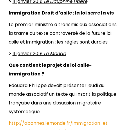
>
11 janvier 2018
Le Dauphine Libéré
Immigration
Droit d’asile : la loi serre la vis
Le premier ministre a transmis aux associations
la trame du texte controversé de la future loi
asile et immigration : les règles sont durcies
>
11 janvier 2018
Le Monde
Que contient le projet de loi asile-
immigration ?
Edouard Philippe devait présenter jeudi au
monde associatif un texte qui inscrit la politique
française dans une dissuasion migratoire
systématique.
http://abonnes.lemonde.fr/immigration-et-