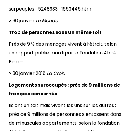
surpeuples_5248933_1653445.html
>
30 janvier
Le Monde
Trop de personnes sous un même toit
Près de 9 % des ménages vivent à l’étroit, selon
un rapport publié mardi par la Fondation Abbé
Pierre.
>
30 janvier 2018
La Croix
Logements suroccupés : près de 9 millions de
français concernés
Ils ont un toit mais vivent les uns sur les autres :
près de 9 millions de personnes s’entassent dans
de minuscules appartements, selon la fondation