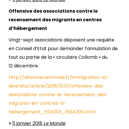
Offensive des associations contre le
recensement des migrants en centres
d’hébergement
Vingt-sept associations déposent une requête
en Conseil d’Etat pour demander l’annulation de
tout ou partie de la « circulaire Collomb » du
12 décembre
http://abonnes.lemonde.fr/immigration-et-
diversite/article/2018/01/11/offensive-des-
associations-contre-le-recensement-des-
migrants-en-centres-d-
hebergement_5240113_1654200.html
>
11 janvier 2018
Le Monde