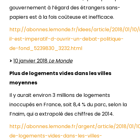
gouvernement à l’égard des étrangers sans-
papiers est à la fois coûteuse et inefficace.
http://abonnes.lemonde.fr/idees/article/2018/01/10
il-est-imperatif-d-ouvrir-un-debat-politique-
de-fond_5239830_3232.html
>
10 janvier 2018
Le Monde
Plus de logements vides dans les villes
moyennes
Il y aurait environ 3 millions de logements
inoccupés en France, soit 8,4 % du parc, selon la
Fnaim, qui a extrapolé des chiffres de 2014.
http://abonnes.lemonde.fr/argent/article/2018/01/1
de-logements-vides-dans-les-villes-