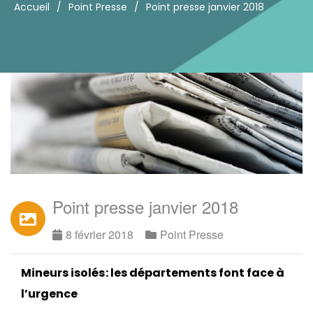
Accueil
/
Point Presse
/
Point presse janvier 2018
Point presse janvier 2018
8 février 2018
Point Presse
Mineurs isolés : les départements font face à
l’urgence