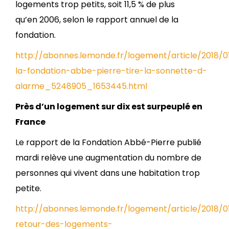
logements trop petits, soit 11,5 % de plus
qu’en 2006, selon le rapport annuel de la
fondation.
http://abonnes.lemonde.fr/logement/article/2018/
la-fondation-abbe-pierre-tire-la-sonnette-d-
alarme_5248905_1653445.html
Près d’un logement sur dix est surpeuplé en
France
Le rapport de la Fondation Abbé-Pierre publié
mardi relève une augmentation du nombre de
personnes qui vivent dans une habitation trop
petite.
http://abonnes.lemonde.fr/logement/article/2018/0
retour-des-logements-