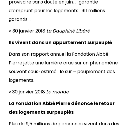
provisoire sans doute en juin, … garantie
d’emprunt pour les logements : 911 millions
garantis …
>
30 janvier 2018
Le Dauphiné Libéré
Ils vivent dans un appartement surpeuplé
Dans son rapport annuel la Fondation Abbé
Pierre jette une lumière crue sur un phénomène
souvent sous-estimé : le sur – peuplement des
logements.
>
30 janvier 2018
Le monde
La Fondation Abbé Pierre dénonce le retour
des logements surpeuplés
Plus de 9,5 millions de personnes vivent dans des