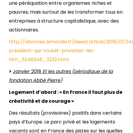
une péréquation entre organismes riches et
pauvres, mais surtout de les transformer tous en
entreprises à structure capitalistique, avec des
actionnaires.
http://abonnes.lemonde.fr/idees/article/2018/01/24
president-qui-voulait-privatiser-les-
hlm_5246248_3232.html
>
Janvier 2018
Et les autres (
périodique de la
fondation Abbé Pierre
)
Logement d’abord : « En France il faut plus de
créativité et de courage »
Des résultats (provisoires) positifs dans certains
pays d’Europe. Le parc privé et les logements
vacants sont en France des pistes sur les quelles