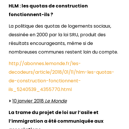
HLM : les quotas de construction
fonctionnent-ils ?
La politique des quotas de logements sociaux,
dessinée en 2000 par la loi SRU, produit des
résultats encourageants, même si de
nombreuses communes restent loin du compte.
http://abonnes.lemonde.fr/les-
decodeurs/article/2018/01/11/hlm-les-quotas-
de-construction-fonctionnent-
ils_5240539_4355770.html
>
10 janvier 2018
Le Monde
La trame du projet de loi sur l’asile et
l’immigration a été communiquée aux