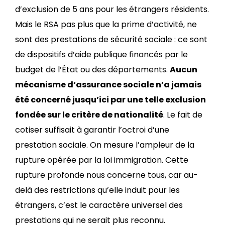
d’exclusion de 5 ans pour les étrangers résidents.
Mais le RSA pas plus que la prime d’activité, ne
sont des prestations de sécurité sociale : ce sont
de dispositifs d’aide publique financés par le
budget de l’État ou des départements.
Aucun
mécanisme d‘assurance sociale n’a jamais
été concerné jusqu’ici par une telle exclusion
fondée sur le critère de nationalité
. Le fait de
cotiser suffisait à garantir l’octroi d’une
prestation sociale. On mesure l’ampleur de la
rupture opérée par la loi immigration. Cette
rupture profonde nous concerne tous, car au-
delà des restrictions qu’elle induit pour les
étrangers, c’est le caractère universel des
prestations qui ne serait plus reconnu.