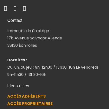
Contact
Immeuble le Stratège
17b Avenue Salvador Allende
38130 Échirolles
Horaires :
Du lun. au jeu. : 9h-12h30 / 13h30-16h Le vendredi :
9h-11h30 / 13h30-16h
Liens utiles
ACCÈS ADHÉRENTS
ACCÈS PROPRIETAIRES