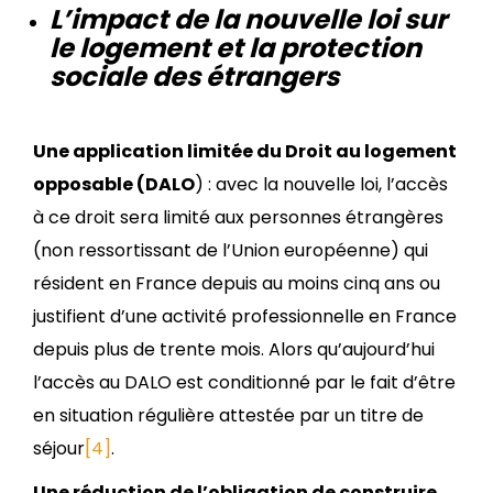
L’impact de la nouvelle loi sur
le logement et la protection
sociale des étrangers
Une application limitée du Droit au logement
opposable (DALO
) : avec la nouvelle loi, l’accès
à ce droit sera limité aux personnes étrangères
(non ressortissant de l’Union européenne) qui
résident en France depuis au moins cinq ans ou
justifient d’une activité professionnelle en France
depuis plus de trente mois. Alors qu’aujourd’hui
l’accès au DALO est conditionné par le fait d’être
en situation régulière attestée par un titre de
séjour
[4]
.
Une réduction de l’obligation de construire