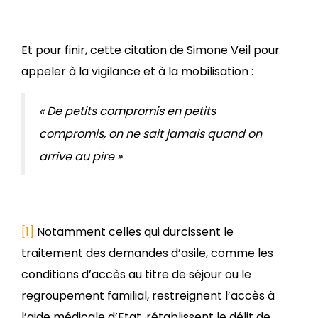
Et pour finir, cette citation de Simone Veil pour
appeler à la vigilance et à la mobilisation :
« De petits compromis en petits
compromis,
on ne sait jamais quand on
arrive au pire »
[1]
Notamment celles qui durcissent le
traitement des demandes d’asile, comme les
conditions d’accès au titre de séjour ou le
regroupement familial, restreignent l’accès à
l’aide médicale d’Etat, rétablissent le délit de