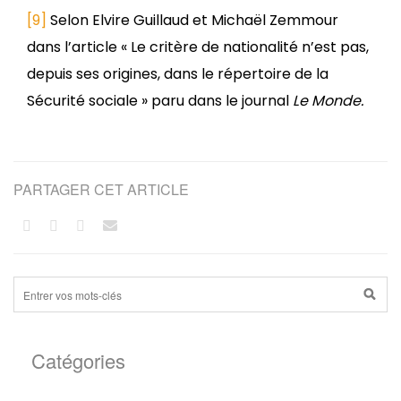
[9]
Selon Elvire Guillaud et Michaël Zemmour
dans l’article « Le critère de nationalité n’est pas,
depuis ses origines, dans le répertoire de la
Sécurité sociale » paru dans le journal
Le Monde.
PARTAGER CET ARTICLE
Catégories