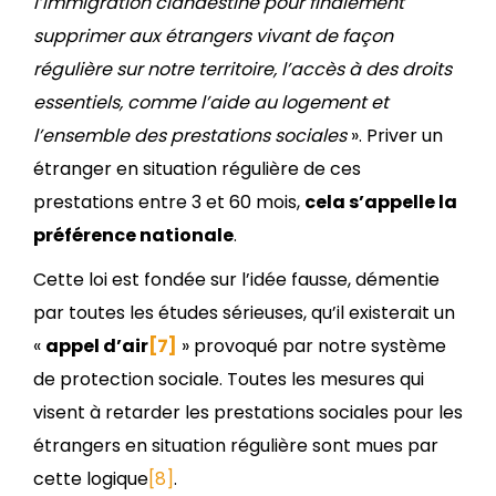
l’immigration clandestine pour finalement
supprimer aux étrangers vivant de façon
régulière sur notre territoire, l’accès à des droits
essentiels, comme l’aide au logement et
l’ensemble des prestations sociales
». Priver un
étranger en situation régulière de ces
prestations entre 3 et 60 mois,
cela s’appelle la
préférence nationale
.
Cette loi est fondée sur l’idée fausse, démentie
par toutes les études sérieuses, qu’il existerait un
«
appel d’air
[7]
» provoqué par notre système
de protection sociale. Toutes les mesures qui
visent à retarder les prestations sociales pour les
étrangers en situation régulière sont mues par
cette logique
[8]
.