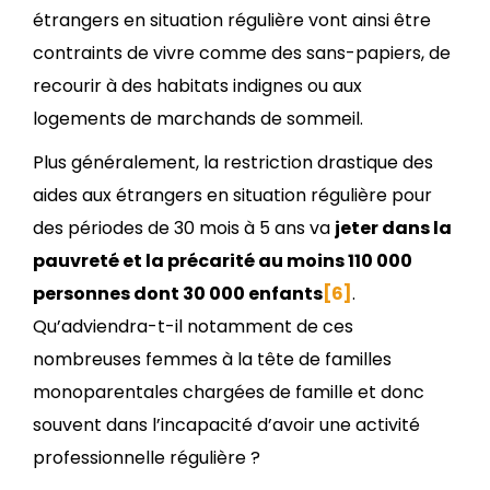
étrangers en situation régulière vont ainsi être
contraints de vivre comme des sans-papiers, de
recourir à des habitats indignes ou aux
logements de marchands de sommeil.
Plus généralement, la restriction drastique des
aides aux étrangers en situation régulière pour
des périodes de 30 mois à 5 ans va
jeter dans la
pauvreté et la précarité au moins 110 000
personnes dont 30 000 enfants
[6]
.
Qu’adviendra-t-il notamment de ces
nombreuses femmes à la tête de familles
monoparentales chargées de famille et donc
souvent dans l’incapacité d’avoir une activité
professionnelle régulière ?