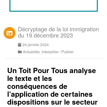
Décryptage de la loi immigration
du 19 décembre 2023
24 janvier 2024
Actualités
,
Interpeller / Publier
Un Toit Pour Tous analyse
le texte et les
conséquences de
l’application de certaines
dispositions sur le secteur