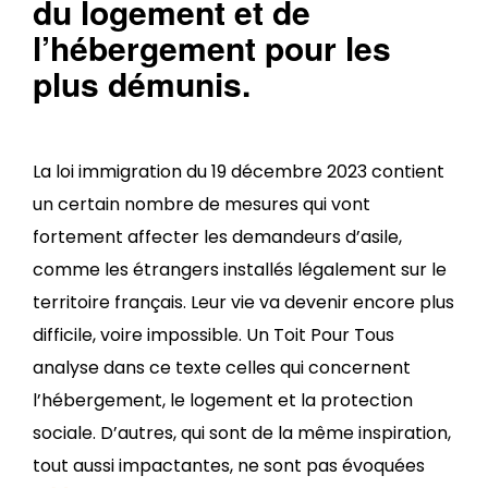
du logement et de
l’hébergement pour les
plus démunis.
La loi immigration du 19 décembre 2023 contient
un certain nombre de mesures qui vont
fortement affecter les demandeurs d’asile,
comme les étrangers installés légalement sur le
territoire français. Leur vie va devenir encore plus
difficile, voire impossible. Un Toit Pour Tous
analyse dans ce texte celles qui concernent
l’hébergement, le logement et la protection
sociale. D’autres, qui sont de la même inspiration,
tout aussi impactantes, ne sont pas évoquées