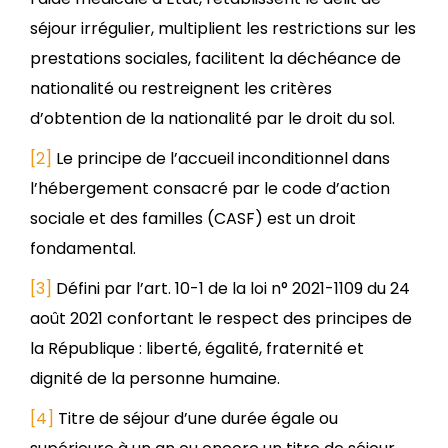
séjour irrégulier, multiplient les restrictions sur les
prestations sociales, facilitent la déchéance de
nationalité ou restreignent les critères
d’obtention de la nationalité par le droit du sol.
[2]
Le principe de l’accueil inconditionnel dans
l’hébergement consacré par le code d’action
sociale et des familles (CASF) est un droit
fondamental.
[3]
Défini par l’art. 10-1 de la loi n° 2021-1109 du 24
août 2021 confortant le respect des principes de
la République : liberté, égalité, fraternité et
dignité de la personne humaine.
[4]
Titre de séjour d’une durée égale ou