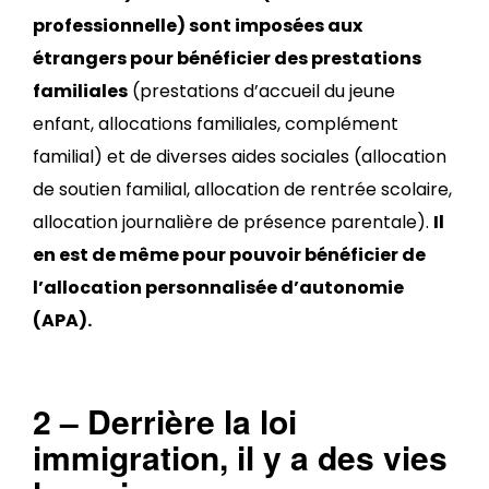
professionnelle) sont imposées aux
étrangers pour bénéficier des prestations
familiales
(prestations d’accueil du jeune
enfant, allocations familiales, complément
familial) et de diverses aides sociales (allocation
de soutien familial, allocation de rentrée scolaire,
allocation journalière de présence parentale).
Il
en est de même pour pouvoir bénéficier de
l’allocation personnalisée d’autonomie
(APA).
2 – Derrière la loi
immigration, il y a des vies