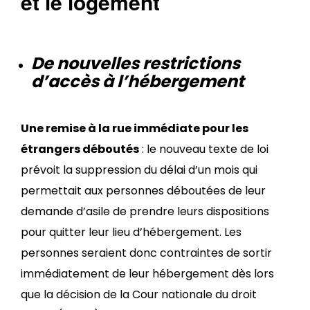
et le logement
De nouvelles restrictions
d’accès à l’hébergement
Une remise à la rue immédiate pour les
étrangers déboutés
: le nouveau texte de loi
prévoit la suppression du délai d’un mois qui
permettait aux personnes déboutées de leur
demande d’asile de prendre leurs dispositions
pour quitter leur lieu d’hébergement. Les
personnes seraient donc contraintes de sortir
immédiatement de leur hébergement dès lors
que la décision de la Cour nationale du droit