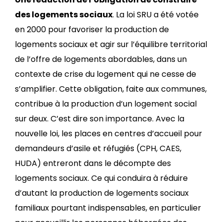
des logements sociaux
. La loi SRU a été votée
en 2000 pour favoriser la production de
logements sociaux et agir sur l’équilibre territorial
de l’offre de logements abordables, dans un
contexte de crise du logement qui ne cesse de
s’amplifier. Cette obligation, faite aux communes,
contribue à la production d’un logement social
sur deux. C’est dire son importance. Avec la
nouvelle loi, les places en centres d’accueil pour
demandeurs d’asile et réfugiés (CPH, CAES,
HUDA) entreront dans le décompte des
logements sociaux. Ce qui conduira à réduire
d’autant la production de logements sociaux
familiaux pourtant indispensables, en particulier