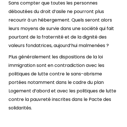
Sans compter que toutes les personnes
déboutées du droit d’asile ne pourront plus
recourir à un hébergement. Quels seront alors
leurs moyens de survie dans une société qui fait
pourtant de la fraternité et de la dignité des
valeurs fondatrices, aujourd’hui malmenées ?
Plus généralement les dispositions de la loi
immigration sont en contradiction avec les
politiques de lutte contre le sans-abrisme
portées notamment dans le cadre du plan
Logement d’abord et avec les politiques de lutte
contre la pauvreté inscrites dans le Pacte des
solidarités.