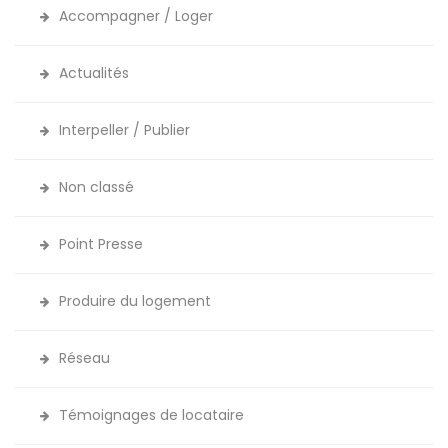
Accompagner / Loger
Actualités
Interpeller / Publier
Non classé
Point Presse
Produire du logement
Réseau
Témoignages de locataire