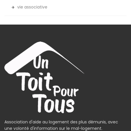
vie associative
Association d'aide au logement des plus démunis, avec
une volonté d'information sur le mal-logement.