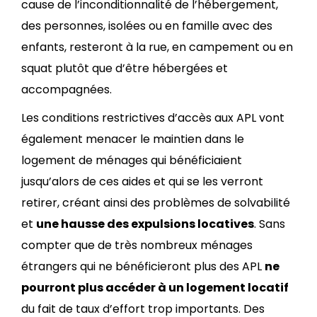
cause de l’inconditionnalité de l’hébergement,
des personnes, isolées ou en famille avec des
enfants, resteront à la rue, en campement ou en
squat plutôt que d’être hébergées et
accompagnées.
Les conditions restrictives d’accès aux APL vont
également menacer le maintien dans le
logement de ménages qui bénéficiaient
jusqu’alors de ces aides et qui se les verront
retirer, créant ainsi des problèmes de solvabilité
et
une hausse des expulsions locatives
. Sans
compter que de très nombreux ménages
étrangers qui ne bénéficieront plus des APL
ne
pourront plus accéder à un logement locatif
du fait de taux d’effort trop importants. Des