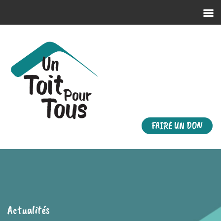
FAIRE UN DON
Actualités