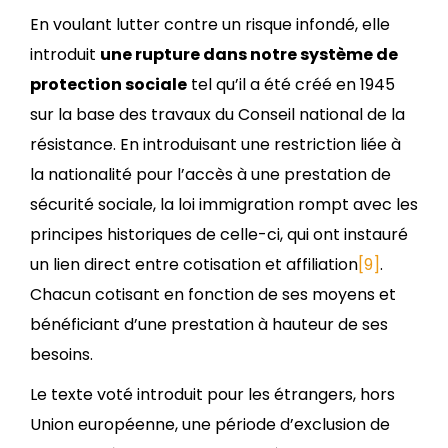
En voulant lutter contre un risque infondé, elle
introduit
une rupture dans notre système de
protection sociale
tel qu’il a été créé en 1945
sur la base des travaux du Conseil national de la
résistance. En introduisant une restriction liée à
la nationalité pour l’accès à une prestation de
sécurité sociale, la loi immigration rompt avec les
principes historiques de celle-ci, qui ont instauré
un lien direct entre cotisation et affiliation
[9]
.
Chacun cotisant en fonction de ses moyens et
bénéficiant d’une prestation à hauteur de ses
besoins.
Le texte voté introduit pour les étrangers, hors
Union européenne, une période d’exclusion de