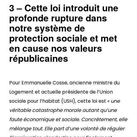
3 – Cette loi introduit une
profonde rupture dans
notre système de
protection sociale et met
en cause nos valeurs
républicaines
Pour Emmanuelle Cosse, ancienne ministre du
Logement et actuelle présidente de l’Union
sociale pour l’habitat (USH), cette loi est «
une
véritable catastrophe morale autant qu’une
faute économique et sociale. Concrètement, elle
mélange tout. Elle part d’une volonté de réguler