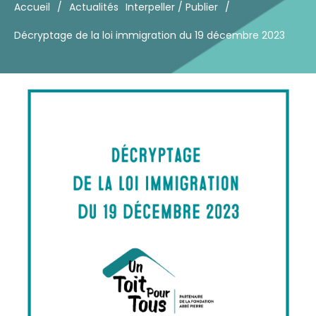
Accueil
/
Actualités
Interpeller / Publier
/
Décryptage de la loi immigration du 19 décembre 2023