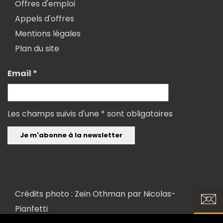
Offres d'emploi
Appels d'offres
Mentions légales
Plan du site
Email *
Les champs suivis d'une * sont obligatoires
Crédits photo : Zein Othman par
Nicolas-
Pianfetti