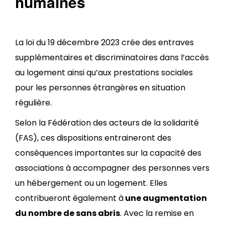
humaines
La loi du 19 décembre 2023 crée des entraves
supplémentaires et discriminatoires dans l’accès
au logement ainsi qu’aux prestations sociales
pour les personnes étrangères en situation
régulière.
Selon la Fédération des acteurs de la solidarité
(FAS), ces dispositions entraineront des
conséquences importantes sur la capacité des
associations à accompagner des personnes vers
un hébergement ou un logement. Elles
contribueront également à
une augmentation
du nombre de sans abris
. Avec la remise en