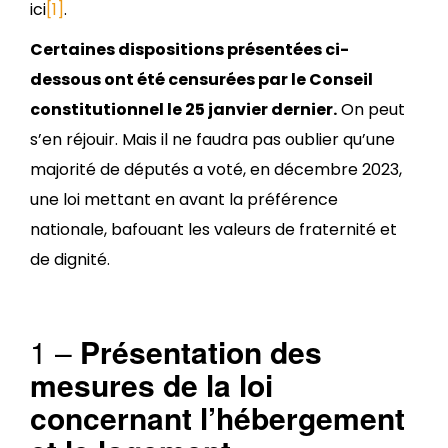
ici
[1]
.
Certaines dispositions présentées ci-
dessous ont été censurées par le Conseil
constitutionnel le 25 janvier dernier.
On peut
s’en réjouir. Mais il ne faudra pas oublier qu’une
majorité de députés a voté, en décembre 2023,
une loi mettant en avant la préférence
nationale, bafouant les valeurs de fraternité et
de dignité.
1 –
Présentation des
mesures de la loi
concernant l’hébergement