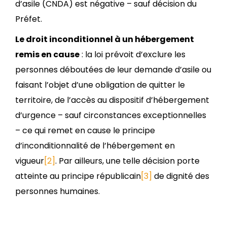
d’asile (CNDA) est négative – sauf décision du
Préfet.
Le droit inconditionnel à un hébergement
remis en cause
: la loi prévoit d’exclure les
personnes déboutées de leur demande d’asile ou
faisant l’objet d’une obligation de quitter le
territoire, de l’accès au dispositif d’hébergement
d’urgence – sauf circonstances exceptionnelles
– ce qui remet en cause le principe
d’inconditionnalité de l’hébergement en
vigueur
[2]
. Par ailleurs, une telle décision porte
atteinte au principe républicain
[3]
de dignité des
personnes humaines.