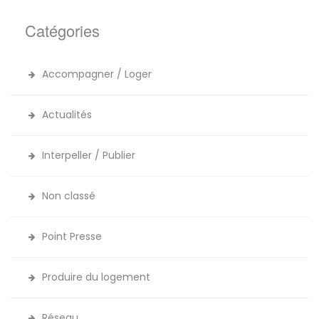
Catégories
Accompagner / Loger
Actualités
Interpeller / Publier
Non classé
Point Presse
Produire du logement
Réseau