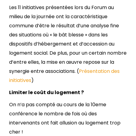
Les 11 initiatives présentées lors du Forum au
milieu de la journée ont la caractéristique
commune d’être le résultat d’une analyse fine
des situations où « le bât blesse » dans les
dispositifs d’hébergement et d’accession au
logement social. De plus, pour un certain nombre
d’entre elles, la mise en œuvre repose sur la
synergie entre associations. (
Présentation des
initiatives
)
Limiter le coût du logement ?
On n’a pas compté au cours de la 10eme
conférence le nombre de fois où des
intervenants ont fait allusion au logement trop
cher !