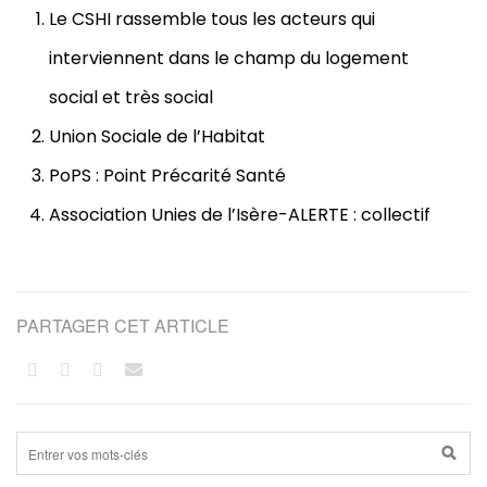
Le CSHI rassemble tous les acteurs qui
interviennent dans le champ du logement
social et très social
Union Sociale de l’Habitat
PoPS : Point Précarité Santé
Association Unies de l’Isère-ALERTE : collectif
PARTAGER CET ARTICLE