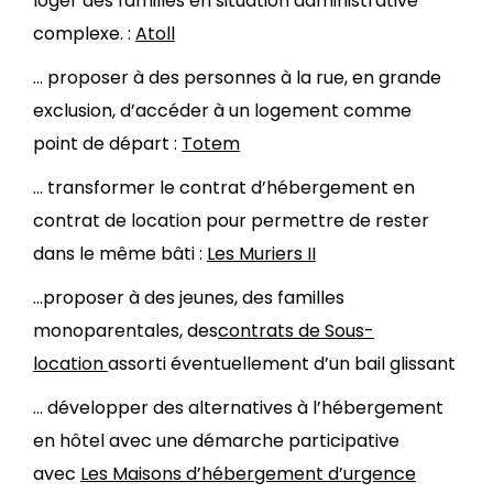
loger des familles en situation administrative
complexe. :
Atoll
… proposer à des personnes à la rue, en grande
exclusion, d’accéder à un logement comme
point de départ :
Totem
… transformer le contrat d’hébergement en
contrat de location pour permettre de rester
dans le même bâti :
Les Muriers II
…proposer à des jeunes, des familles
monoparentales, des
contrats de Sous-
location
assorti éventuellement d’un bail glissant
… développer des alternatives à l’hébergement
en hôtel avec une démarche participative
avec
Les Maisons d’hébergement d’urgence