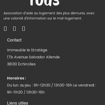
Association d'aide au logement des plus démunis, avec
une volonté d'information sur le mal-logement.
Contact
Immeuble le Stratège
17b Avenue Salvador Allende
38130 Échirolles
Horaires :
Du lun. au jeu. : 9h-12h30 / 13h30-16h Le vendredi :
9h-11h30 / 13h30-16h
Liens utiles