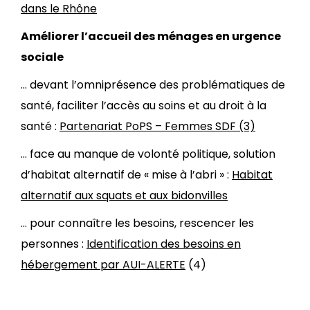
dans le Rhône
Améliorer l’accueil des ménages en urgence
sociale
… devant l’omniprésence des problématiques de
santé, faciliter l’accès au soins et au droit à la
santé :
Partenariat PoPS – Femmes SDF
(3)
… face au manque de volonté politique, solution
d’habitat alternatif de « mise à l’abri » :
Habitat
alternatif aux squats et aux bidonvilles
… pour connaître les besoins, rescencer les
personnes :
Identification des besoins en
hébergement par AUI-ALERTE
(4)