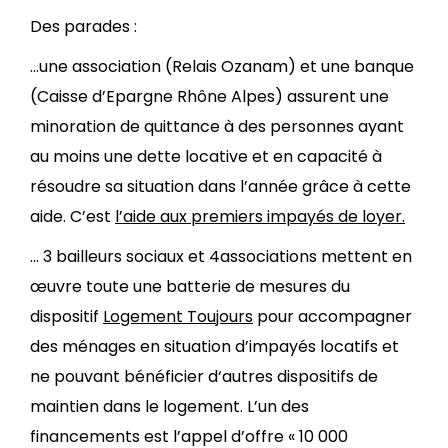
Des parades :
…une association (Relais Ozanam) et une banque
(Caisse d’Epargne Rhône Alpes) assurent une
minoration de quittance à des personnes ayant
au moins une dette locative et en capacité à
résoudre sa situation dans l’année grâce à cette
aide. C’est
l’aide aux premiers impayés de loyer.
… 3 bailleurs sociaux et 4associations mettent en
œuvre toute une batterie de mesures du
dispositif
Logement Toujours
pour accompagner
des ménages en situation d’impayés locatifs et
ne pouvant bénéficier d‘autres dispositifs de
maintien dans le logement. L’un des
financements est l’appel d’offre « 10 000