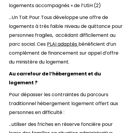
logements accompagnés » de l’USH (2)
…Un Toit Pour Tous développe une offre de
logements à très faible niveau de quittance pour
personnes fragiles, accédant difficilement au
parc social. Ces
PLAI adaptés
bénéficient d’un
complément de financement sur appel d’offre
du ministère du logement.
Au carrefour de l’hébergement et du
logement ?
Pour dépasser les contraintes du parcours
traditionnel hébergement logement offert aux
personnes en difficulté :
…utiliser des friches en réserve foncière pour