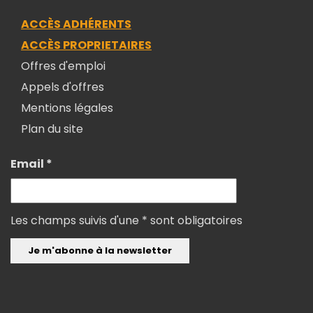
ACCÈS ADHÉRENTS
ACCÈS PROPRIETAIRES
Offres d'emploi
Appels d'offres
Mentions légales
Plan du site
Email *
Les champs suivis d'une * sont obligatoires