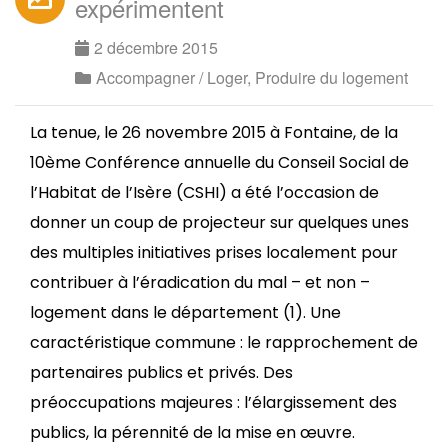
expérimentent
2 décembre 2015
Accompagner / Loger
,
Produire du logement
La tenue, le 26 novembre 2015 à Fontaine, de la
10ème Conférence annuelle du Conseil Social de
l’Habitat de l’Isère (CSHI) a été l’occasion de
donner un coup de projecteur sur quelques unes
des multiples initiatives prises localement pour
contribuer à l’éradication du mal – et non –
logement dans le département (1). Une
caractéristique commune : le rapprochement de
partenaires publics et privés. Des
préoccupations majeures : l’élargissement des
publics, la pérennité de la mise en œuvre.