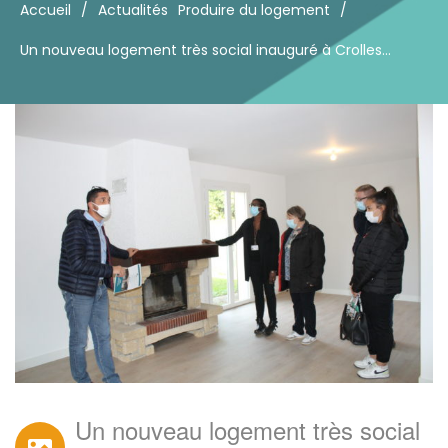
Accueil
/
Actualités
Produire du logement
/
Un nouveau logement très social inauguré à Crolles…
Un nouveau logement très social