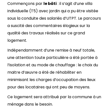
Commençons par
le bâti
: il s’agit d’une villa
individuelle (T5) avec jardin qui a pu être visitée
sous la conduite des salariés d’UTPT. Le parcours
a suscité des commentaires élogieux sur la
qualité des travaux réalisés sur ce grand
logement.
Indépendamment d’une remise à neuf totale,
une attention toute particulière a été portée à
l’isolation et au mode de chauffage : le choix du
maitre d’œuvre a été de réhabiliter en
minimisant les charges d’occupation des lieux
pour des locataires qui ont peu de moyens.
Ce logement sera attribué par la commune à un
ménage dans le besoin.