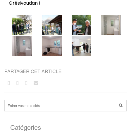
Grésivaudan !
PARTAGER CET ARTICLE
Catégories