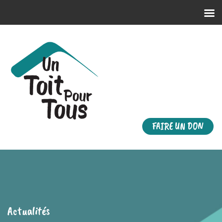
FAIRE UN DON
Actualités