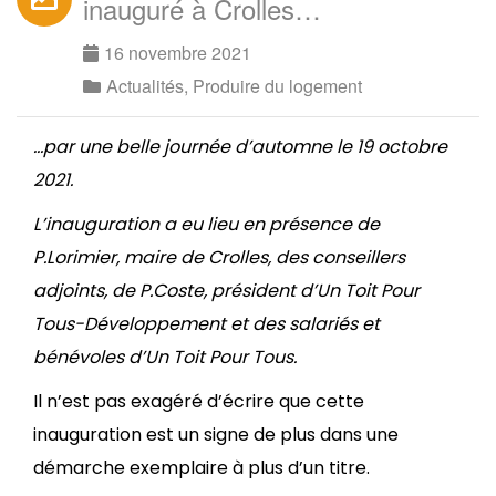
inauguré à Crolles…
16 novembre 2021
Actualités
,
Produire du logement
…par une belle journée d’automne le 19 octobre
2021.
L’inauguration a eu lieu en présence de
P.Lorimier, maire de Crolles, des conseillers
adjoints, de P.Coste, président d’Un Toit Pour
Tous-Développement et des salariés et
bénévoles d’Un Toit Pour Tous.
Il n’est pas exagéré d’écrire que cette
inauguration est un signe de plus dans une
démarche exemplaire à plus d’un titre.