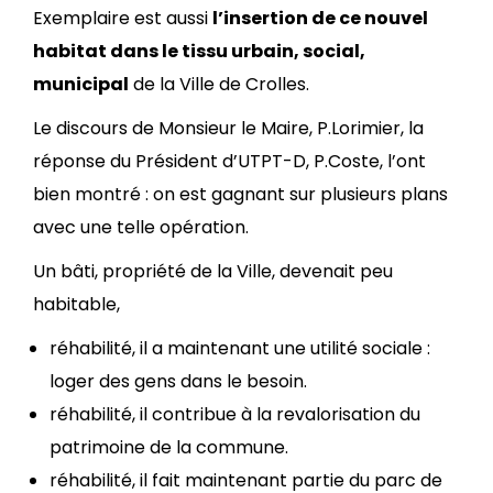
Exemplaire est aussi
l’insertion de ce nouvel
habitat dans le tissu urbain, social,
municipal
de la Ville de Crolles.
Le discours de Monsieur le Maire, P.Lorimier, la
réponse du Président d’UTPT-D, P.Coste, l’ont
bien montré : on est gagnant sur plusieurs plans
avec une telle opération.
Un bâti, propriété de la Ville, devenait peu
habitable,
réhabilité, il a maintenant une utilité sociale :
loger des gens dans le besoin.
réhabilité, il contribue à la revalorisation du
patrimoine de la commune.
réhabilité, il fait maintenant partie du parc de