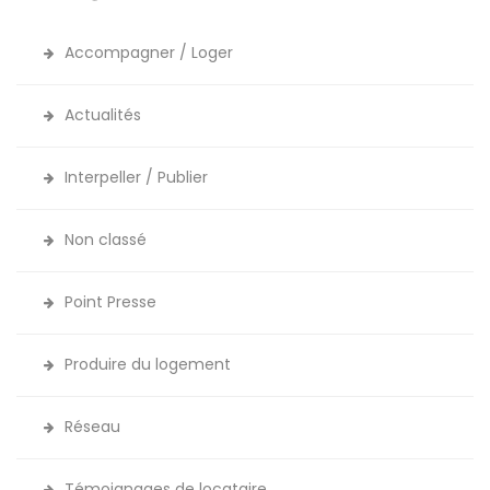
Accompagner / Loger
Actualités
Interpeller / Publier
Non classé
Point Presse
Produire du logement
Réseau
Témoignages de locataire