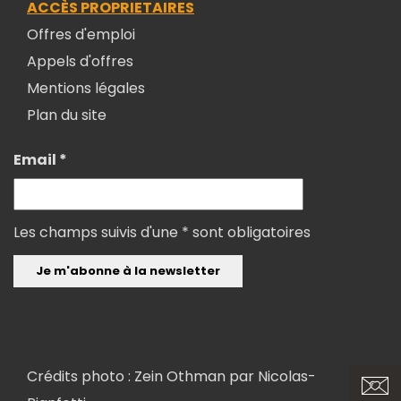
ACCÈS PROPRIETAIRES
Offres d'emploi
Appels d'offres
Mentions légales
Plan du site
Email *
Les champs suivis d'une * sont obligatoires
Crédits photo : Zein Othman par
Nicolas-