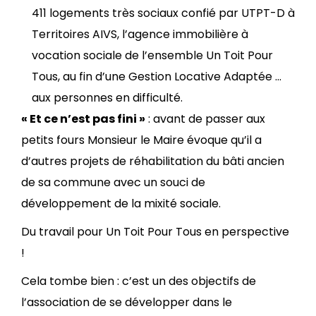
411 logements très sociaux confié par UTPT-D à
Territoires AIVS, l’agence immobilière à
vocation sociale de l’ensemble Un Toit Pour
Tous, au fin d’une Gestion Locative Adaptée …
aux personnes en difficulté.
« Et ce n’est pas fini »
: avant de passer aux
petits fours Monsieur le Maire évoque qu’il a
d’autres projets de réhabilitation du bâti ancien
de sa commune avec un souci de
développement de la mixité sociale.
Du travail pour Un Toit Pour Tous en perspective
!
Cela tombe bien : c’est un des objectifs de
l’association de se développer dans le