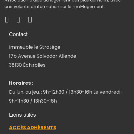
une volonté d'information sur le mal-logement.
Contact
Immeuble le Stratège
17b Avenue Salvador Allende
38130 Échirolles
Horaires :
Du lun. au jeu. : 9h-12h30 / 13h30-16h Le vendredi :
9h-11h30 / 13h30-16h
Liens utiles
ACCÈS ADHÉRENTS