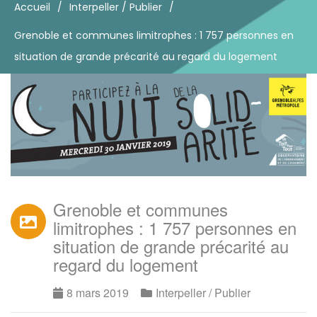
Accueil
/
Interpeller / Publier
/
Grenoble et communes limitrophes : 1 757 personnes en
situation de grande précarité au regard du logement
Grenoble et communes
limitrophes : 1 757 personnes en
situation de grande précarité au
regard du logement
8 mars 2019
Interpeller / Publier