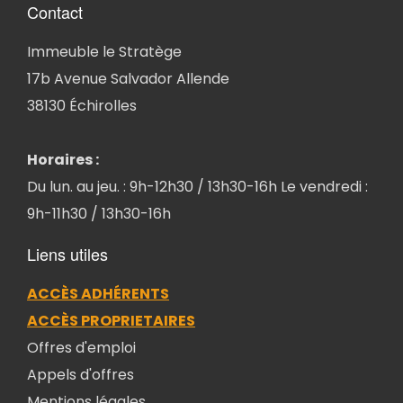
Contact
Immeuble le Stratège
17b Avenue Salvador Allende
38130 Échirolles
Horaires :
Du lun. au jeu. : 9h-12h30 / 13h30-16h Le vendredi :
9h-11h30 / 13h30-16h
Liens utiles
ACCÈS ADHÉRENTS
ACCÈS PROPRIETAIRES
Offres d'emploi
Appels d'offres
Mentions légales