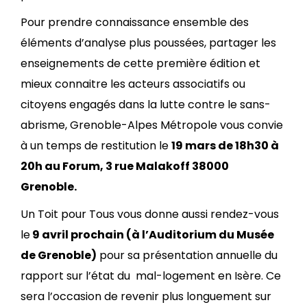
Pour prendre connaissance ensemble des
éléments d’analyse plus poussées, partager les
enseignements de cette première édition et
mieux connaitre les acteurs associatifs ou
citoyens engagés dans la lutte contre le sans-
abrisme, Grenoble-Alpes Métropole vous convie
à un temps de restitution le
19 mars de 18h30 à
20h au Forum, 3 rue Malakoff 38000
Grenoble.
Un Toit pour Tous vous donne aussi rendez-vous
le
9 avril prochain (à l’Auditorium du Musée
de Grenoble)
pour sa présentation annuelle du
rapport sur l’état du mal-logement en Isère. Ce
sera l’occasion de revenir plus longuement sur