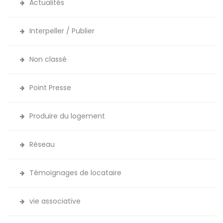
Actualités
Interpeller / Publier
Non classé
Point Presse
Produire du logement
Réseau
Témoignages de locataire
vie associative