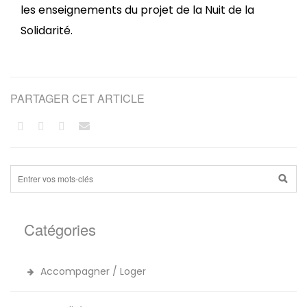
les enseignements du projet de la Nuit de la
Solidarité.
PARTAGER CET ARTICLE
Catégories
Accompagner / Loger