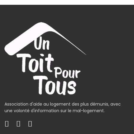
Association d'aide au logement des plus démunis, avec
une volonté d'information sur le mal-logement.