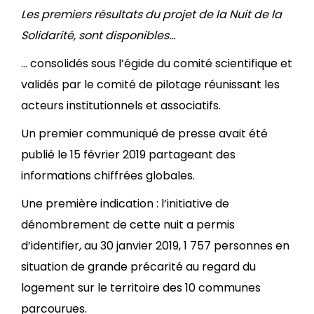
Les premiers résultats du projet de la
Nuit de la
Solidarité
, sont disponibles…
… consolidés sous l’égide du comité scientifique et
validés par le comité de pilotage réunissant les
acteurs institutionnels et associatifs.
Un premier communiqué de presse avait été
publié le 15 février 2019 partageant des
informations chiffrées globales.
Une première indication : l’initiative de
dénombrement de cette nuit a permis
d’identifier, au 30 janvier 2019, 1 757 personnes en
situation de grande précarité au regard du
logement sur le territoire des 10 communes
parcourues.