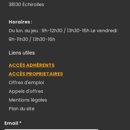
38130 Échirolles
Horaires :
Du lun. au jeu. : 9h-12h30 / 13h30-16h Le vendredi :
9h-11h30 / 13h30-16h
Liens utiles
ACCÈS ADHÉRENTS
ACCÈS PROPRIETAIRES
Offres d'emploi
Appels d'offres
Mentions légales
Plan du site
Email *