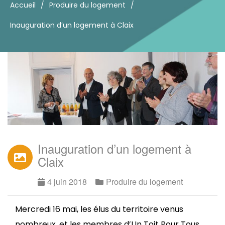
Accueil
/
Produire du logement
/
Inauguration d’un logement à Claix
Inauguration d’un logement à
Claix
4 juin 2018
Produire du logement
Mercredi 16 mai, les élus du territoire venus
nombreux, et les membres d’Un Toit Pour Tous