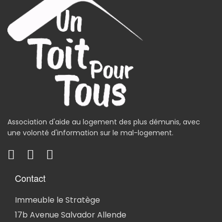
Association d'aide au logement des plus démunis, avec
une volonté d'information sur le mal-logement.
Contact
Immeuble le Stratège
17b Avenue Salvador Allende