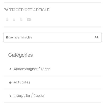
PARTAGER CET ARTICLE
Catégories
Accompagner / Loger
Actualités
Interpeller / Publier