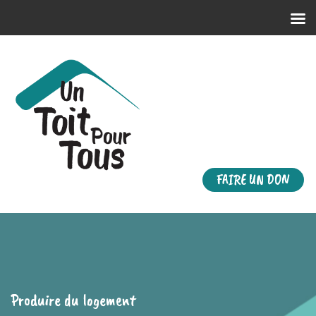
FAIRE UN DON
Produire du logement