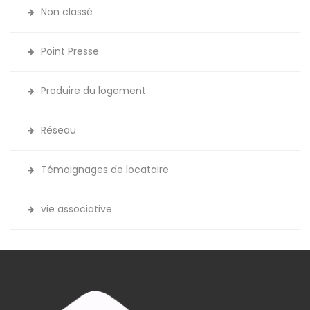
Non classé
Point Presse
Produire du logement
Réseau
Témoignages de locataire
vie associative