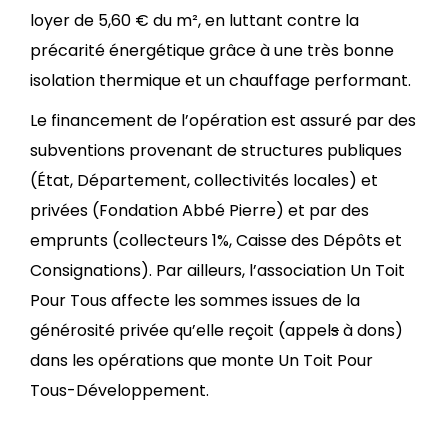
loyer de 5,60 € du m², en luttant contre la
précarité énergétique grâce à une très bonne
isolation thermique et un chauffage performant.
Le financement de l’opération est assuré par des
subventions provenant de structures publiques
(État, Département, collectivités locales) et
privées (Fondation Abbé Pierre) et par des
emprunts (collecteurs 1%, Caisse des Dépôts et
Consignations). Par ailleurs, l’association Un Toit
Pour Tous affecte les sommes issues de la
générosité privée qu’elle reçoit (appel
s
à dons)
dans les opérations que monte Un Toit Pour
Tous-Développement.