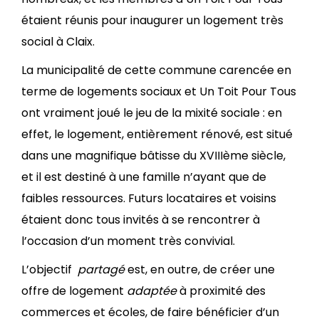
étaient réunis pour inaugurer un logement très
social à Claix.
La municipalité de cette commune carencée en
terme de logements sociaux et Un Toit Pour Tous
ont vraiment joué le jeu de la mixité sociale : en
effet, le logement, entièrement rénové, est situé
dans une magnifique bâtisse du XVIIIème siècle,
et il est destiné à une famille n’ayant que de
faibles ressources. Futurs locataires et voisins
étaient donc tous invités à se rencontrer à
l’occasion d’un moment très convivial.
L’objectif
partagé
est, en outre, de créer une
offre de logement
adaptée
à proximité des
commerces et écoles, de faire bénéficier d’un