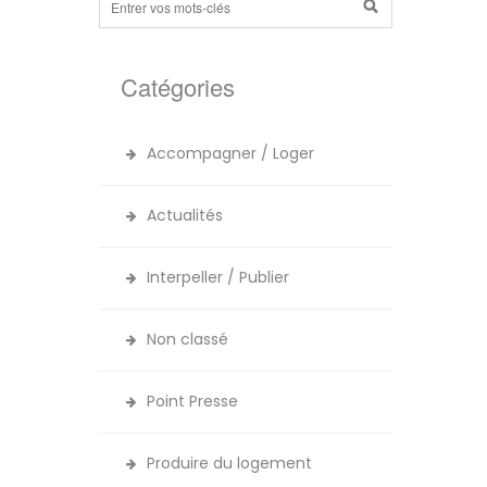
Catégories
Accompagner / Loger
Actualités
Interpeller / Publier
Non classé
Point Presse
Produire du logement