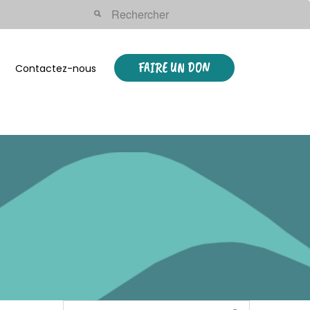
FAIRE UN DON
Contactez-nous