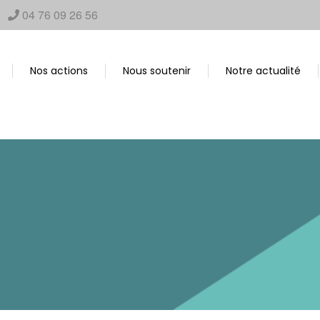
04 76 09 26 56
Nos actions
Nous soutenir
Notre actualité