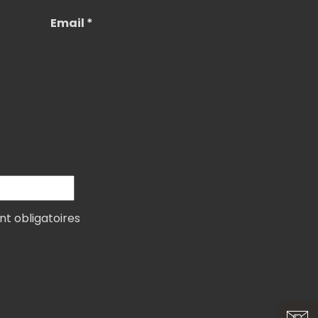
Email *
nt obligatoires