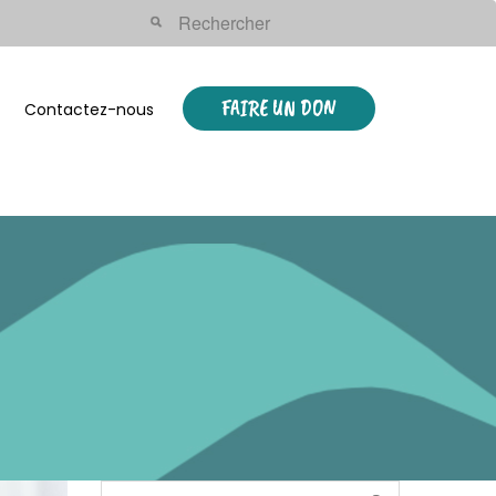
FAIRE UN DON
Contactez-nous