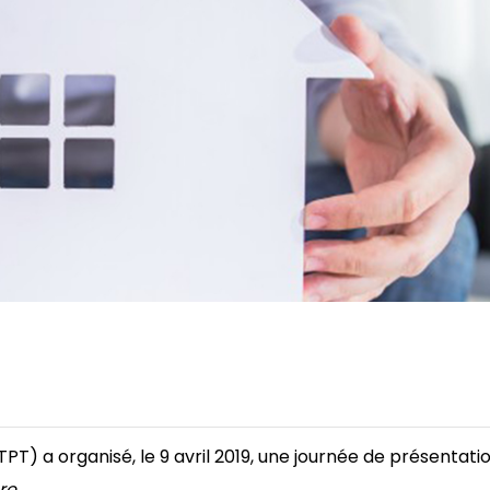
 a organisé, le 9 avril 2019, une journée de présentatio
re
.