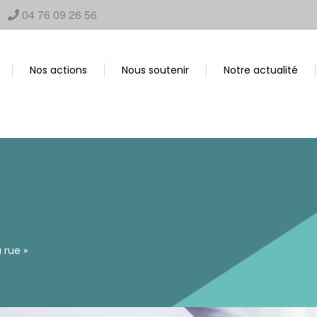
04 76 09 26 56
Nos actions
Nous soutenir
Notre actualité
 rue »