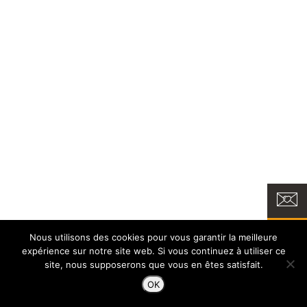
Nous utilisons des cookies pour vous garantir la meilleure
expérience sur notre site web. Si vous continuez à utiliser ce
site, nous supposerons que vous en êtes satisfait.
OK