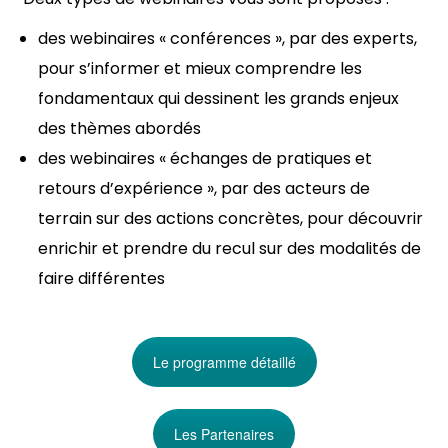
des webinaires « conférences », par des experts,
pour s’informer et mieux comprendre les
fondamentaux qui dessinent les grands enjeux
des thèmes abordés
des webinaires « échanges de pratiques et
retours d’expérience », par des acteurs de
terrain sur des actions concrètes, pour découvrir
enrichir et prendre du recul sur des modalités de
faire différentes
Le programme détaillé
Les Partenaires