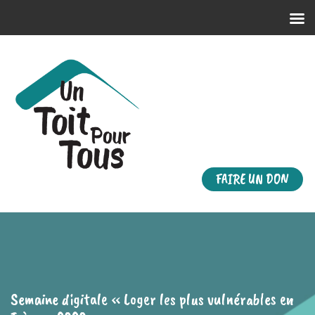
FAIRE UN DON
Semaine digitale « Loger les plus vulnérables en