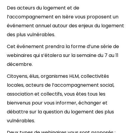
Des acteurs du logement et de
l’accompagnement en Isère vous proposent un
événement annuel autour des enjeux du logement
des plus vulnérables.
Cet événement prendra la forme d’une série de
webinaires qui s’étalera sur la semaine du 7 au 11
décembre.
Citoyens, élus, organismes HLM, collectivités
locales, acteurs de l’accompagnement social,
association et collectifs, vous êtes tous les
bienvenus pour vous informer, échanger et
débattre sur la question du logement des plus
vulnérables.
Deux types de webinaires vous sont proposés :