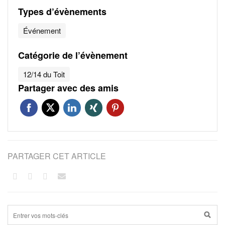
Types d’évènements
Événement
Catégorie de l’évènement
12/14 du Toit
Partager avec des amis
PARTAGER CET ARTICLE