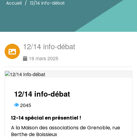
Accueil
/
12/14 info-débat
12/14 info-débat
19 mars 2025
12/14 info-débat
2045
12-14 spécial en présentiel !
A la Maison des associations de Grenoble, rue
Berthe de Boissieux