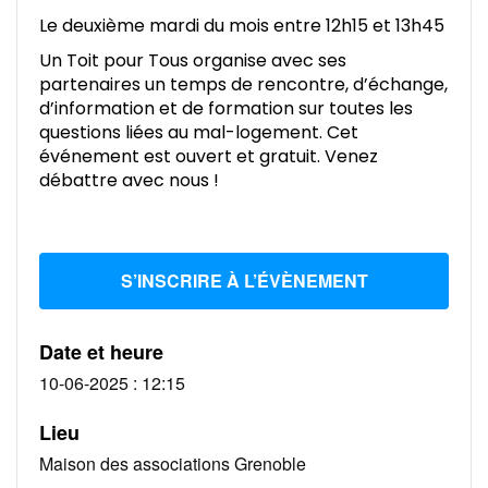
Le deuxième mardi du mois entre 12h15 et 13h45
Un Toit pour Tous organise avec ses
partenaires un temps de rencontre, d’échange,
d’information et de formation sur toutes les
questions liées au mal-logement. Cet
événement est ouvert et gratuit. Venez
débattre avec nous !
S’INSCRIRE À L’ÉVÈNEMENT
Date et heure
10-06-2025 : 12:15
Lieu
Maison des associations Grenoble