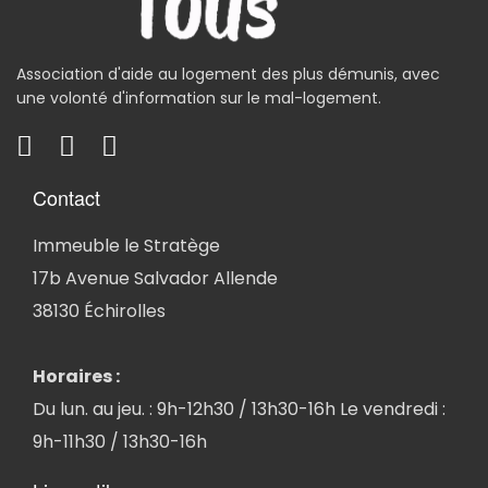
Association d'aide au logement des plus démunis, avec
une volonté d'information sur le mal-logement.
Contact
Immeuble le Stratège
17b Avenue Salvador Allende
38130 Échirolles
Horaires :
Du lun. au jeu. : 9h-12h30 / 13h30-16h Le vendredi :
9h-11h30 / 13h30-16h