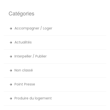
Catégories
Accompagner / Loger
Actualités
Interpeller / Publier
Non classé
Point Presse
Produire du logement