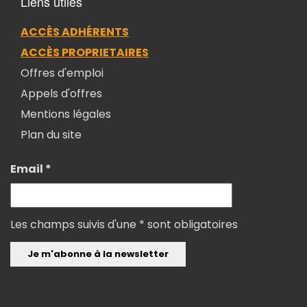
Liens utiles
ACCÈS ADHÉRENTS
ACCÈS PROPRIETAIRES
Offres d'emploi
Appels d'offres
Mentions légales
Plan du site
Email *
Les champs suivis d'une * sont obligatoires