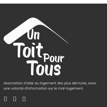
Association d'aide au logement des plus démunis, avec
une volonté d'information sur le mal-logement.