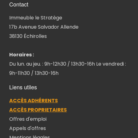
Contact
Immeuble le Stratège
17b Avenue Salvador Allende
38130 Échirolles
Horaires :
Du lun. au jeu. : 9h-12h30 / 13h30-16h Le vendredi :
9h-11h30 / 13h30-16h
Liens utiles
ACCÈS ADHÉRENTS
ACCÈS PROPRIETAIRES
Offres d'emploi
Appels d'offres
Mentions légales