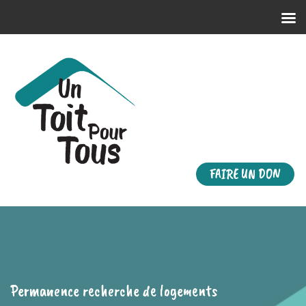
FAIRE UN DON
Permanence recherche de logements