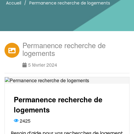
Accueil
/
Permanence recherche de logements
Permanence recherche de
logements
5 février 2024
Permanence recherche de
logements
2425
Besoin d’aide pour vos recherches de logement