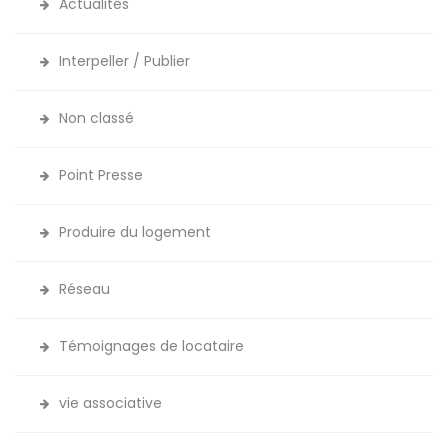
Actualités
Interpeller / Publier
Non classé
Point Presse
Produire du logement
Réseau
Témoignages de locataire
vie associative