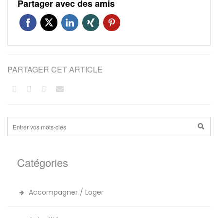
Partager avec des amis
PARTAGER CET ARTICLE
Catégories
Accompagner / Loger