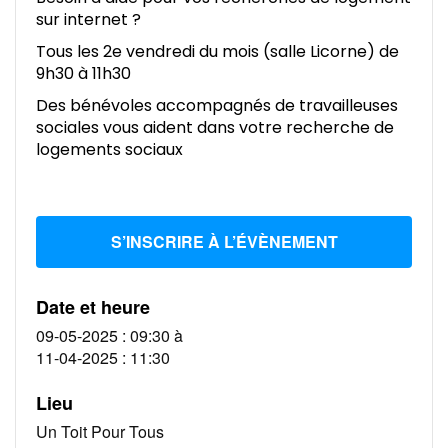
sur internet ?
Tous les 2e vendredi du mois (salle Licorne) de
9h30 à 11h30
Des bénévoles accompagnés de travailleuses
sociales vous aident dans votre recherche de
logements sociaux
S’INSCRIRE À L’ÉVÈNEMENT
Date et heure
09-05-2025 : 09:30
à
11-04-2025 : 11:30
Lieu
Un Toit Pour Tous