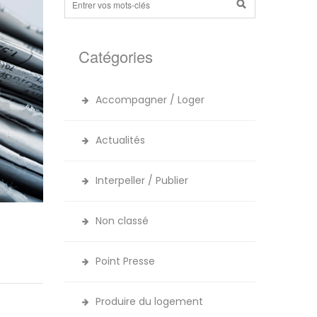
Catégories
Accompagner / Loger
Actualités
Interpeller / Publier
Non classé
Point Presse
Produire du logement