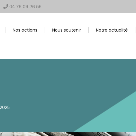
04 76 09 26 56
Nos actions
Nous soutenir
Notre actualité
 2025