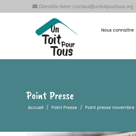
Grenoble Isère | contact@untoitpourtous.org
Nous connaître
Point Presse
Accueil
/
Point Presse
/
Point presse novembre