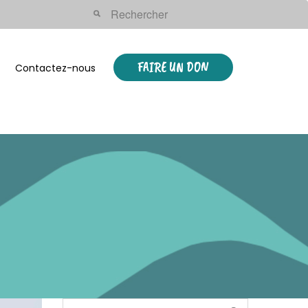
FAIRE UN DON
Contactez-nous