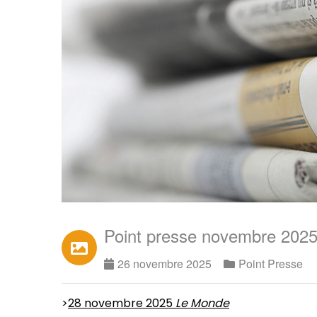
Point presse novembre 202
26 novembre 2025
Point Presse
>
28 novembre 2025
Le Monde