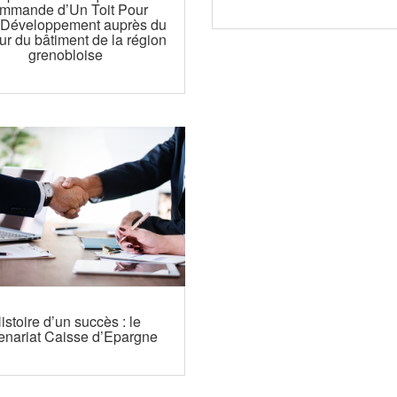
mmande d’Un Toit Pour
-Développement auprès du
ur du bâtiment de la région
grenobloise
istoire d’un succès : le
enariat Caisse d’Epargne