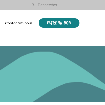
FAIRE UN DON
Contactez-nous