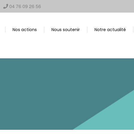
04 76 09 26 56
Nos actions
Nous soutenir
Notre actualité