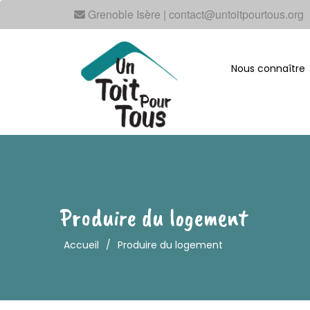
Grenoble Isère | contact@untoitpourtous.org
Nous connaître
Produire du logement
Accueil
/
Produire du logement