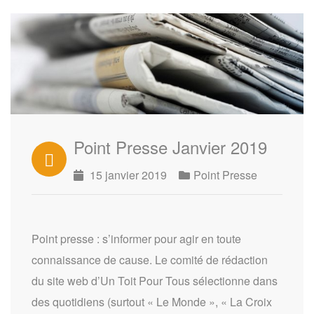
Point Presse Janvier 2019
15 janvier 2019
Point Presse
Point presse : s’informer pour agir en toute
connaissance de cause. Le comité de rédaction
du site web d’Un Toit Pour Tous sélectionne dans
des quotidiens (surtout « Le Monde », « La Croix