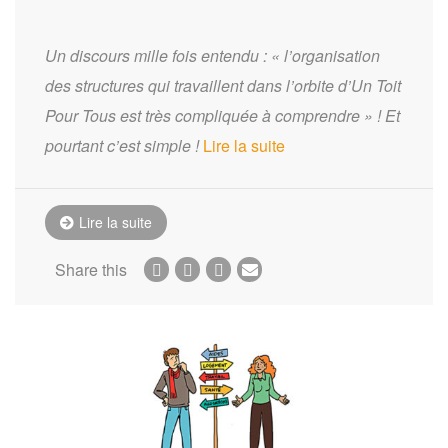
Un discours mille fois entendu : « l’organisation
des structures qui travaillent dans l’orbite d’Un Toit
Pour Tous est très compliquée à comprendre » !
Et
pourtant c’est simple !
Lire la suite
Lire la suite
Share this