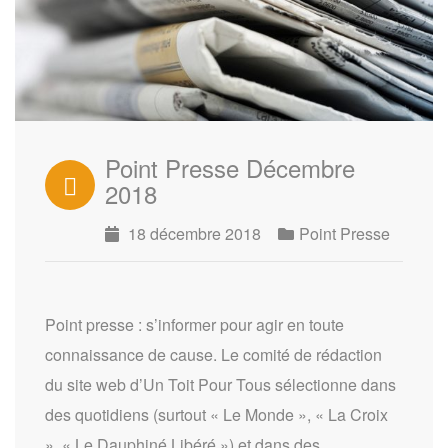
Point Presse Décembre
2018
18 décembre 2018
Point Presse
Point presse : s’informer pour agir en toute
connaissance de cause. Le comité de rédaction
du site web d’Un Toit Pour Tous sélectionne dans
des quotidiens (surtout « Le Monde », « La Croix
», « Le Dauphiné Libéré ») et dans des