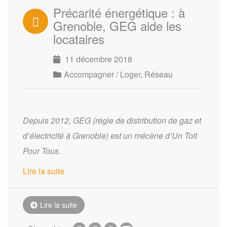
Précarité énergétique : à
Grenoble, GEG aide les
locataires
11 décembre 2018
Accompagner / Loger
,
Réseau
Depuis 2012, GEG (régie de distribution de gaz et
d’électricité à Grenoble) est un mécène d’Un Toit
Pour Tous.
Lire la suite
Lire la suite