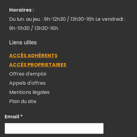
Horaires :
Du lun. au jeu. : 9h-12h30 / 13h30-16h Le vendredi :
9h-11h30 / 13h30-16h
Liens utiles
ACCÈS ADHÉRENTS
ACCÈS PROPRIETAIRES
Offres d'emploi
Appels d'offres
Mentions légales
Plan du site
Email *