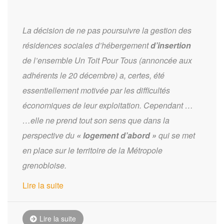
La décision de ne pas poursuivre la gestion des
résidences sociales d’hébergement
d’insertion
de l’ensemble Un Toit Pour Tous (annoncée aux
adhérents le 20 décembre) a, certes, été
essentiellement motivée par les difficultés
économiques de leur exploitation.
Cependant …
…elle ne prend tout son sens que dans la
perspective du
« logement d’abord »
qui se met
en place sur le territoire de la Métropole
grenobloise.
Lire la suite
Lire la suite