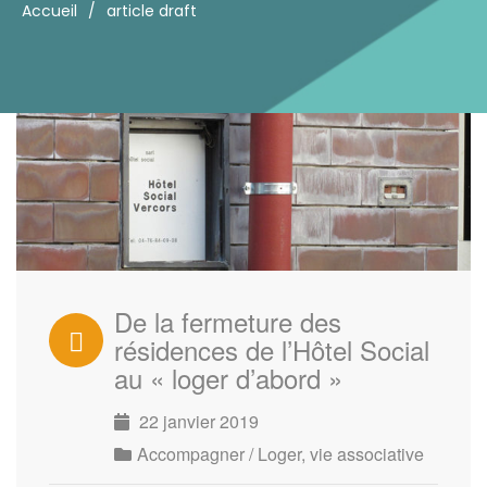
Accueil
/
article draft
De la fermeture des
résidences de l’Hôtel Social
au « loger d’abord »
22 janvier 2019
Accompagner / Loger
,
vie associative