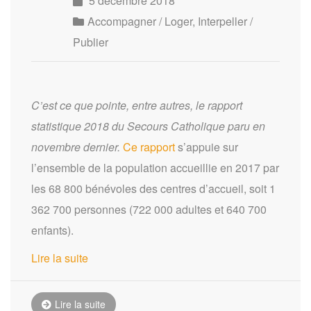
5 décembre 2018
Accompagner / Loger
,
Interpeller /
Publier
C’est ce que pointe, entre autres, le rapport
statistique 2018 du Secours Catholique paru en
novembre dernier.
Ce rapport
s’appuie sur
l’ensemble de la population accueillie en 2017 par
les 68 800 bénévoles des centres d’accueil, soit 1
362 700 personnes (722 000 adultes et 640 700
enfants).
Lire la suite
Lire la suite