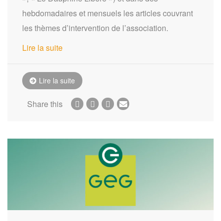
hebdomadaires et mensuels les articles couvrant
les thèmes d’intervention de l’association.
Lire la suite
Lire la suite
Share this