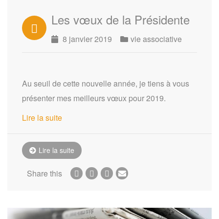
Les vœux de la Présidente
8 janvier 2019
vie associative
Au seuil de cette nouvelle année, je tiens à vous
présenter mes meilleurs vœux pour 2019.
Lire la suite
Lire la suite
Share this