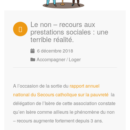
Le non – recours aux
prestations sociales : une
terrible réalité.
6 décembre 2018
Accompagner / Loger
A l’occasion de la sortie du
rapport annuel
national du Secours catholique sur la pauvreté
la
délégation de l’Isère de cette association constate
qu’en Isère comme ailleurs le phénomène du non
– recours augmente fortement depuis 3 ans.