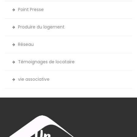
Point Presse
Produire du logement
Réseau
Témoignages de locataire
vie associative