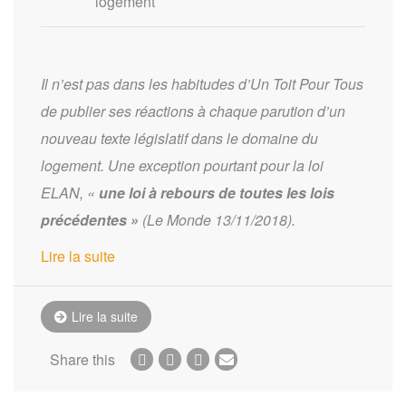
logement
Il n’est pas dans les habitudes d’Un Toit Pour Tous
de publier ses réactions à chaque parution d’un
nouveau texte législatif dans le domaine du
logement. Une exception pourtant pour la loi
ELAN, «
une loi à rebours de toutes les lois
précédentes »
(Le Monde 13/11/2018).
Lire la suite
Lire la suite
Share this