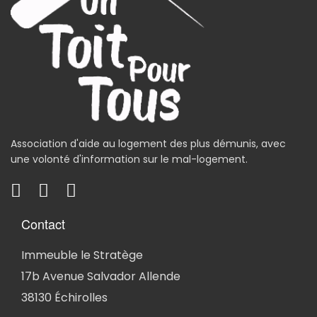
Association d'aide au logement des plus démunis, avec
une volonté d'information sur le mal-logement.
Contact
Immeuble le Stratège
17b Avenue Salvador Allende
38130 Échirolles