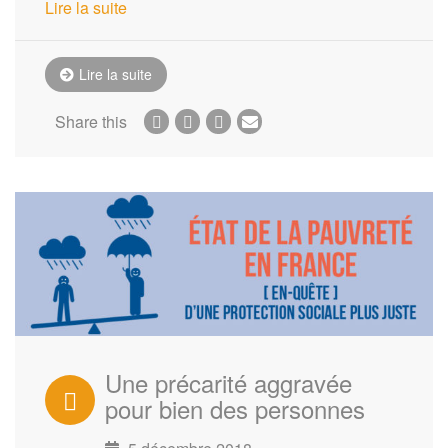
Lire la suite
Lire la suite
Share this
Une précarité aggravée
pour bien des personnes